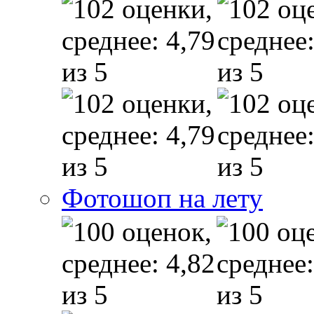
Фотошоп на лету