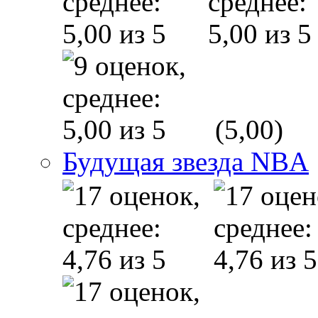
(5,00)
Будущая звезда NBA