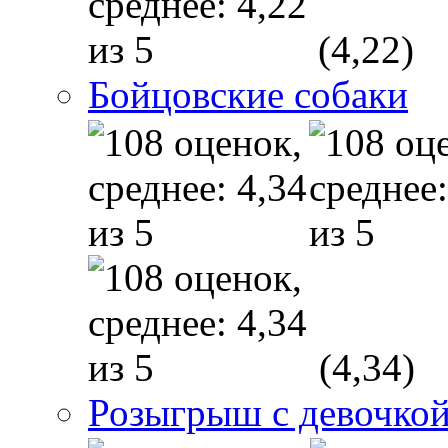
(4,22)
Бойцовские собаки
(4,34)
Розыгрыш с девочкой