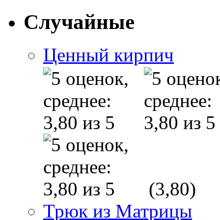
Случайные
Ценный кирпич
(3,80)
Трюк из Матрицы