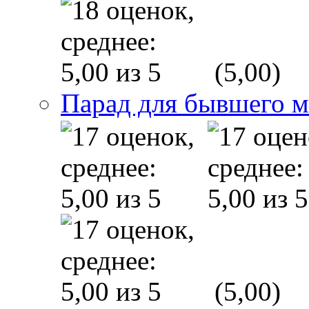
(5,00)
Парад для бывшего 
(5,00)