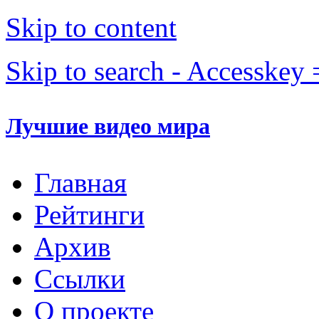
Skip to content
Skip to search - Accesskey 
Лучшие видео мира
Главная
Рейтинги
Архив
Ссылки
О проекте