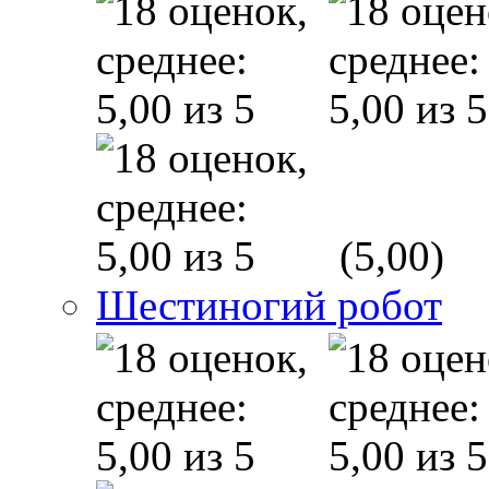
(5,00)
Шестиногий робот