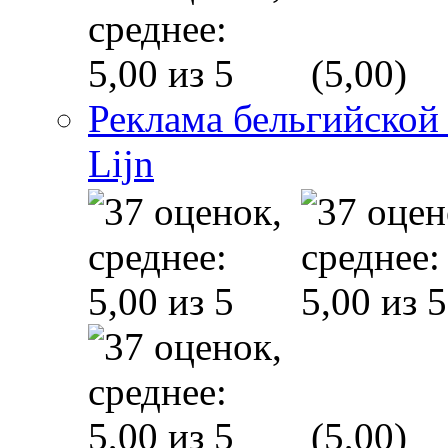
(5,00)
Реклама бельгийской
Lijn
(5,00)