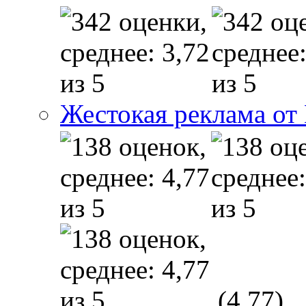
Жестокая реклама от
(4,77)