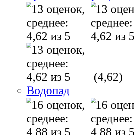
(4,62)
Водопад