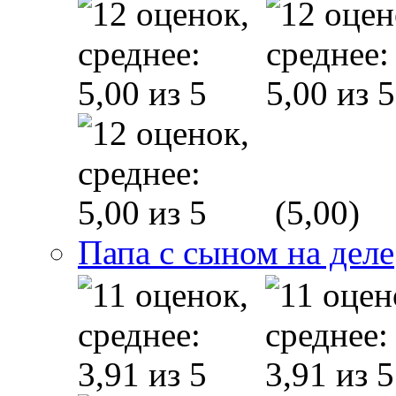
(5,00)
Папа с сыном на деле