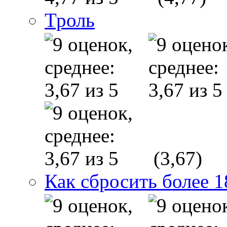
Троль
(3,67)
Как сбросить более 1