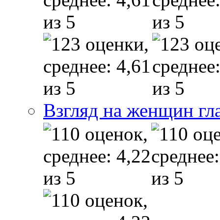
Взгляд на женщин гл