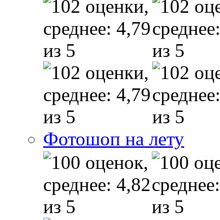
Фотошоп на лету