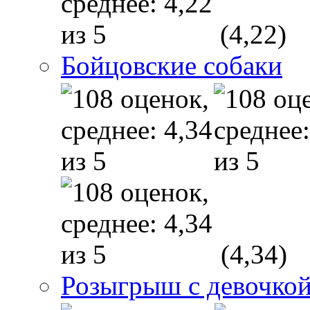
(4,22)
Бойцовские собаки
(4,34)
Розыгрыш с девочкой