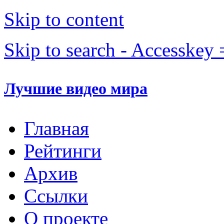
Skip to content
Skip to search - Accesskey 
Лучшие видео мира
Главная
Рейтинги
Архив
Ссылки
О проекте