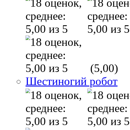
(5,00)
Шестиногий робот