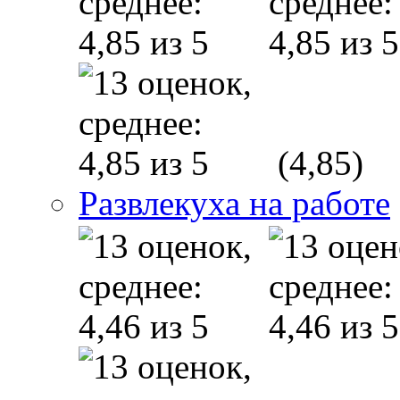
(4,85)
Развлекуха на работе