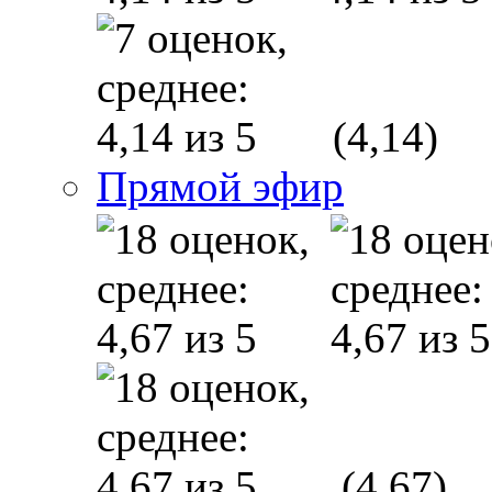
(4,14)
Прямой эфир
(4,67)