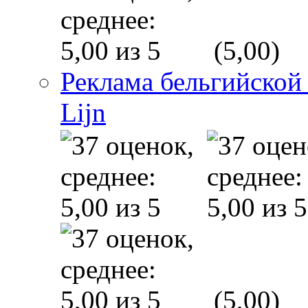
(5,00)
Реклама бельгийской
Lijn
(5,00)