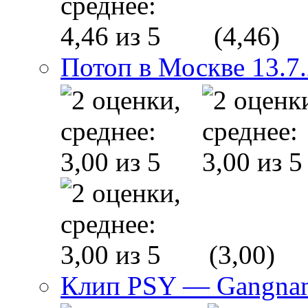
(4,46)
Потоп в Москве 13.7
(3,00)
Клип PSY — Gangnam