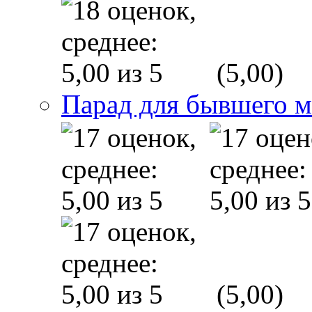
(5,00)
Парад для бывшего 
(5,00)