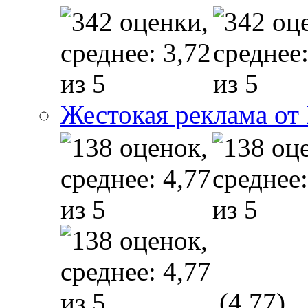
Жестокая реклама от
(4,77)