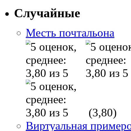
Случайные
Месть почтальона
(3,80)
Виртуальная пример