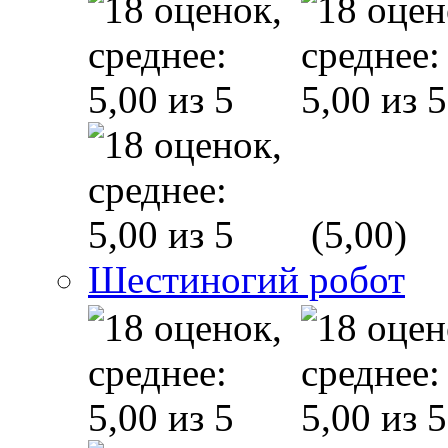
(5,00)
Шестиногий робот