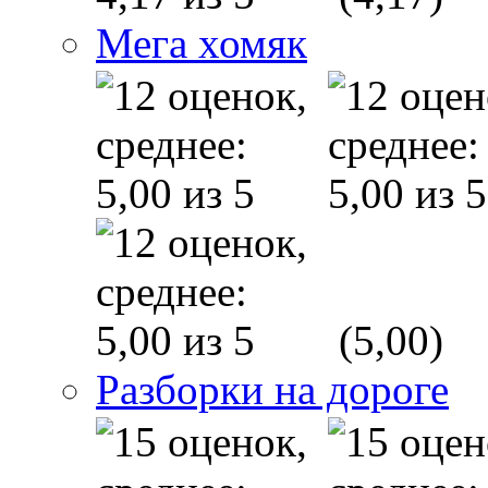
Мега хомяк
(5,00)
Разборки на дороге