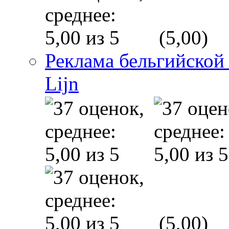
(5,00)
Реклама бельгийской
Lijn
(5,00)