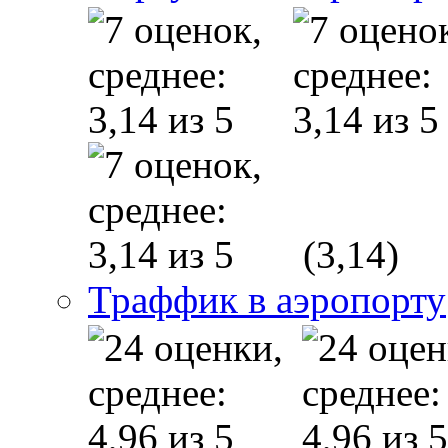
(3,14)
Траффик в аэропорту