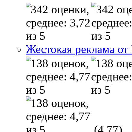
Жестокая реклама от
(4,77)