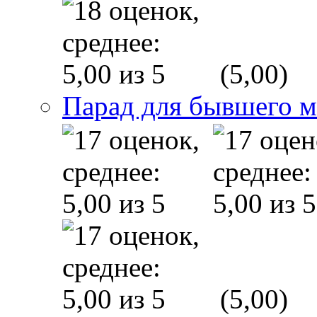
(5,00)
Парад для бывшего 
(5,00)