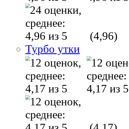
(4,96)
Турбо утки
(4,17)