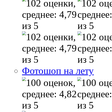
Фотошоп на лету