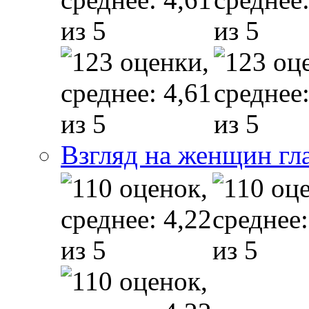
Взгляд на женщин гл