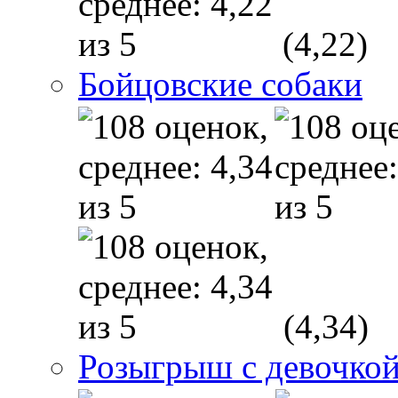
(4,22)
Бойцовские собаки
(4,34)
Розыгрыш с девочкой