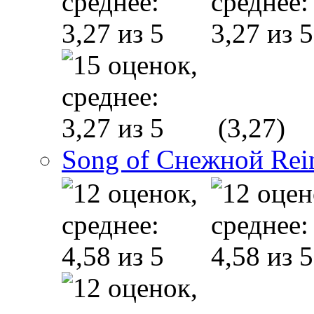
(3,27)
Song of Снежной Rei