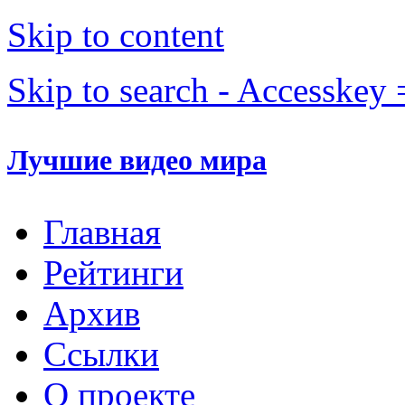
Skip to content
Skip to search - Accesskey 
Лучшие видео мира
Главная
Рейтинги
Архив
Ссылки
О проекте