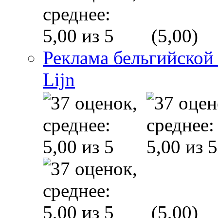
(5,00)
Реклама бельгийской
Lijn
(5,00)