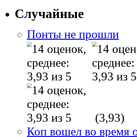
Случайные
Понты не прошли
(3,93)
Коп вошел во время 