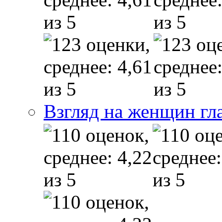
Взгляд на женщин гл