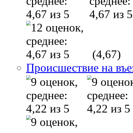
(4,67)
Происшествие на въе