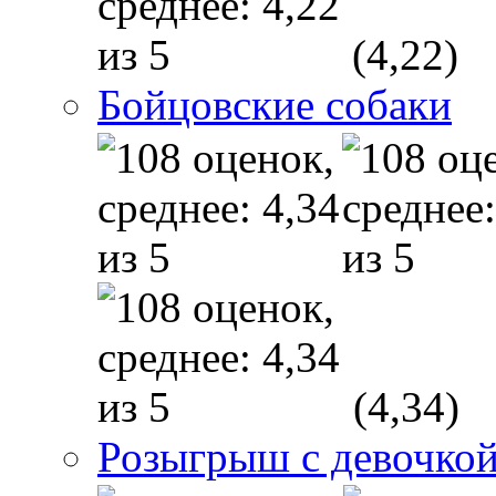
(4,22)
Бойцовские собаки
(4,34)
Розыгрыш с девочкой