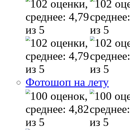
Фотошоп на лету