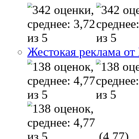
Жестокая реклама от
(4,77)