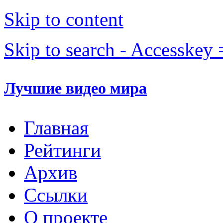
Skip to content
Skip to search - Accesskey 
Лучшие видео мира
Главная
Рейтинги
Архив
Ссылки
О проекте