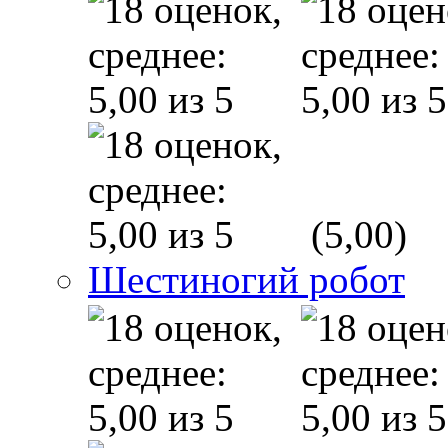
(5,00)
Шестиногий робот