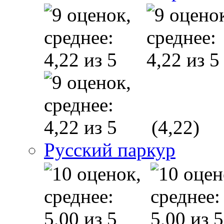
(4,22)
Русский паркур