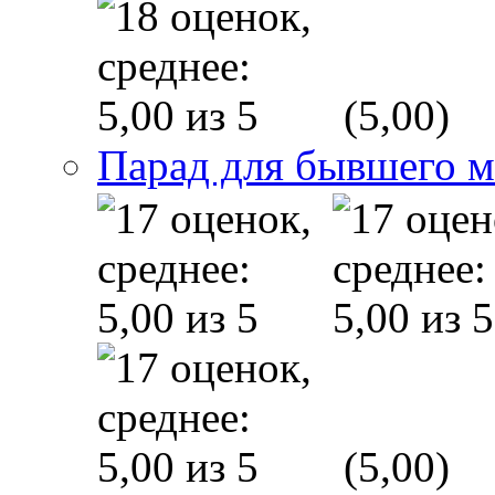
(5,00)
Парад для бывшего 
(5,00)