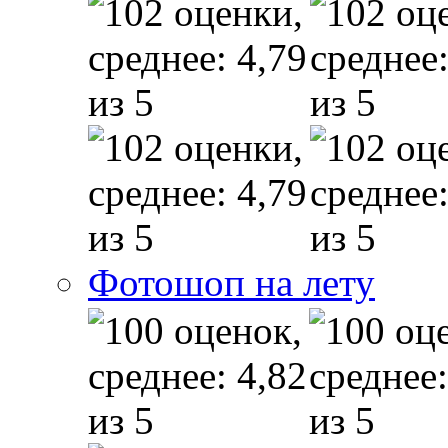
Фотошоп на лету