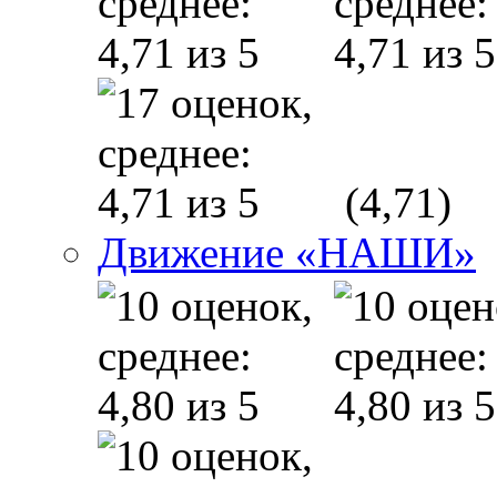
(4,71)
Движение «НАШИ»