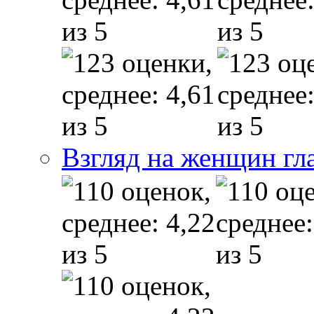
Взгляд на женщин гл