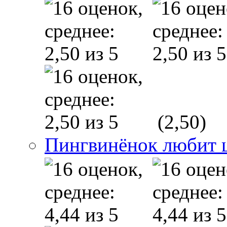
(2,50)
Пингвинёнок любит 