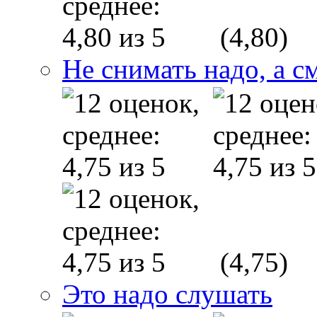
(4,80)
Не снимать надо, а с
(4,75)
Это надо слушать