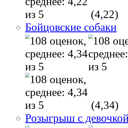
(4,22)
Бойцовские собаки
(4,34)
Розыгрыш с девочкой