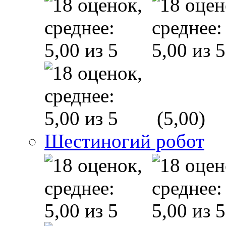
(5,00)
Шестиногий робот