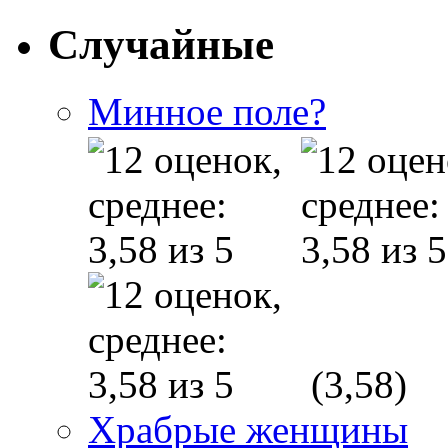
Случайные
Минное поле?
(3,58)
Храбрые женщины