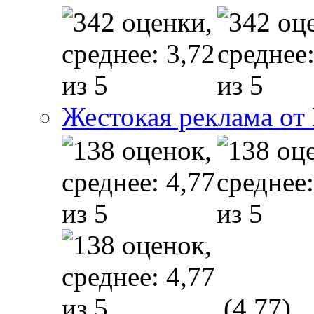
Жестокая реклама от
(4,77)