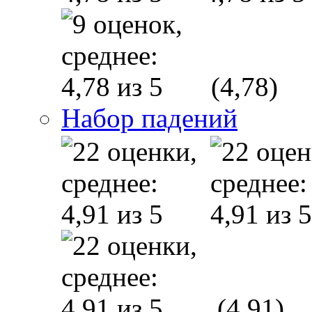
(4,78)
Набор падений
(4,91)