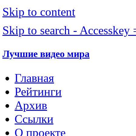
Skip to content
Skip to search - Accesskey 
Лучшие видео мира
Главная
Рейтинги
Архив
Ссылки
О проекте