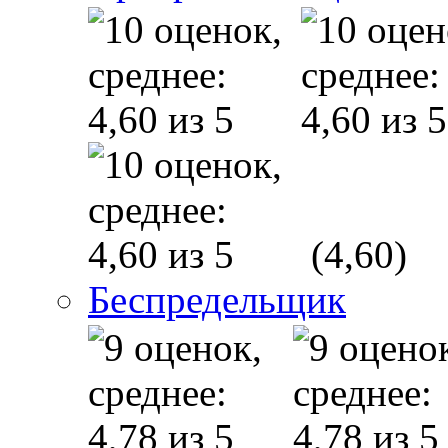
(4,60)
Беспредельщик