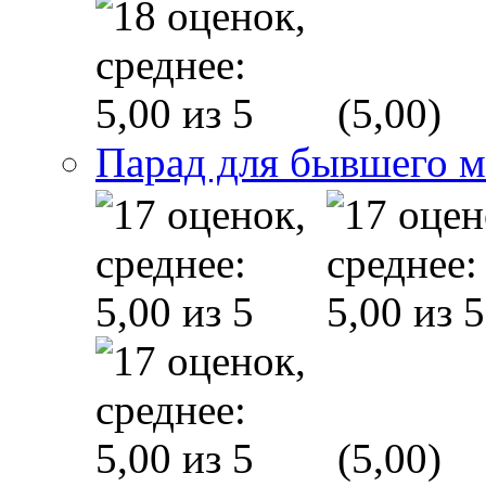
(5,00)
Парад для бывшего 
(5,00)