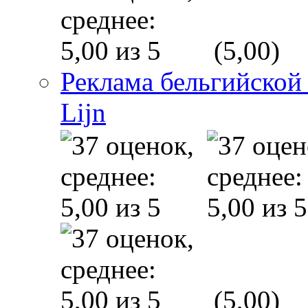
(5,00)
Реклама бельгийской
Lijn
(5,00)