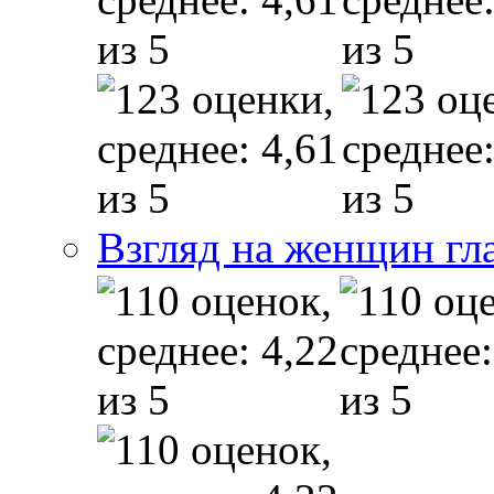
Взгляд на женщин гл