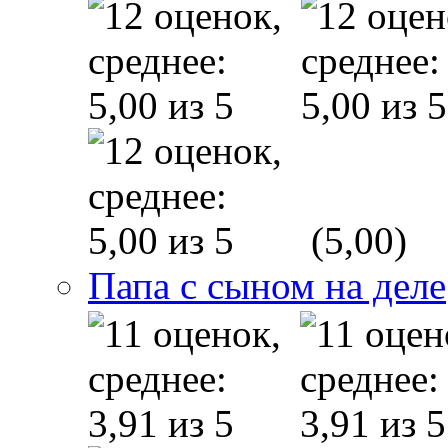
(5,00)
Папа с сыном на деле