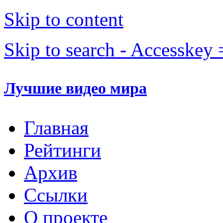
Skip to content
Skip to search - Accesskey 
Лучшие видео мира
Главная
Рейтинги
Архив
Ссылки
О проекте