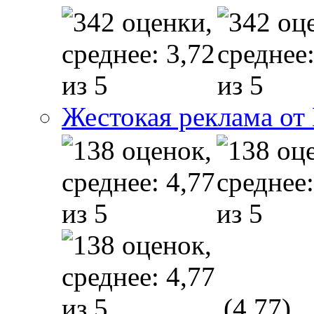
Жестокая реклама от
(4,77)