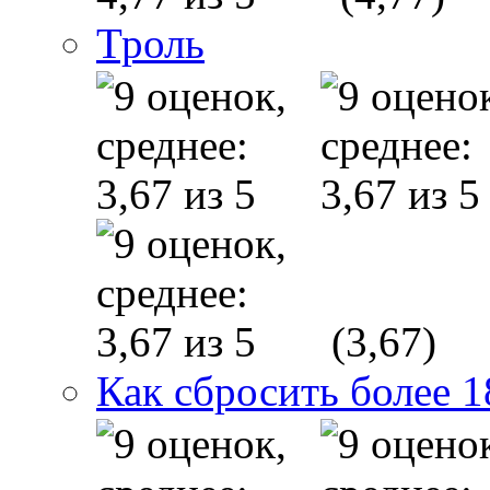
Троль
(3,67)
Как сбросить более 1