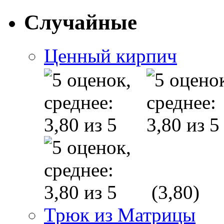
Случайные
Ценный кирпич
(3,80)
Трюк из Матрицы