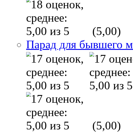
(5,00)
Парад для бывшего 
(5,00)