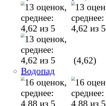
(4,62)
Водопад