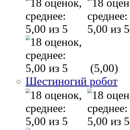
(5,00)
Шестиногий робот