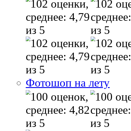
Фотошоп на лету