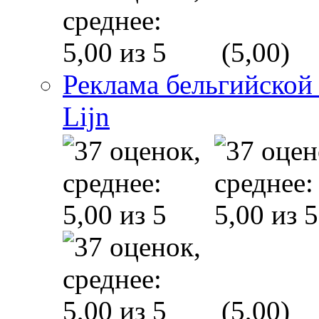
(5,00)
Реклама бельгийской
Lijn
(5,00)