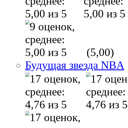
(5,00)
Будущая звезда NBA