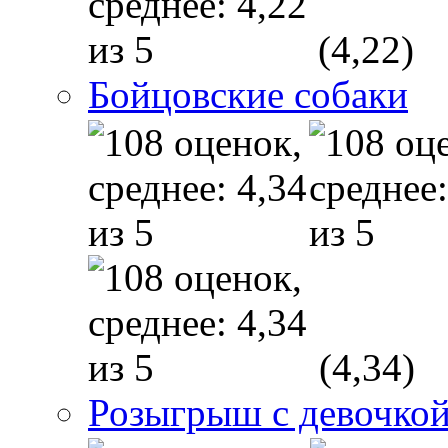
(4,22)
Бойцовские собаки
(4,34)
Розыгрыш с девочкой