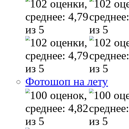
Фотошоп на лету