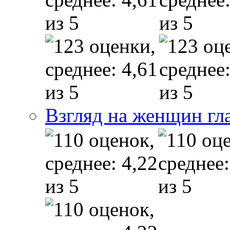
Взгляд на женщин гл