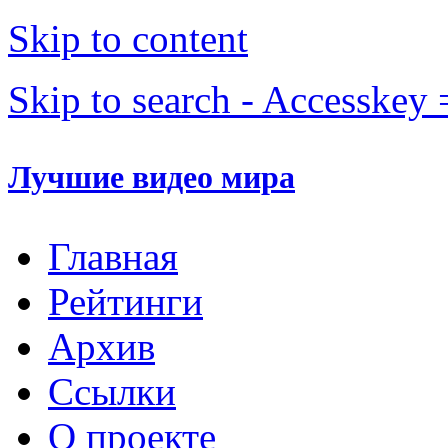
Skip to content
Skip to search - Accesskey 
Лучшие видео мира
Главная
Рейтинги
Архив
Ссылки
О проекте