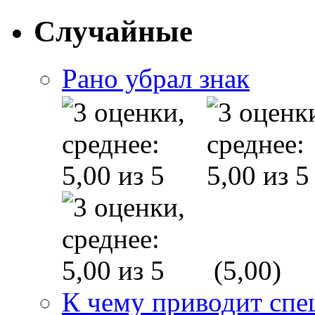
Случайные
Рано убрал знак
(5,00)
К чему приводит спе