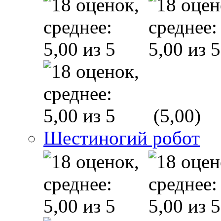
(5,00)
Шестиногий робот