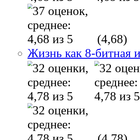
(4,68)
Жизнь как 8-битная 
(4,78)