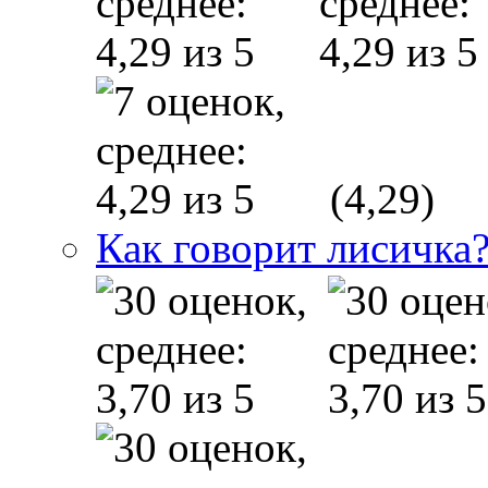
(4,29)
Как говорит лисичка