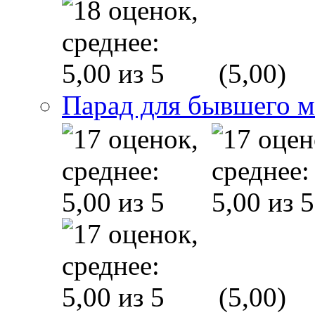
(5,00)
Парад для бывшего 
(5,00)