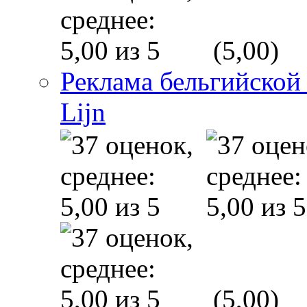
(5,00)
Реклама бельгийской
Lijn
(5,00)