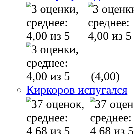
(4,00)
Киркоров испугался