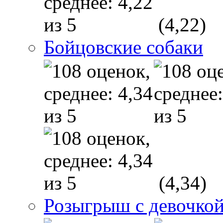
(4,22)
Бойцовские собаки
(4,34)
Розыгрыш с девочкой