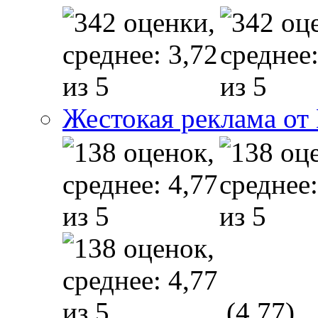
Жестокая реклама от
(4,77)