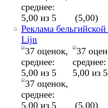
(5,00)
Реклама бельгийской
Lijn
(5,00)