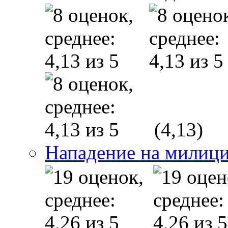
(4,13)
Нападение на милици