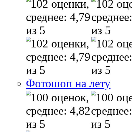
Фотошоп на лету