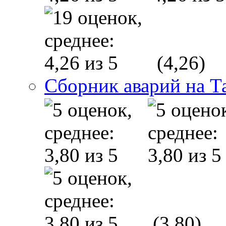
(4,26)
Сборник аварий на Т
(3,80)