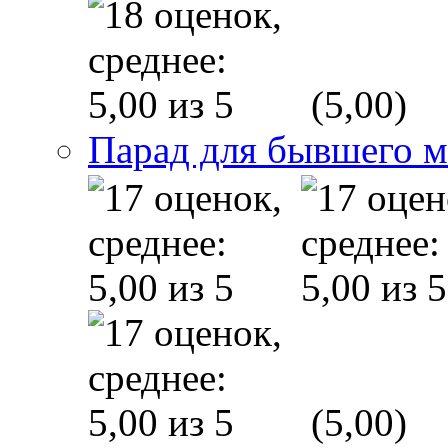
(5,00)
Парад для бывшего 
(5,00)