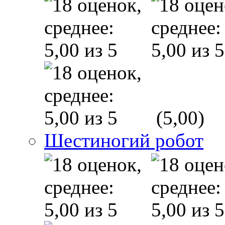
(5,00)
Шестиногий робот