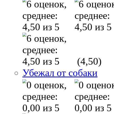
(4,50)
Убежал от собаки