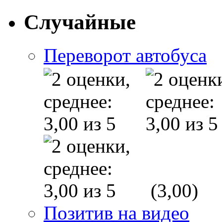
Случайные
Переворот автобуса
(3,00)
Позитив на видео