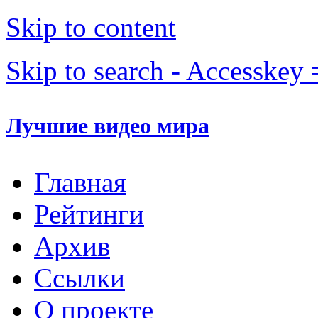
Skip to content
Skip to search - Accesskey 
Лучшие видео мира
Главная
Рейтинги
Архив
Ссылки
О проекте