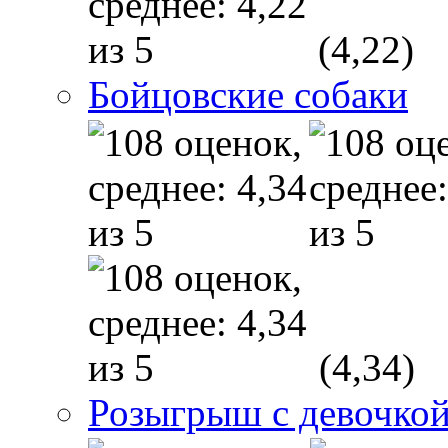
(4,22)
Бойцовские собаки
(4,34)
Розыгрыш с девочкой