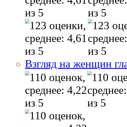
Взгляд на женщин гл