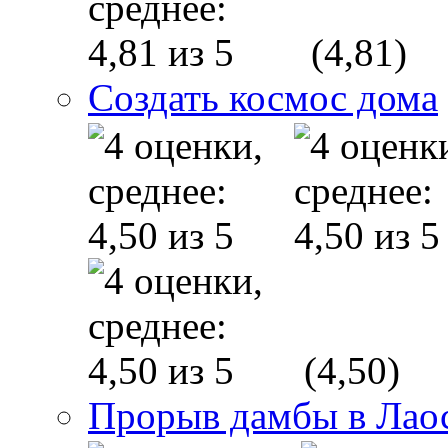
(4,81)
Создать космос дома
(4,50)
Прорыв дамбы в Лаос