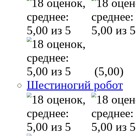
(5,00)
Шестиногий робот