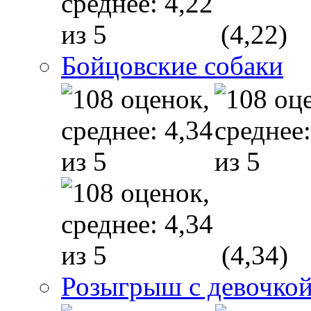
(4,22)
Бойцовские собаки
(4,34)
Розыгрыш с девочкой