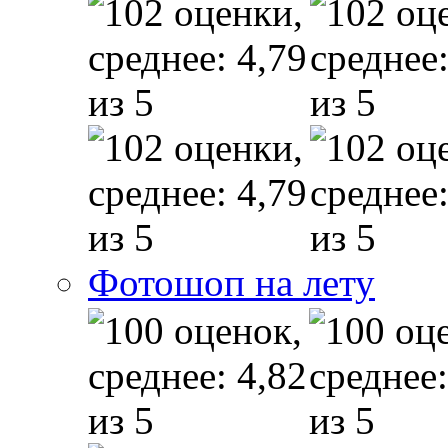
Фотошоп на лету