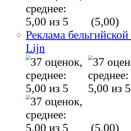
(5,00)
Реклама бельгийской
Lijn
(5,00)