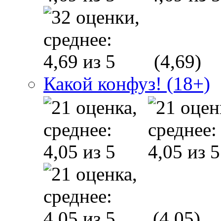
(4,69)
Какой конфуз! (18+)
(4,05)