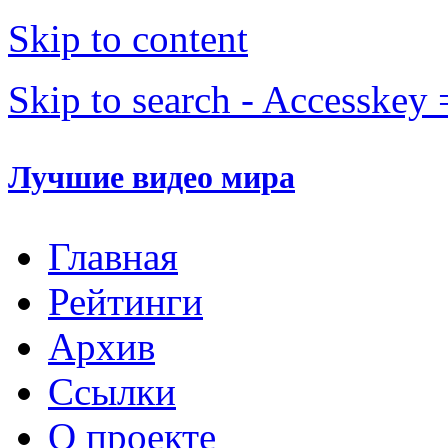
Skip to content
Skip to search - Accesskey 
Лучшие видео мира
Главная
Рейтинги
Архив
Ссылки
О проекте