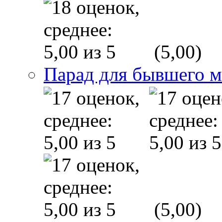
(5,00)
Парад для бывшего 
(5,00)