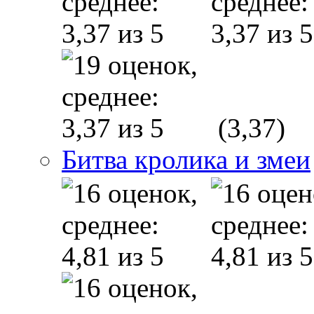
(3,37)
Битва кролика и змеи