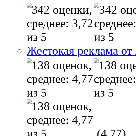
Жестокая реклама от
(4,77)