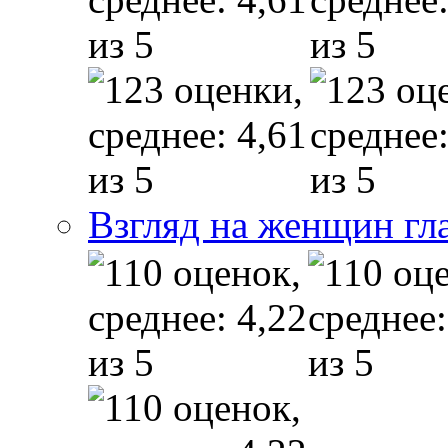
Взгляд на женщин гл