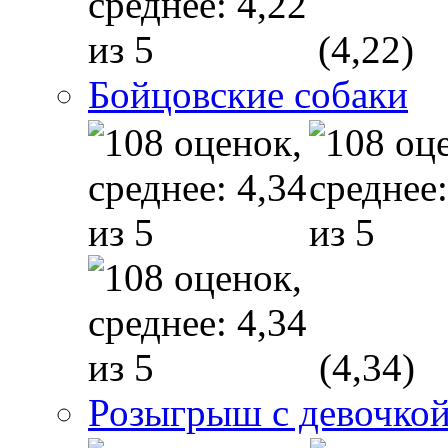
(4,22)
Бойцовские собаки
(4,34)
Розыгрыш с девочкой