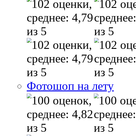
Фотошоп на лету