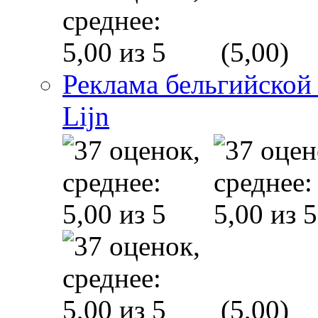
(5,00)
Реклама бельгийской
Lijn
(5,00)