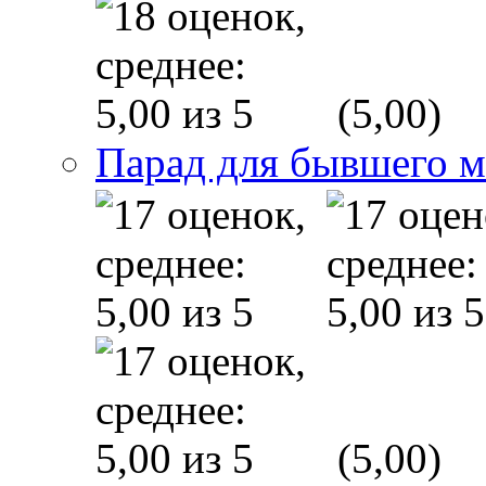
(5,00)
Парад для бывшего 
(5,00)