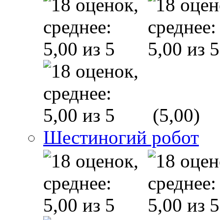
(5,00)
Шестиногий робот