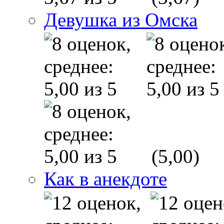
Девушка из Омска
(5,00)
Как в анекдоте