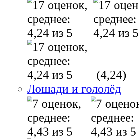
(4,24)
Лошади и гололёд