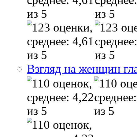
Взгляд на женщин гл