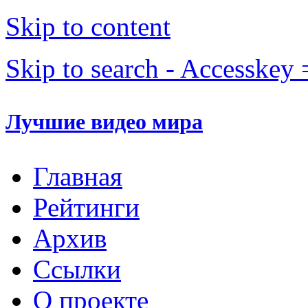
Skip to content
Skip to search - Accesskey 
Лучшие видео мира
Главная
Рейтинги
Архив
Ссылки
О проекте