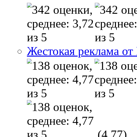
Жестокая реклама от
(4,77)