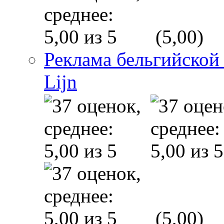
(5,00)
Реклама бельгийской
Lijn
(5,00)