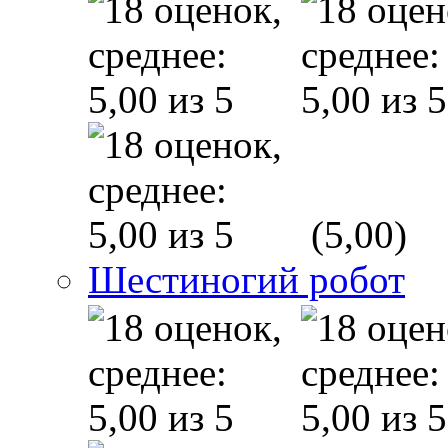
(5,00)
Шестиногий робот