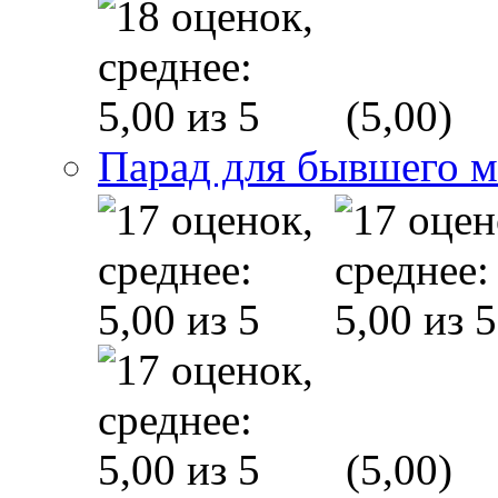
(5,00)
Парад для бывшего 
(5,00)