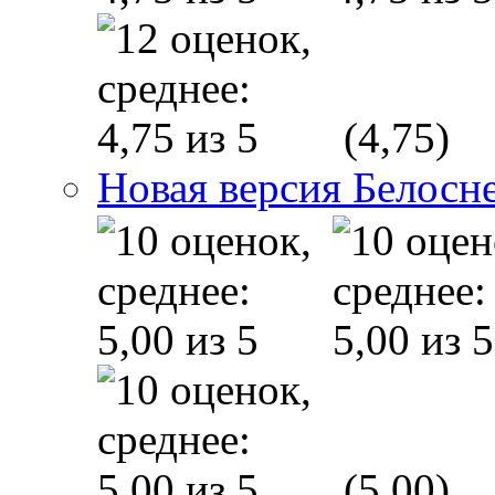
(4,75)
Новая версия Белосн
(5,00)