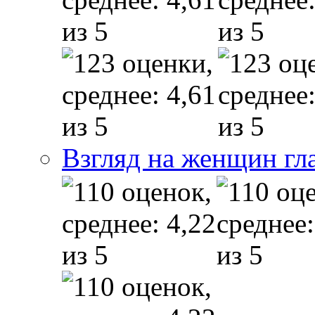
Взгляд на женщин гл