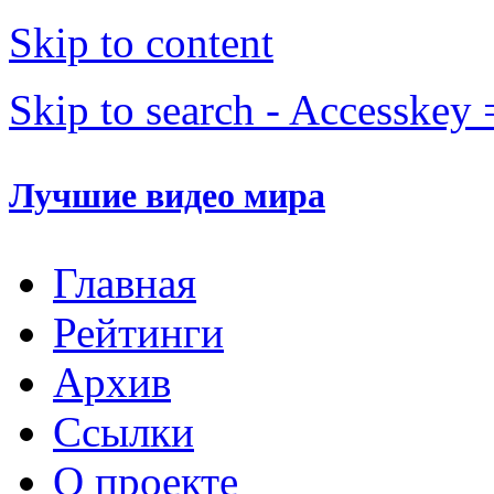
Skip to content
Skip to search - Accesskey 
Лучшие видео мира
Главная
Рейтинги
Архив
Ссылки
О проекте