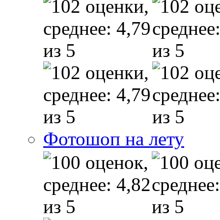
Фотошоп на лету