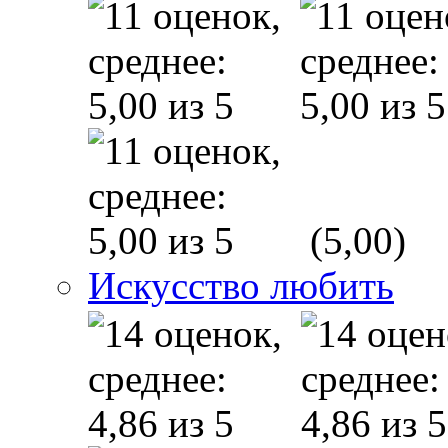
(5,00)
Искусство любить