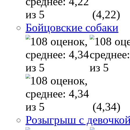
(4,22)
Бойцовские собаки
(4,34)
Розыгрыш с девочкой