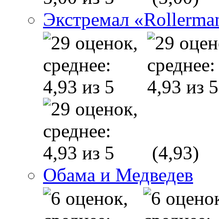
Экстремал «Rollerma
(4,93)
Обама и Медведев