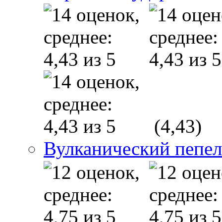
(4,43)
Вулканический пепел