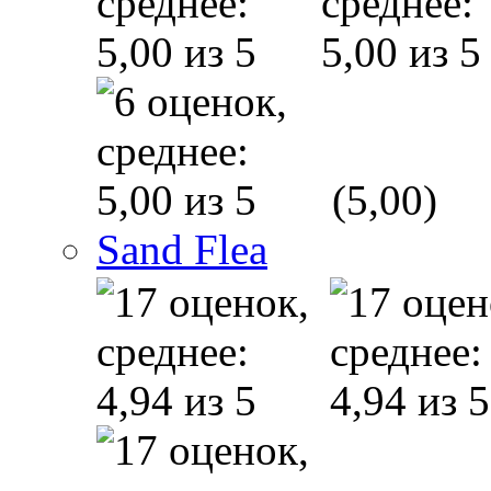
(5,00)
Sand Flea