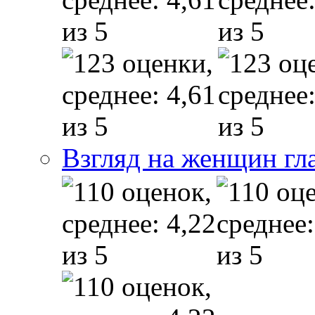
Взгляд на женщин гл