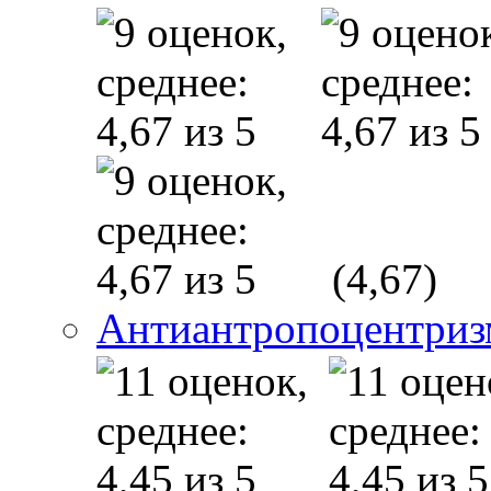
(4,67)
Антиантропоцентриз