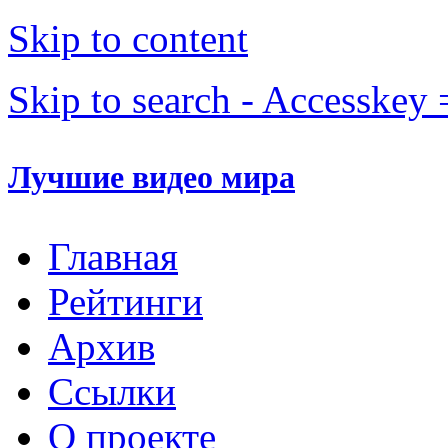
Skip to content
Skip to search - Accesskey 
Лучшие видео мира
Главная
Рейтинги
Архив
Ссылки
О проекте