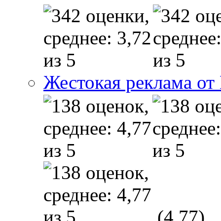
Жестокая реклама от
(4,77)