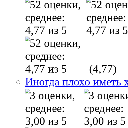
(4,77)
Иногда плохо иметь