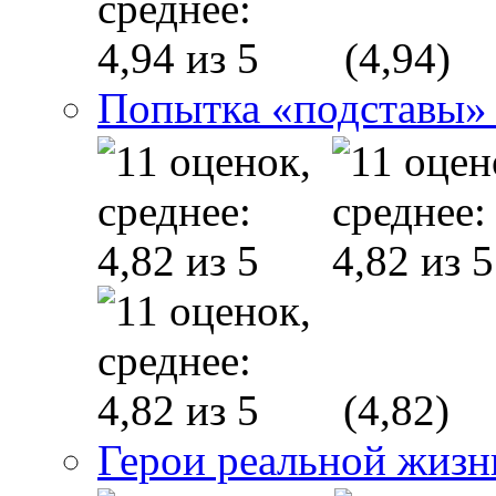
(4,94)
Попытка «подставы» 
(4,82)
Герои реальной жизн