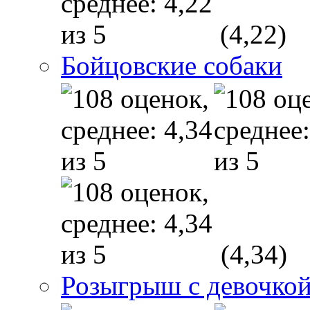
(4,22)
Бойцовские собаки
(4,34)
Розыгрыш с девочкой