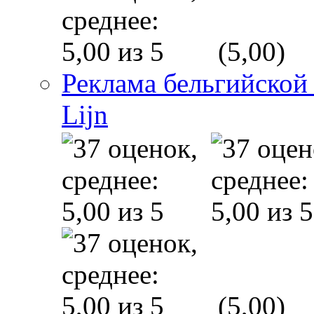
(5,00)
Реклама бельгийской
Lijn
(5,00)