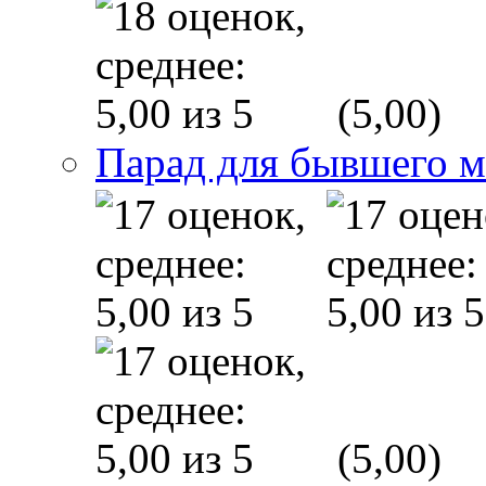
(5,00)
Парад для бывшего 
(5,00)