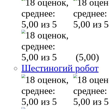
(5,00)
Шестиногий робот