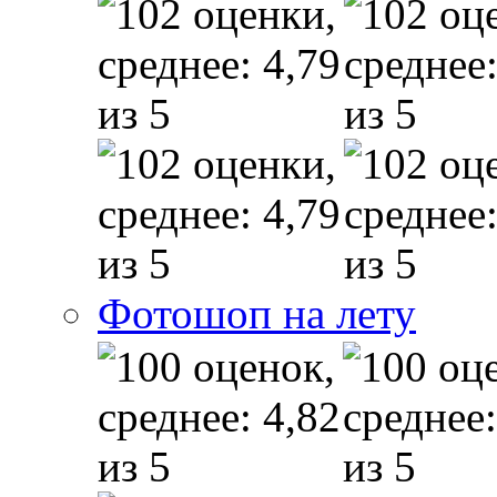
Фотошоп на лету