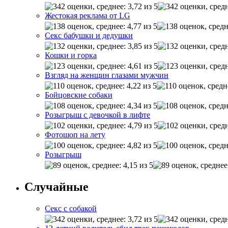
Жестокая реклама от LG
Секс бабушки и дедушки
Кошки и горка
Взгляд на женщин глазами мужчин
Бойцовские собаки
Розыгрыш с девочкой в лифте
Фотошоп на лету
Розыгрыш
Случайные
Секс с собакой