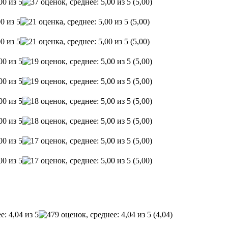
(5,00)
(5,00)
(5,00)
(5,00)
(5,00)
(5,00)
(5,00)
(5,00)
(5,00)
(4,04)