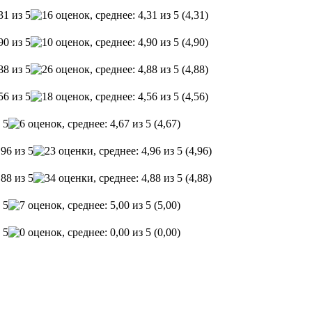
(4,31)
(4,90)
(4,88)
(4,56)
(4,67)
(4,96)
(4,88)
(5,00)
(0,00)