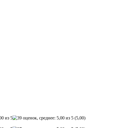
(5,00)