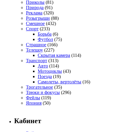
Приколы
(81)
Природа
(91)
Реклама
(320)
Розыгрыши
(88)
Смешное
(432)
Спорт
(233)
Борьба
(6)
Футбол
(75)
Страшное
(166)
Телешоу
(227)
Скрытая камера
(114)
Транспорт
(313)
Авто
(114)
Мотоциклы
(43)
Поезда
(19)
Самолеты, вертолёты
(16)
Трогательное
(35)
Трюки и фокусы
(296)
Фейлы
(119)
Япония
(50)
Кабинет