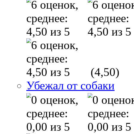
(4,50)
Убежал от собаки