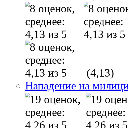
(4,13)
Нападение на милици