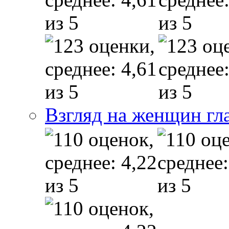
Взгляд на женщин гл