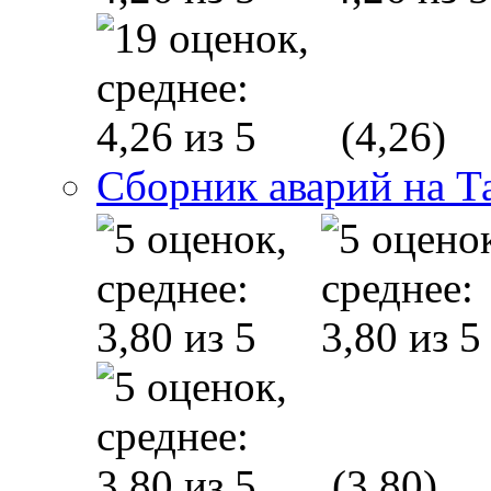
(4,26)
Сборник аварий на Т
(3,80)