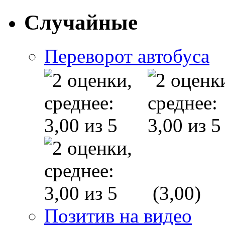
Случайные
Переворот автобуса
(3,00)
Позитив на видео