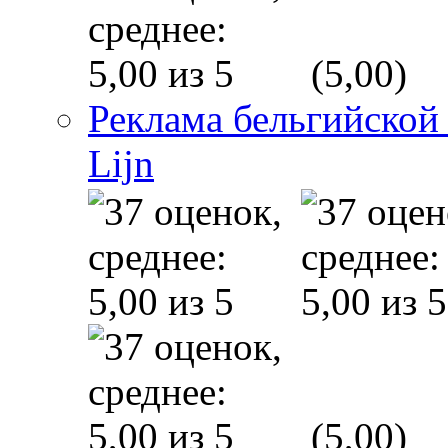
(5,00)
Реклама бельгийской
Lijn
(5,00)