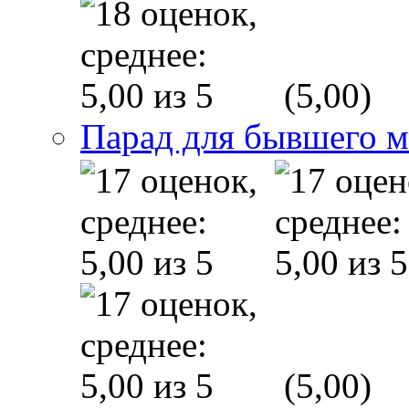
(5,00)
Парад для бывшего 
(5,00)