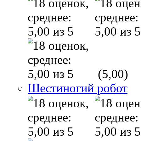
(5,00)
Шестиногий робот