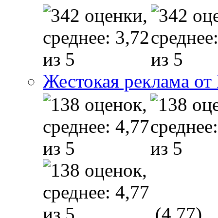
Жестокая реклама от
(4,77)