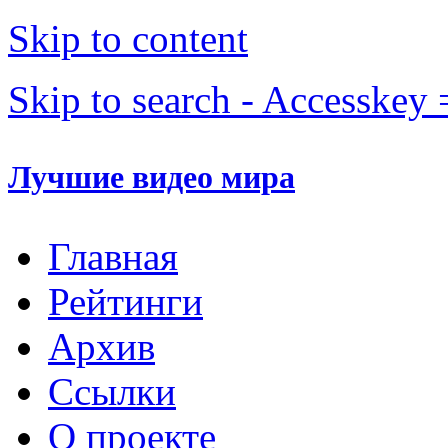
Skip to content
Skip to search - Accesskey 
Лучшие видео мира
Главная
Рейтинги
Архив
Ссылки
О проекте