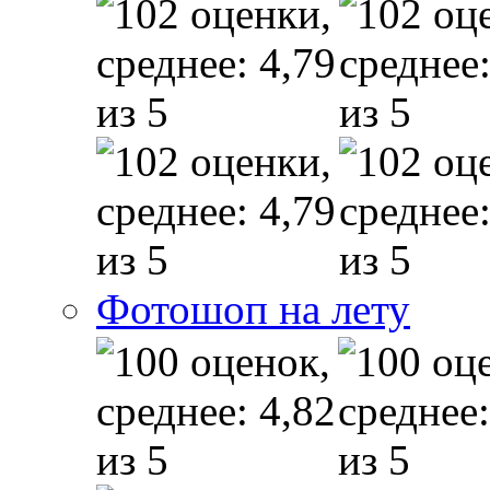
Фотошоп на лету