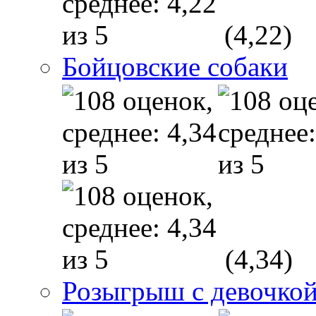
(4,22)
Бойцовские собаки
(4,34)
Розыгрыш с девочкой