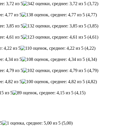
(3,72)
(4,77)
(3,85)
(4,61)
(4,22)
(4,34)
(4,79)
(4,82)
(4,15)
(5,00)