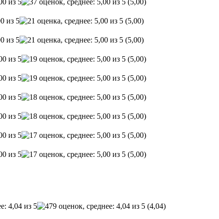
(5,00)
(5,00)
(5,00)
(5,00)
(5,00)
(5,00)
(5,00)
(5,00)
(5,00)
(4,04)