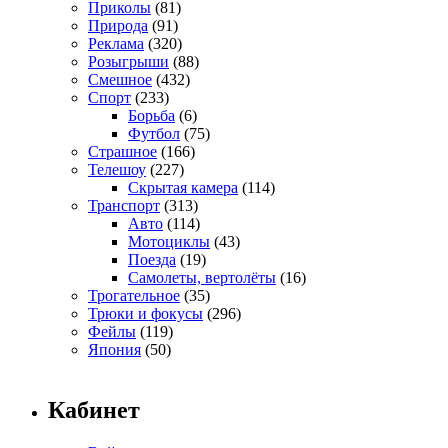
Приколы
(81)
Природа
(91)
Реклама
(320)
Розыгрыши
(88)
Смешное
(432)
Спорт
(233)
Борьба
(6)
Футбол
(75)
Страшное
(166)
Телешоу
(227)
Скрытая камера
(114)
Транспорт
(313)
Авто
(114)
Мотоциклы
(43)
Поезда
(19)
Самолеты, вертолёты
(16)
Трогательное
(35)
Трюки и фокусы
(296)
Фейлы
(119)
Япония
(50)
Кабинет