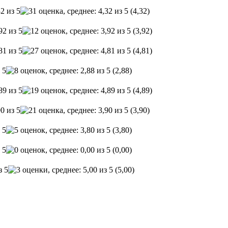
(4,32)
(3,92)
(4,81)
(2,88)
(4,89)
(3,90)
(3,80)
(0,00)
(5,00)