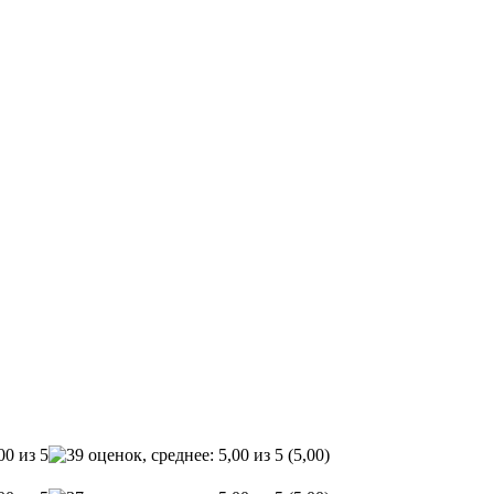
(5,00)