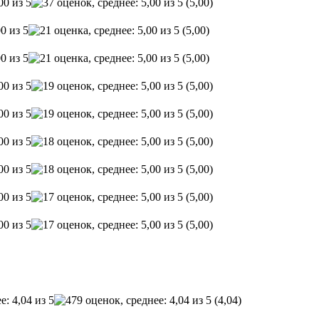
(5,00)
(5,00)
(5,00)
(5,00)
(5,00)
(5,00)
(5,00)
(5,00)
(5,00)
(4,04)