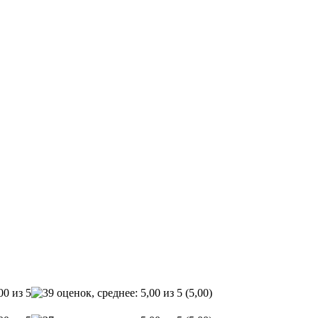
(5,00)