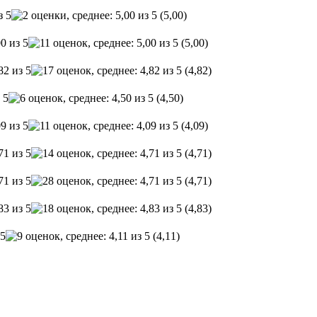
(5,00)
(5,00)
(4,82)
(4,50)
(4,09)
(4,71)
(4,71)
(4,83)
(4,11)