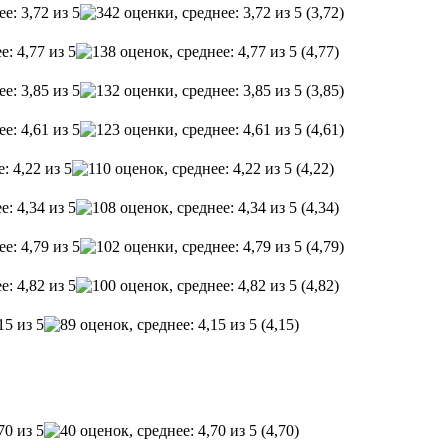
(3,72)
(4,77)
(3,85)
(4,61)
(4,22)
(4,34)
(4,79)
(4,82)
(4,15)
(4,70)