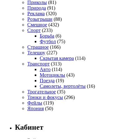
Приколы
(81)
Природа
(91)
Реклама
(320)
Розыгрыши
(88)
Смешное
(432)
Спорт
(233)
Борьба
(6)
Футбол
(75)
Страшное
(166)
Телешоу
(227)
Скрытая камера
(114)
Транспорт
(313)
Авто
(114)
Мотоциклы
(43)
Поезда
(19)
Самолеты, вертолёты
(16)
Трогательное
(35)
Трюки и фокусы
(296)
Фейлы
(119)
Япония
(50)
Кабинет