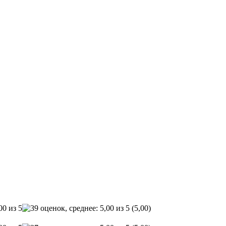
(5,00)