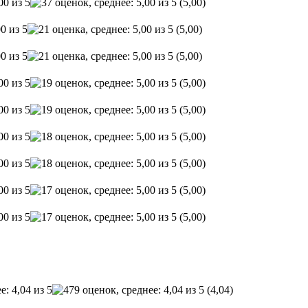
(5,00)
(5,00)
(5,00)
(5,00)
(5,00)
(5,00)
(5,00)
(5,00)
(5,00)
(4,04)