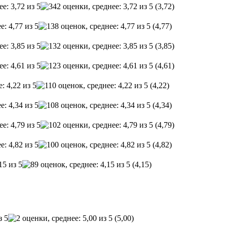
(3,72)
(4,77)
(3,85)
(4,61)
(4,22)
(4,34)
(4,79)
(4,82)
(4,15)
(5,00)