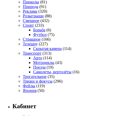
Приколы
(81)
Природа
(91)
Реклама
(320)
Розыгрыши
(88)
Смешное
(432)
Спорт
(233)
Борьба
(6)
Футбол
(75)
Страшное
(166)
Телешоу
(227)
Скрытая камера
(114)
Транспорт
(313)
Авто
(114)
Мотоциклы
(43)
Поезда
(19)
Самолеты, вертолёты
(16)
Трогательное
(35)
Трюки и фокусы
(296)
Фейлы
(119)
Япония
(50)
Кабинет