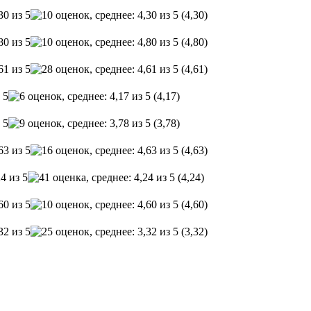
(4,30)
(4,80)
(4,61)
(4,17)
(3,78)
(4,63)
(4,24)
(4,60)
(3,32)