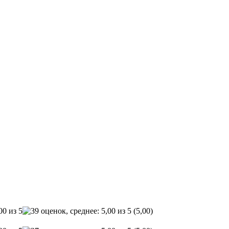
(5,00)