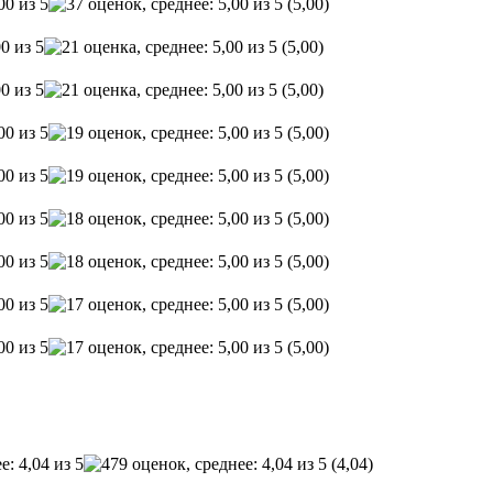
(5,00)
(5,00)
(5,00)
(5,00)
(5,00)
(5,00)
(5,00)
(5,00)
(5,00)
(4,04)