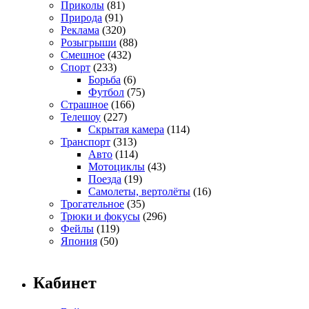
Приколы
(81)
Природа
(91)
Реклама
(320)
Розыгрыши
(88)
Смешное
(432)
Спорт
(233)
Борьба
(6)
Футбол
(75)
Страшное
(166)
Телешоу
(227)
Скрытая камера
(114)
Транспорт
(313)
Авто
(114)
Мотоциклы
(43)
Поезда
(19)
Самолеты, вертолёты
(16)
Трогательное
(35)
Трюки и фокусы
(296)
Фейлы
(119)
Япония
(50)
Кабинет