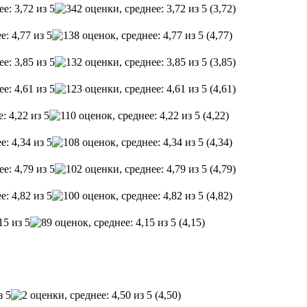
(3,72)
(4,77)
(3,85)
(4,61)
(4,22)
(4,34)
(4,79)
(4,82)
(4,15)
(4,50)