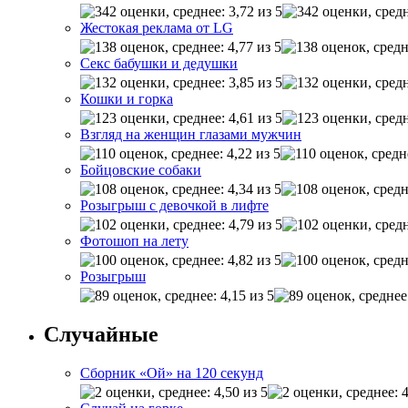
Жестокая реклама от LG
Секс бабушки и дедушки
Кошки и горка
Взгляд на женщин глазами мужчин
Бойцовские собаки
Розыгрыш с девочкой в лифте
Фотошоп на лету
Розыгрыш
Случайные
Сборник «Ой» на 120 секунд