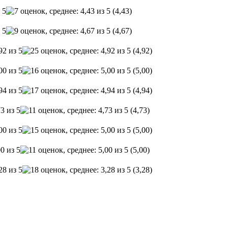
(4,43)
(4,67)
(4,92)
(5,00)
(4,94)
(4,73)
(5,00)
(5,00)
(3,28)