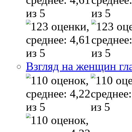
Взгляд на женщин гл