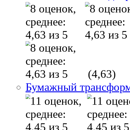
(4,63)
Бумажный трансфор