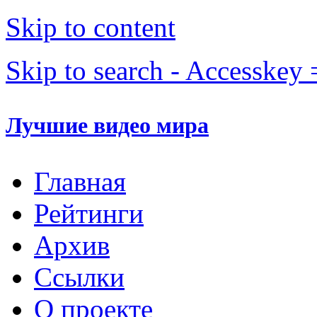
Skip to content
Skip to search - Accesskey 
Лучшие видео мира
Главная
Рейтинги
Архив
Ссылки
О проекте