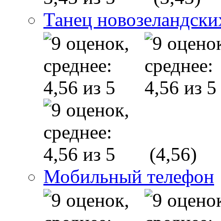
Танец новозеландски
(4,56)
Мобильный телефон