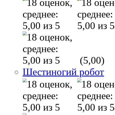
(5,00)
Шестиногий робот