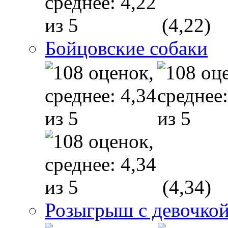
(4,22)
Бойцовские собаки
(4,34)
Розыгрыш с девочкой