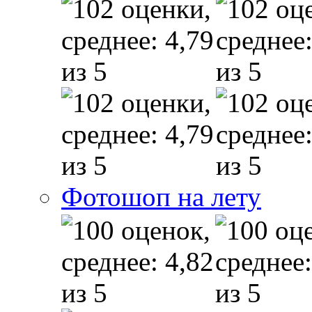
Фотошоп на лету