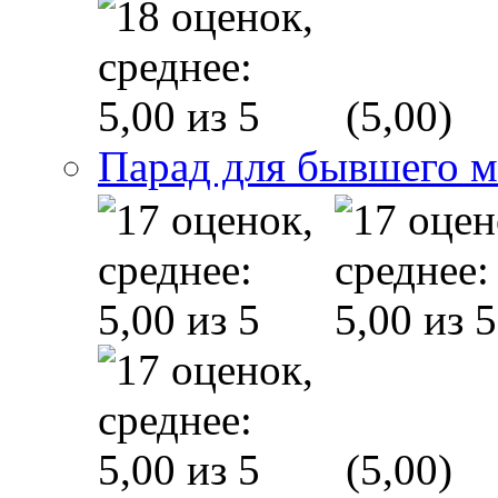
(5,00)
Парад для бывшего 
(5,00)