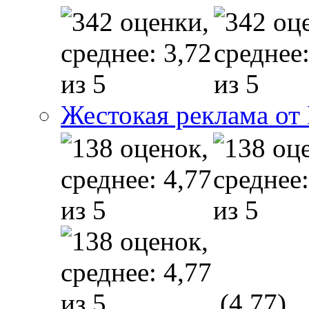
Жестокая реклама от
(4,77)