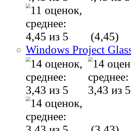
(4,45)
Windows Project Glas
(3,43)