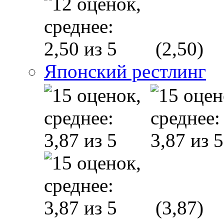
(2,50)
Японский рестлинг
(3,87)