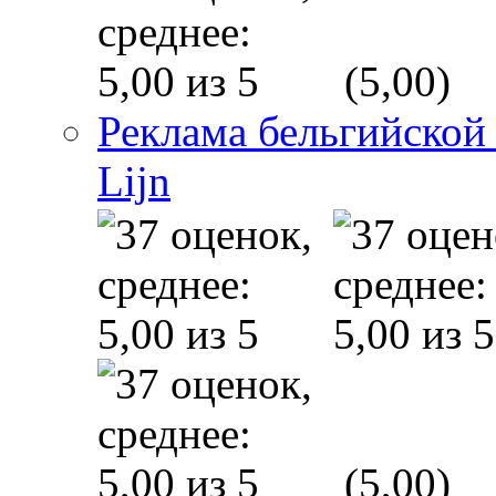
(5,00)
Реклама бельгийской
Lijn
(5,00)