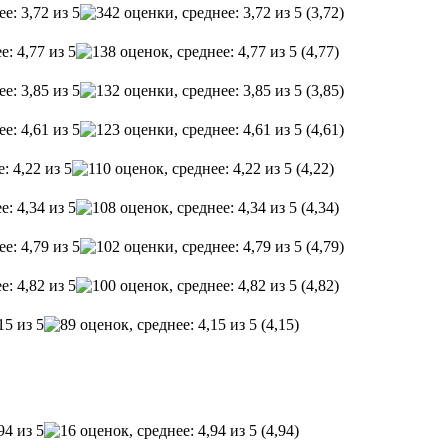
(3,72)
(4,77)
(3,85)
(4,61)
(4,22)
(4,34)
(4,79)
(4,82)
(4,15)
(4,94)