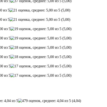
(5,00)
(5,00)
(5,00)
(5,00)
(5,00)
(5,00)
(5,00)
(5,00)
(5,00)
(4,04)