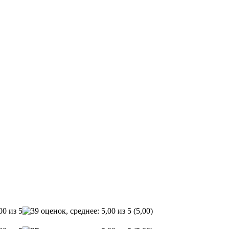
(5,00)