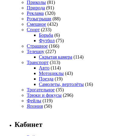
Приколы
(81)
Природа
(91)
Реклама
(320)
Розыгрыши
(88)
Смешное
(432)
Спорт
(233)
Борьба
(6)
Футбол
(75)
Страшное
(166)
Телешоу
(227)
Скрытая камера
(114)
Транспорт
(313)
Авто
(114)
Мотоциклы
(43)
Поезда
(19)
Самолеты, вертолёты
(16)
Трогательное
(35)
Трюки и фокусы
(296)
Фейлы
(119)
Япония
(50)
Кабинет