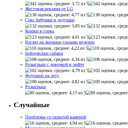
Жестокая реклама от LG
Секс бабушки и дедушки
Кошки и горка
Взгляд на женщин глазами мужчин
Бойцовские собаки
Розыгрыш с девочкой в лифте
Фотошоп на лету
Розыгрыш
Случайные
Проблемы со скрытой камерой