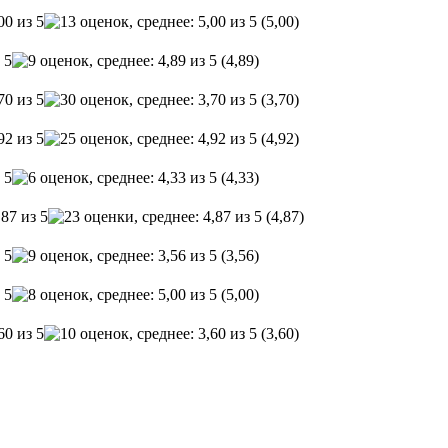
(5,00)
(4,89)
(3,70)
(4,92)
(4,33)
(4,87)
(3,56)
(5,00)
(3,60)