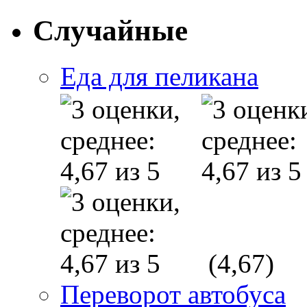
Случайные
Еда для пеликана
(4,67)
Переворот автобуса