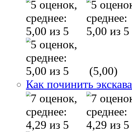
(5,00)
Как починить экскав