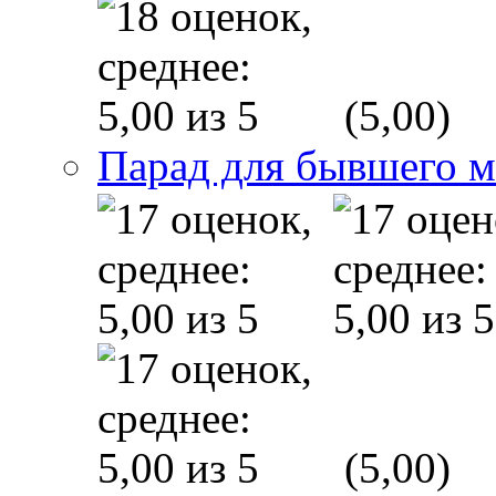
(5,00)
Парад для бывшего 
(5,00)