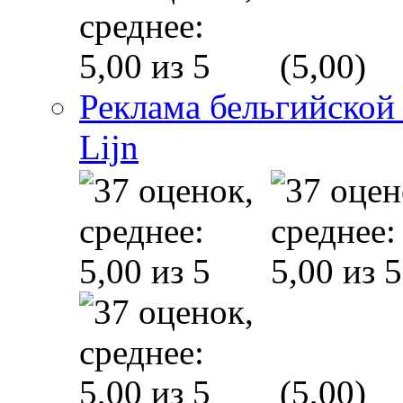
(5,00)
Реклама бельгийской
Lijn
(5,00)