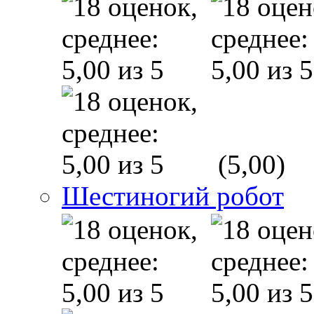
(5,00)
Шестиногий робот