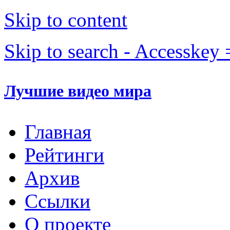
Skip to content
Skip to search - Accesskey 
Лучшие видео мира
Главная
Рейтинги
Архив
Ссылки
О проекте