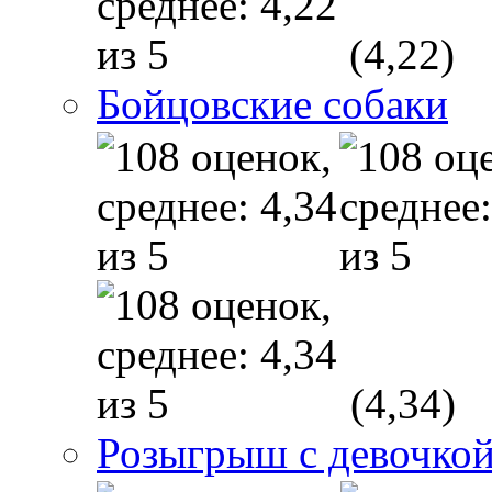
(4,22)
Бойцовские собаки
(4,34)
Розыгрыш с девочкой