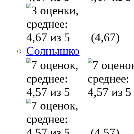
(4,67)
Солнышко
(4,57)