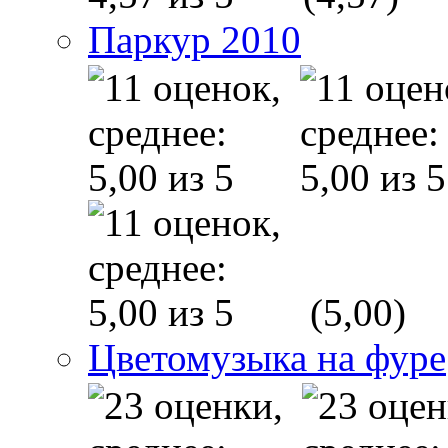
Паркур 2010
(5,00)
Цветомузыка на фуре