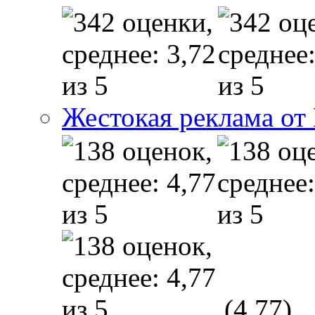
Жестокая реклама от
(4,77)