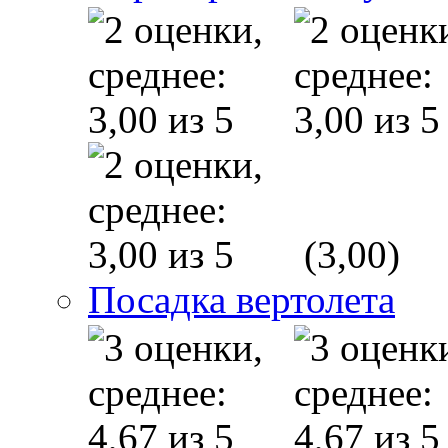
(3,00)
Посадка вертолета