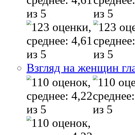
Взгляд на женщин гл