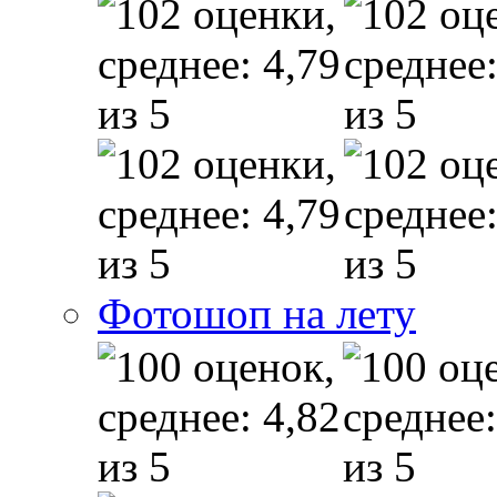
Фотошоп на лету