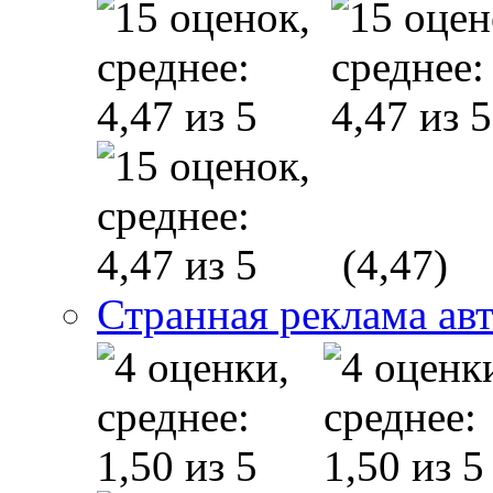
(4,47)
Странная реклама ав