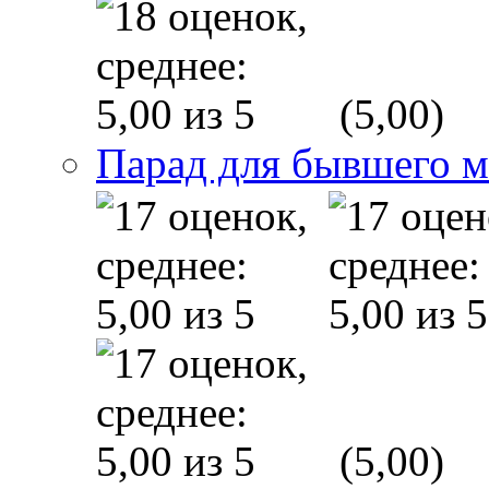
(5,00)
Парад для бывшего 
(5,00)