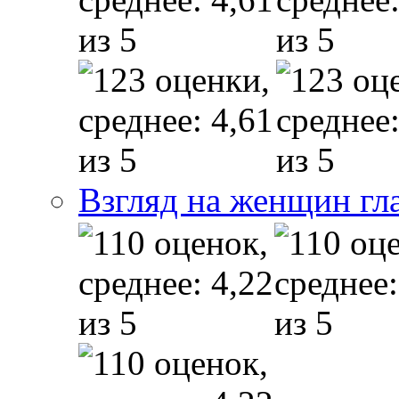
Взгляд на женщин гл