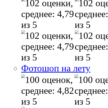
Фотошоп на лету