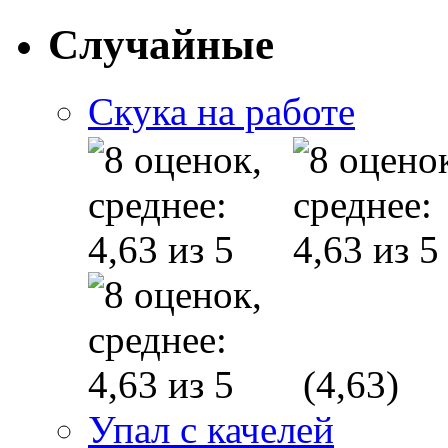
Случайные
Скука на работе
(4,63)
Упал с качелей