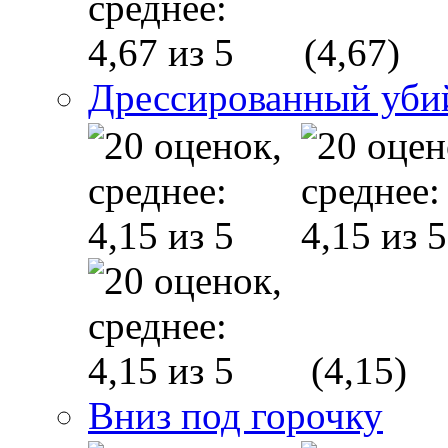
(4,67)
Дрессированный уби
(4,15)
Вниз под горочку