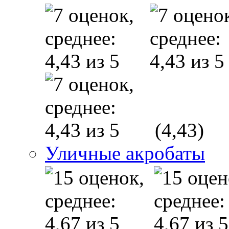
(4,43)
Уличные акробаты