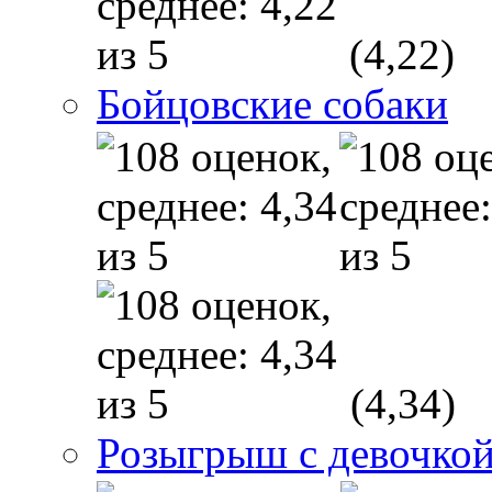
(4,22)
Бойцовские собаки
(4,34)
Розыгрыш с девочкой