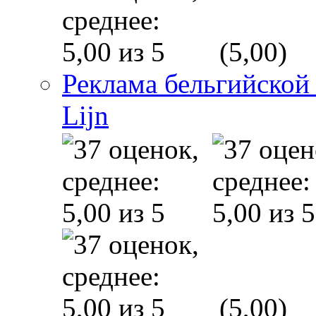
(5,00)
Реклама бельгийской
Lijn
(5,00)