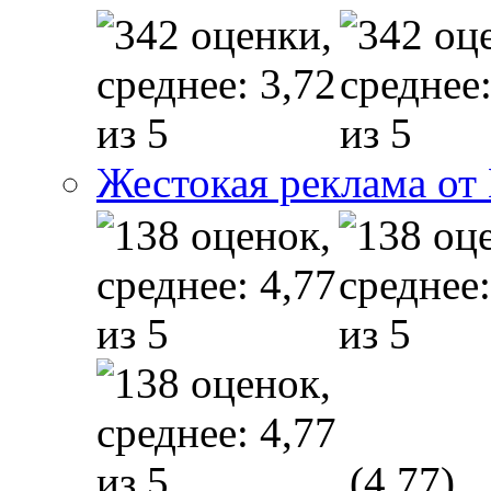
Жестокая реклама от
(4,77)