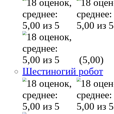
(5,00)
Шестиногий робот