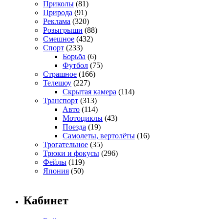
Приколы
(81)
Природа
(91)
Реклама
(320)
Розыгрыши
(88)
Смешное
(432)
Спорт
(233)
Борьба
(6)
Футбол
(75)
Страшное
(166)
Телешоу
(227)
Скрытая камера
(114)
Транспорт
(313)
Авто
(114)
Мотоциклы
(43)
Поезда
(19)
Самолеты, вертолёты
(16)
Трогательное
(35)
Трюки и фокусы
(296)
Фейлы
(119)
Япония
(50)
Кабинет