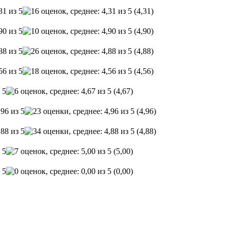
(4,31)
(4,90)
(4,88)
(4,56)
(4,67)
(4,96)
(4,88)
(5,00)
(0,00)