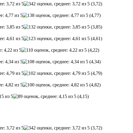
(3,72)
(4,77)
(3,85)
(4,61)
(4,22)
(4,34)
(4,79)
(4,82)
(4,15)
(3,72)