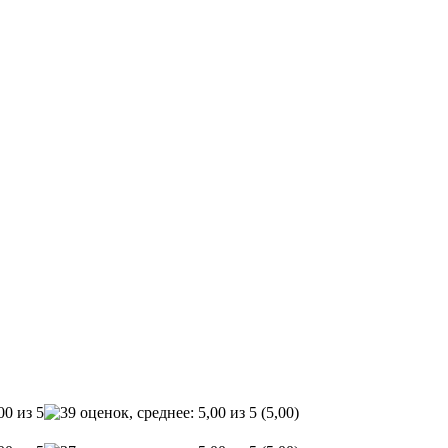
(5,00)