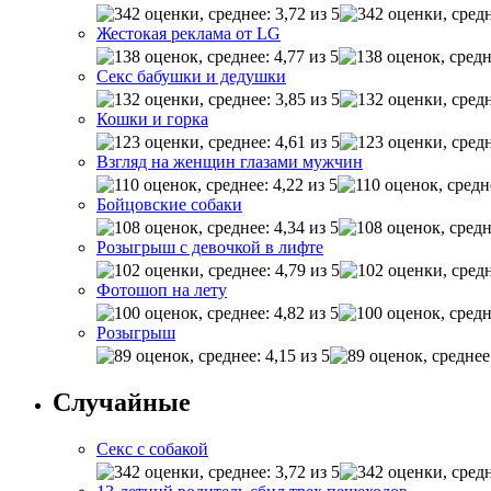
Жестокая реклама от LG
Секс бабушки и дедушки
Кошки и горка
Взгляд на женщин глазами мужчин
Бойцовские собаки
Розыгрыш с девочкой в лифте
Фотошоп на лету
Розыгрыш
Случайные
Секс с собакой