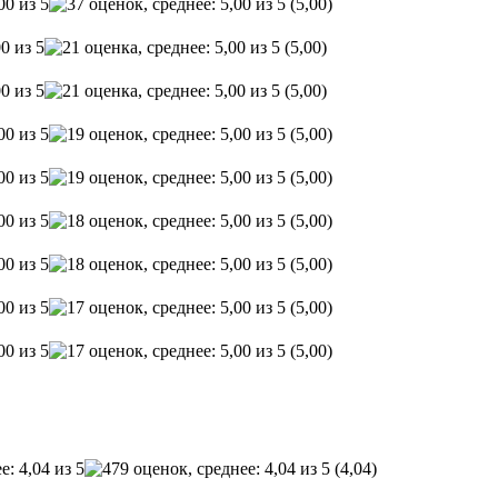
(5,00)
(5,00)
(5,00)
(5,00)
(5,00)
(5,00)
(5,00)
(5,00)
(5,00)
(4,04)