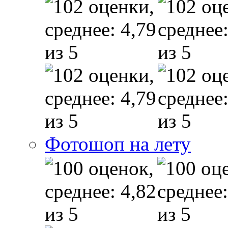
Фотошоп на лету