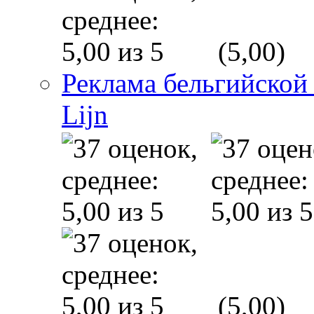
(5,00)
Реклама бельгийской
Lijn
(5,00)