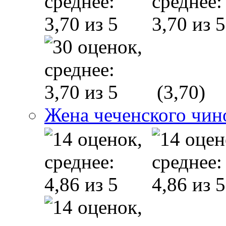
(3,70)
Жена чеченского чин