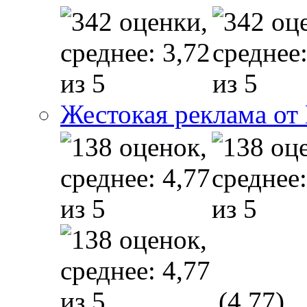
Жестокая реклама от
(4,77)