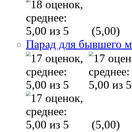
(5,00)
Парад для бывшего 
(5,00)