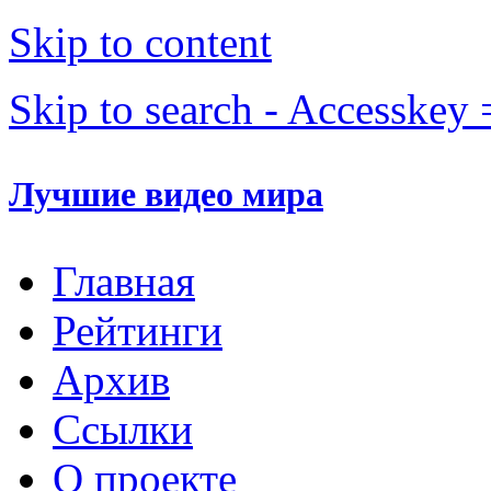
Skip to content
Skip to search - Accesskey 
Лучшие видео мира
Главная
Рейтинги
Архив
Ссылки
О проекте