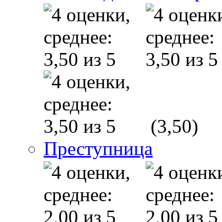
(3,50)
Преступница