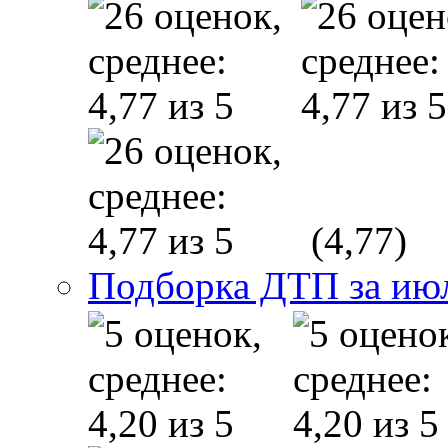
(4,77)
Подборка ДТП за июл