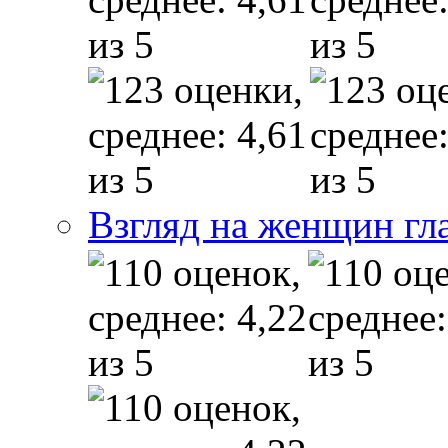
Взгляд на женщин гл