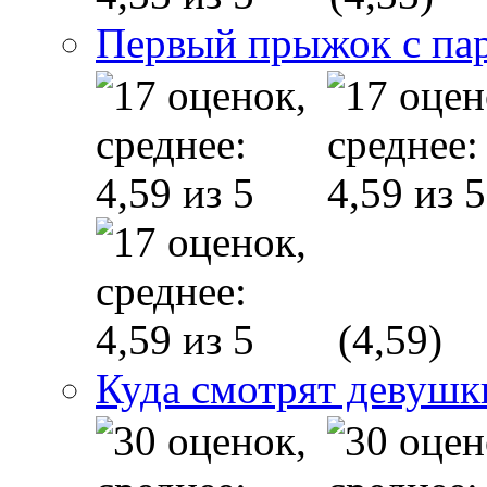
Первый прыжок с п
(4,59)
Куда смотрят девушк