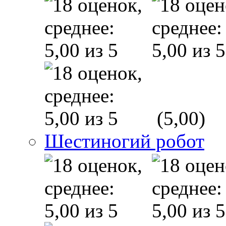
(5,00)
Шестиногий робот