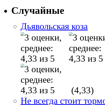
Случайные
Дьявольская коза
(4,33)
Не всегда стоит торм