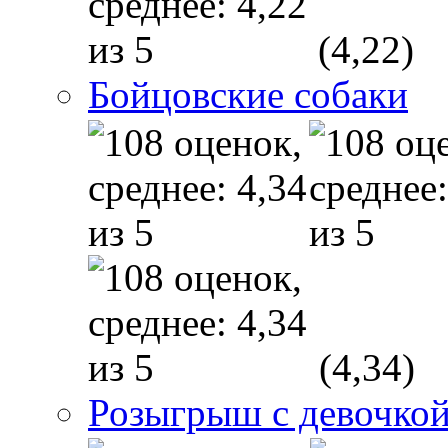
(4,22)
Бойцовские собаки
(4,34)
Розыгрыш с девочкой