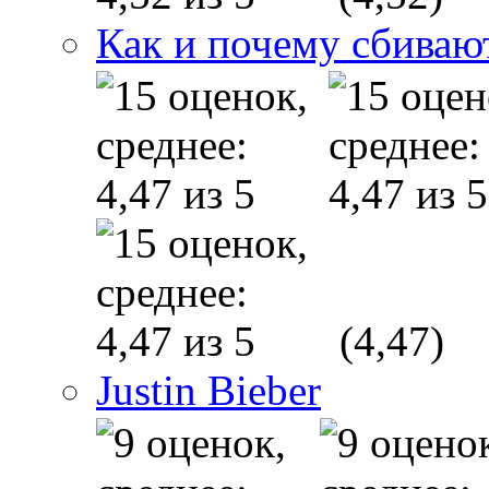
Как и почему сбиваю
(4,47)
Justin Bieber