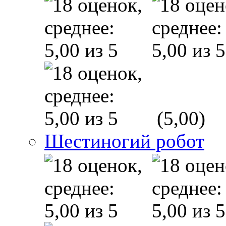
(5,00)
Шестиногий робот