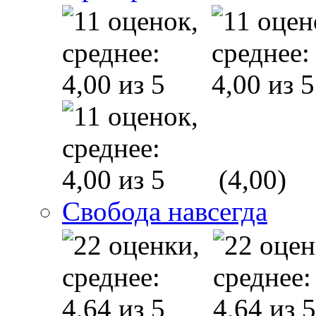
(4,00)
Свобода навсегда