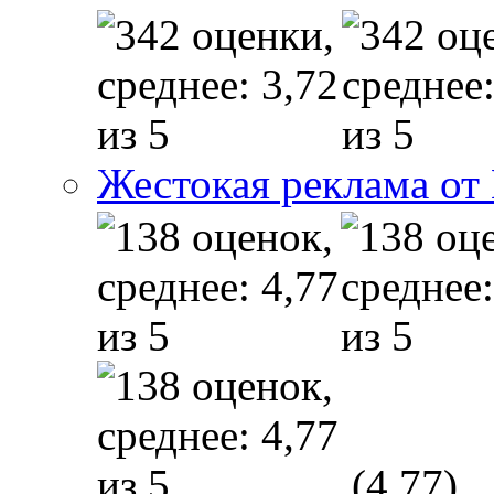
Жестокая реклама от
(4,77)