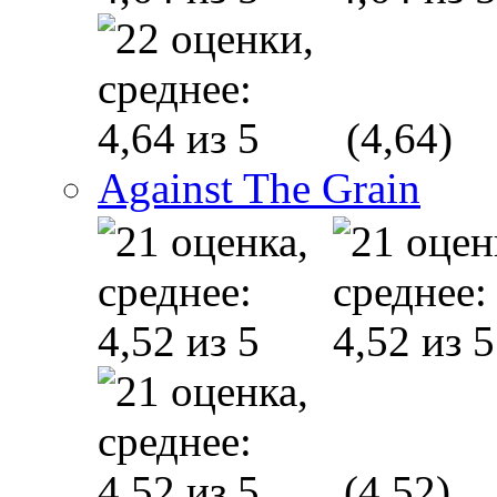
(4,64)
Against The Grain
(4,52)