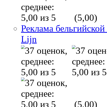
(5,00)
Реклама бельгийской
Lijn
(5,00)