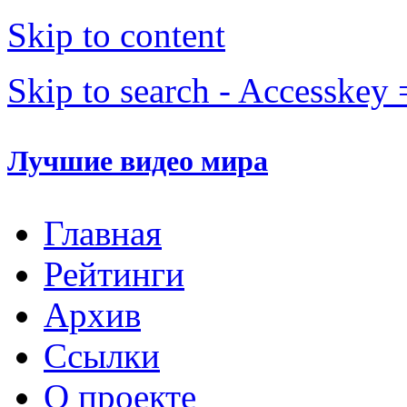
Skip to content
Skip to search - Accesskey 
Лучшие видео мира
Главная
Рейтинги
Архив
Ссылки
О проекте