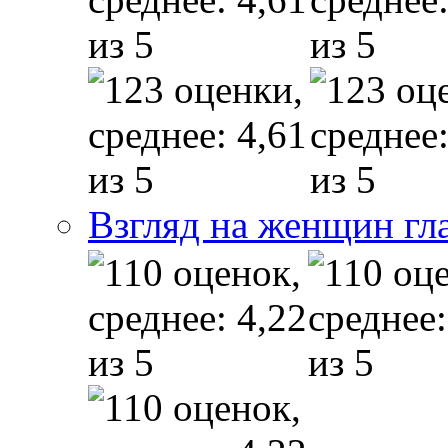
Взгляд на женщин гл