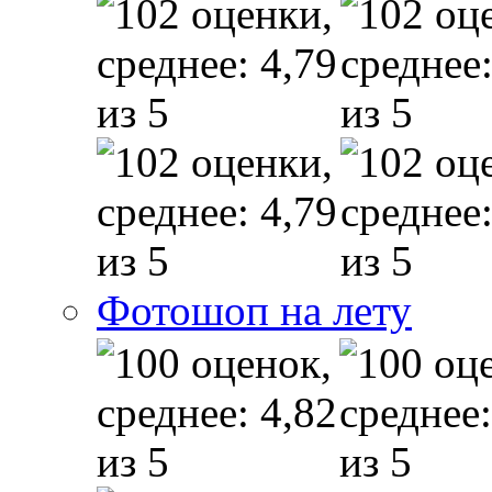
Фотошоп на лету