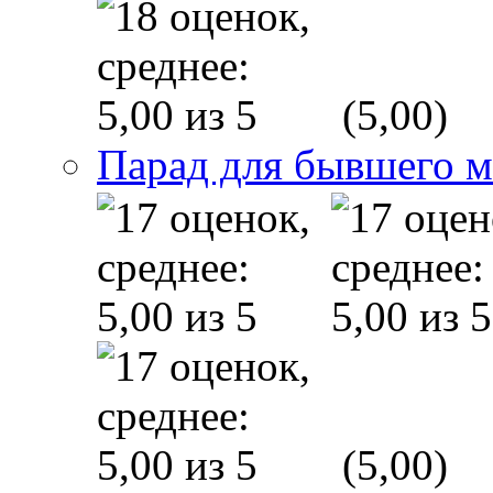
(5,00)
Парад для бывшего 
(5,00)