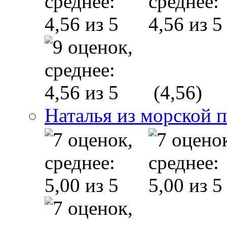
(4,56)
Наталья из морской 