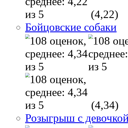
(4,22)
Бойцовские собаки
(4,34)
Розыгрыш с девочкой