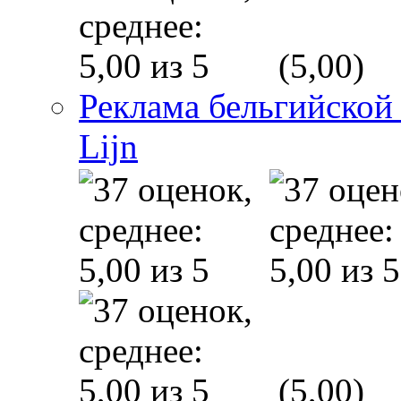
(5,00)
Реклама бельгийской
Lijn
(5,00)