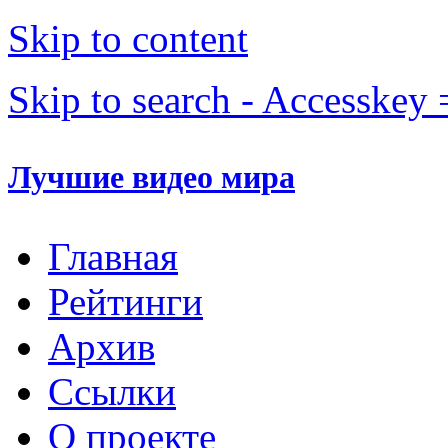
Skip to content
Skip to search - Accesskey 
Лучшие видео мира
Главная
Рейтинги
Архив
Ссылки
О проекте