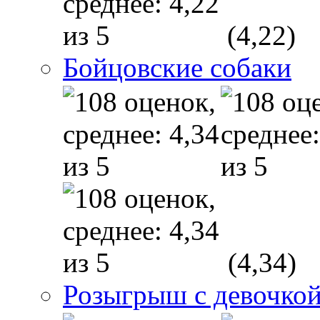
(4,22)
Бойцовские собаки
(4,34)
Розыгрыш с девочкой