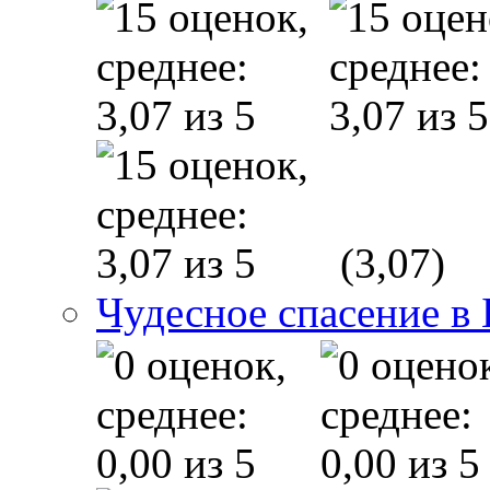
(3,07)
Чудесное спасение в