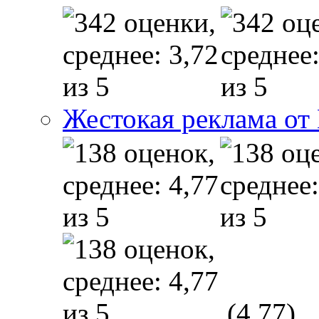
Жестокая реклама от
(4,77)