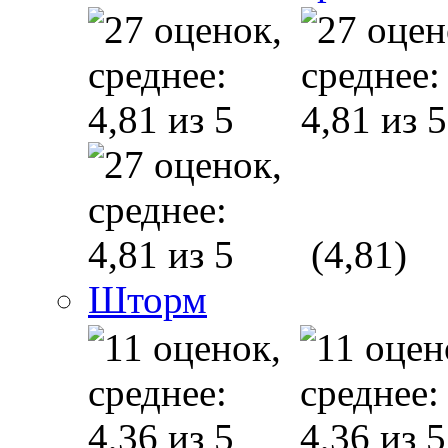
(4,81)
Шторм