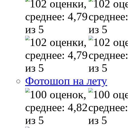
Фотошоп на лету