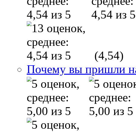
(4,54)
Почему вы пришли н