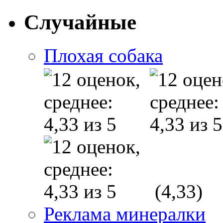
Случайные
Плохая собака
(4,33)
Реклама минералки