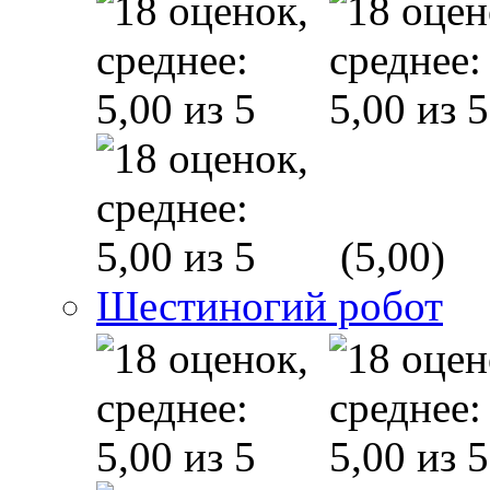
(5,00)
Шестиногий робот