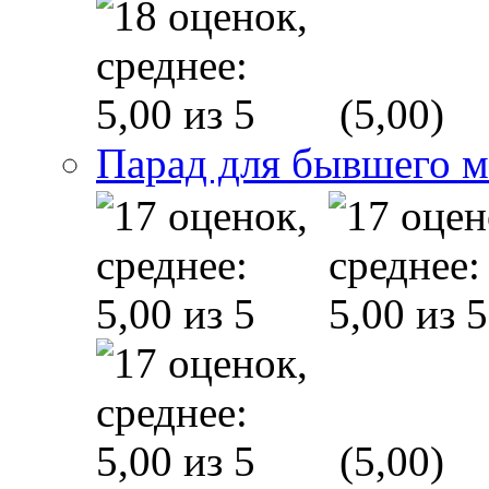
(5,00)
Парад для бывшего 
(5,00)