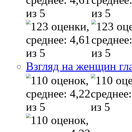
Взгляд на женщин гл