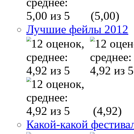
(5,00)
Лучшие фейлы 2012
(4,92)
Какой-какой фестива