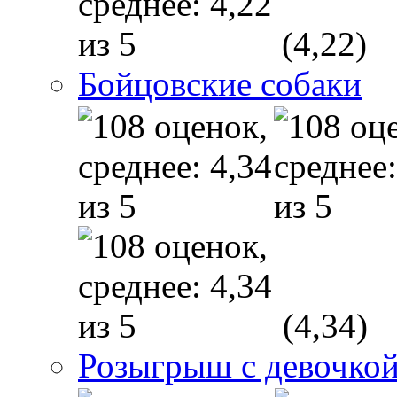
(4,22)
Бойцовские собаки
(4,34)
Розыгрыш с девочкой