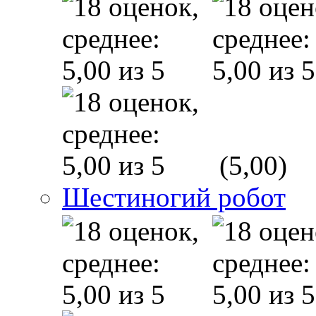
(5,00)
Шестиногий робот