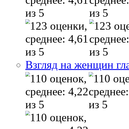
Взгляд на женщин гл