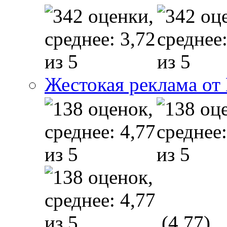
Жестокая реклама от
(4,77)