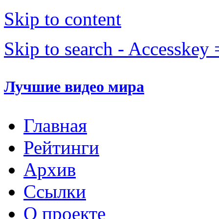
Skip to content
Skip to search - Accesskey 
Лучшие видео мира
Главная
Рейтинги
Архив
Ссылки
О проекте