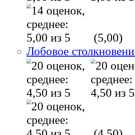
(5,00)
Лобовое столкновени
(4,50)