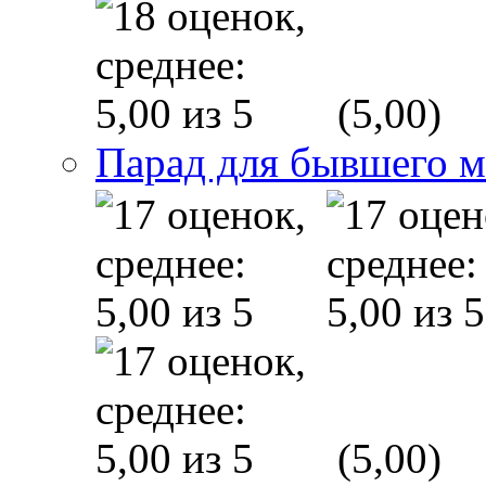
(5,00)
Парад для бывшего 
(5,00)