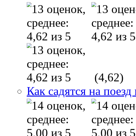
(4,62)
Как садятся на поезд