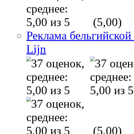
(5,00)
Реклама бельгийской
Lijn
(5,00)