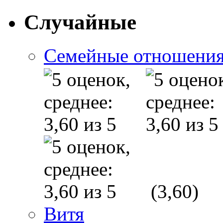
Случайные
Семейные отношения
(3,60)
Витя