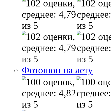
Фотошоп на лету