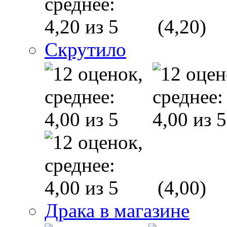
(4,20)
Скрутило
(4,00)
Драка в магазине