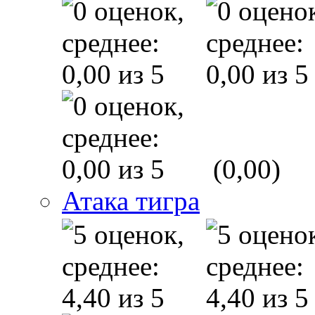
(0,00)
Атака тигра