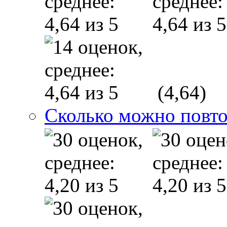
(4,64)
Сколько можно повто