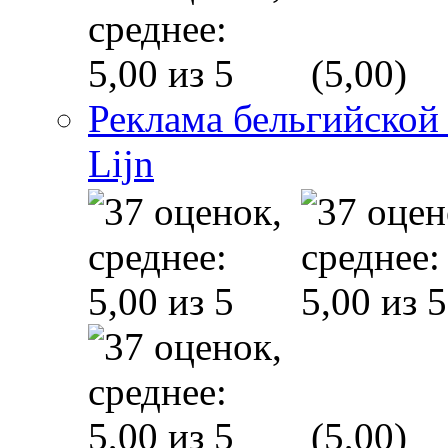
(5,00)
Реклама бельгийской
Lijn
(5,00)