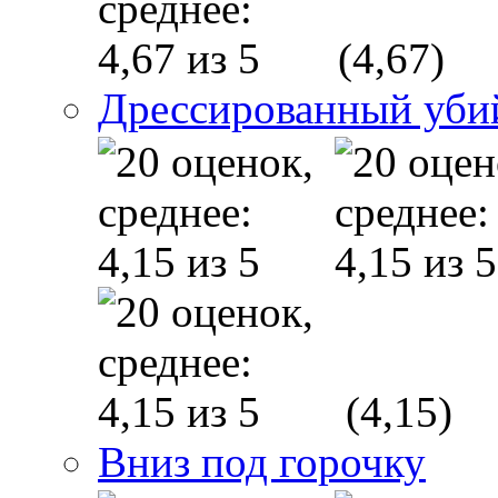
(4,67)
Дрессированный уби
(4,15)
Вниз под горочку