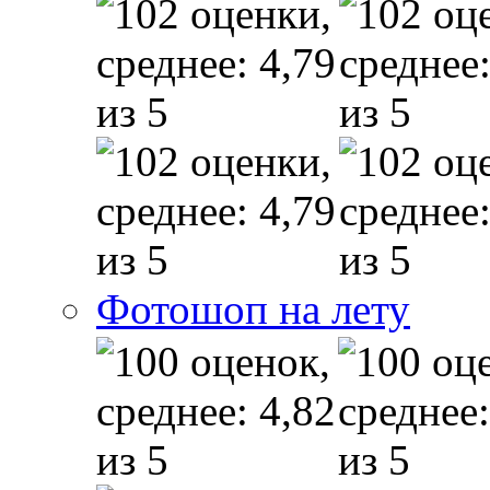
Фотошоп на лету