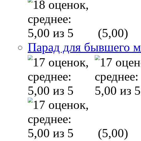
(5,00)
Парад для бывшего 
(5,00)