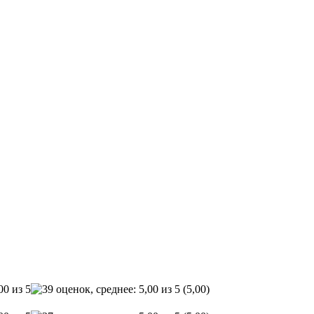
(5,00)