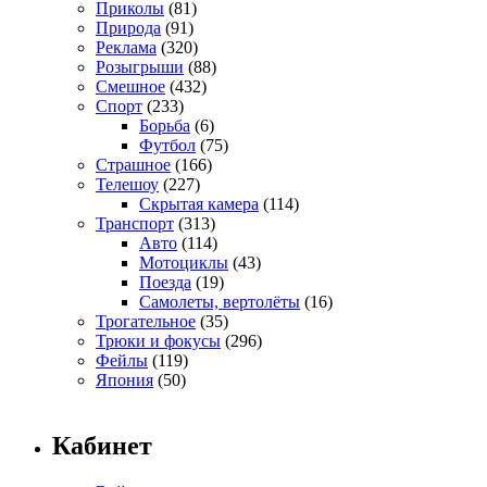
Приколы
(81)
Природа
(91)
Реклама
(320)
Розыгрыши
(88)
Смешное
(432)
Спорт
(233)
Борьба
(6)
Футбол
(75)
Страшное
(166)
Телешоу
(227)
Скрытая камера
(114)
Транспорт
(313)
Авто
(114)
Мотоциклы
(43)
Поезда
(19)
Самолеты, вертолёты
(16)
Трогательное
(35)
Трюки и фокусы
(296)
Фейлы
(119)
Япония
(50)
Кабинет