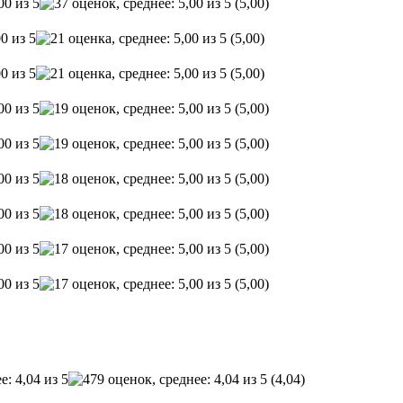
(5,00)
(5,00)
(5,00)
(5,00)
(5,00)
(5,00)
(5,00)
(5,00)
(5,00)
(4,04)