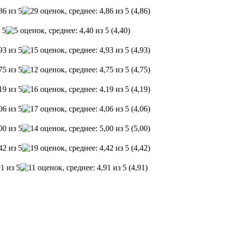
(4,86)
(4,40)
(4,93)
(4,75)
(4,19)
(4,06)
(5,00)
(4,42)
(4,91)