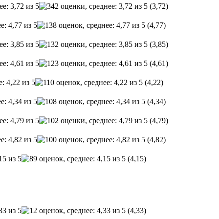
(3,72)
(4,77)
(3,85)
(4,61)
(4,22)
(4,34)
(4,79)
(4,82)
(4,15)
(4,33)