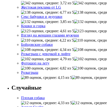
Жестокая реклама от LG
Секс бабушки и дедушки
Кошки и горка
Взгляд на женщин глазами мужчин
Бойцовские собаки
Розыгрыш с девочкой в лифте
Фотошоп на лету
Розыгрыш
Случайные
Плохая собака