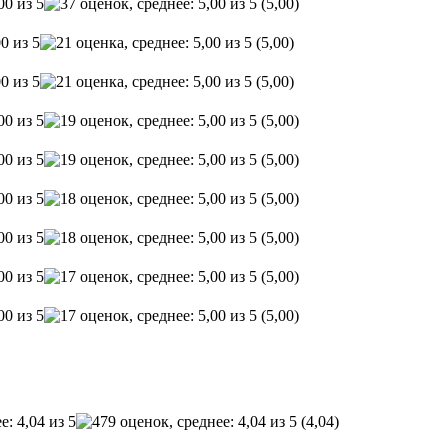
(5,00)
(5,00)
(5,00)
(5,00)
(5,00)
(5,00)
(5,00)
(5,00)
(5,00)
(4,04)