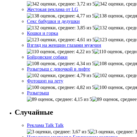
Жестокая реклама от LG
Секс бабушки и дедушки
Кошки и горка
Взгляд на женщин глазами мужчин
Бойцовские собаки
Розыгрыш с девочкой в лифте
Фотошоп на лету
Розыгрыш
Случайные
Реклама Talk Talk