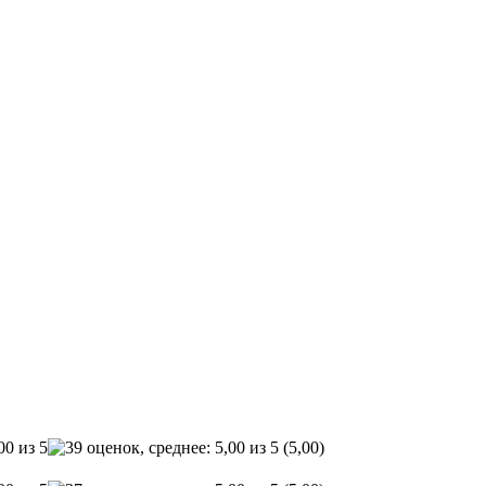
(5,00)