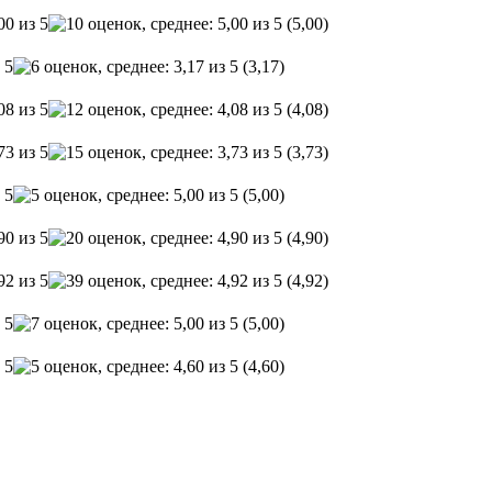
(5,00)
(3,17)
(4,08)
(3,73)
(5,00)
(4,90)
(4,92)
(5,00)
(4,60)