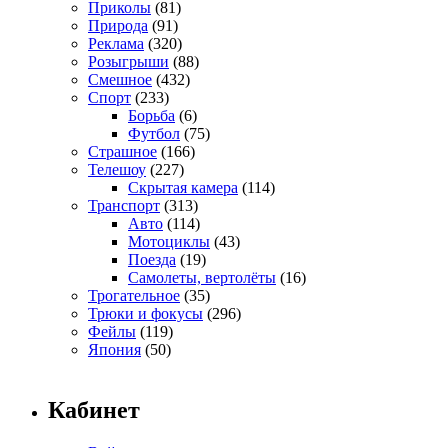
Приколы
(81)
Природа
(91)
Реклама
(320)
Розыгрыши
(88)
Смешное
(432)
Спорт
(233)
Борьба
(6)
Футбол
(75)
Страшное
(166)
Телешоу
(227)
Скрытая камера
(114)
Транспорт
(313)
Авто
(114)
Мотоциклы
(43)
Поезда
(19)
Самолеты, вертолёты
(16)
Трогательное
(35)
Трюки и фокусы
(296)
Фейлы
(119)
Япония
(50)
Кабинет