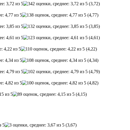
(3,72)
(4,77)
(3,85)
(4,61)
(4,22)
(4,34)
(4,79)
(4,82)
(4,15)
(3,67)