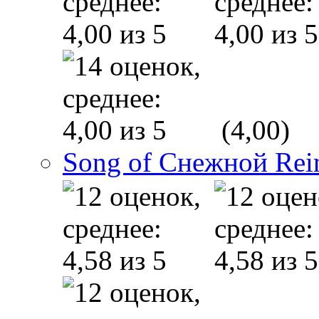
(4,00)
Song of Снежной Rei