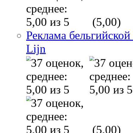
(5,00)
Реклама бельгийской
Lijn
(5,00)