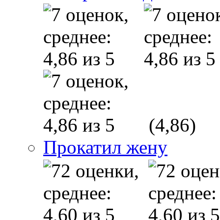
(4,86)
Прокатил жену