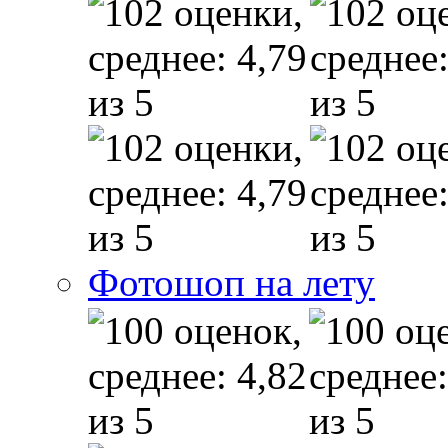
Фотошоп на лету