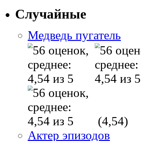
Случайные
Медведь пугатель
(4,54)
Актер эпизодов