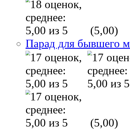
(5,00)
Парад для бывшего 
(5,00)