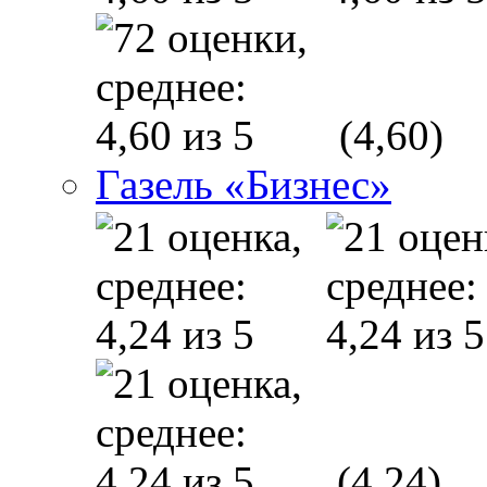
(4,60)
Газель «Бизнес»
(4,24)