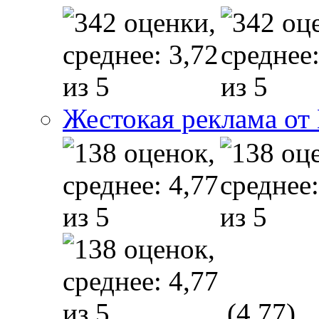
Жестокая реклама от
(4,77)