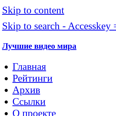
Skip to content
Skip to search - Accesskey 
Лучшие видео мира
Главная
Рейтинги
Архив
Ссылки
О проекте