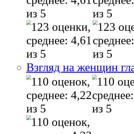
Взгляд на женщин гл