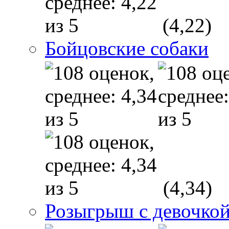
(4,22)
Бойцовские собаки
(4,34)
Розыгрыш с девочкой