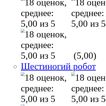
(5,00)
Шестиногий робот