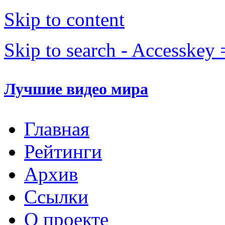
Skip to content
Skip to search - Accesskey 
Лучшие видео мира
Главная
Рейтинги
Архив
Ссылки
О проекте