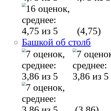
(4,75)
Башкой об столб
(3,86)