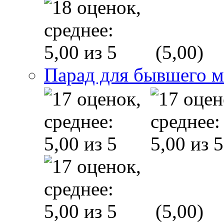
(5,00)
Парад для бывшего 
(5,00)