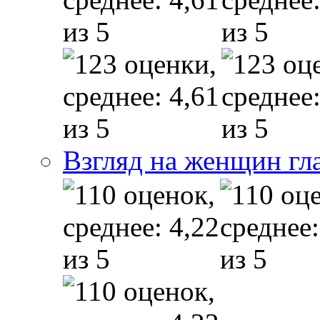
Взгляд на женщин гл