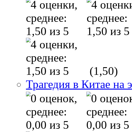
(1,50)
Трагедия в Китае на 