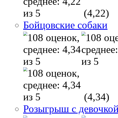
(4,22)
Бойцовские собаки
(4,34)
Розыгрыш с девочкой