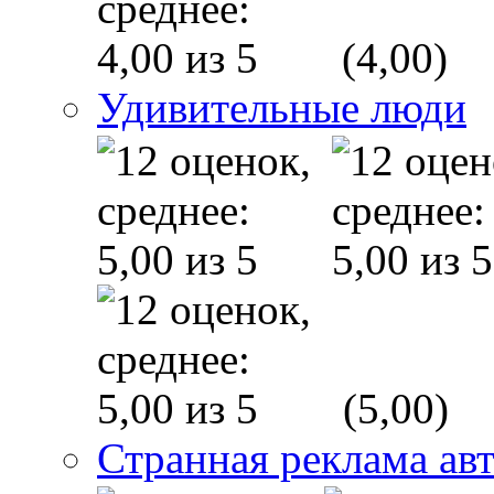
(4,00)
Удивительные люди
(5,00)
Странная реклама ав