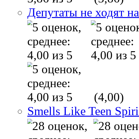
Депутаты не ходят на
(4,00)
Smells Like Teen Spiri