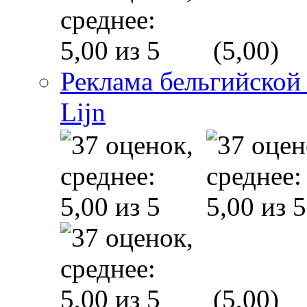
(5,00)
Реклама бельгийской
Lijn
(5,00)