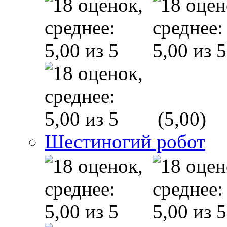
(5,00)
Шестиногий робот