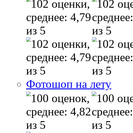
Фотошоп на лету