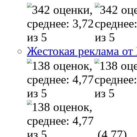
Жестокая реклама от
(4,77)