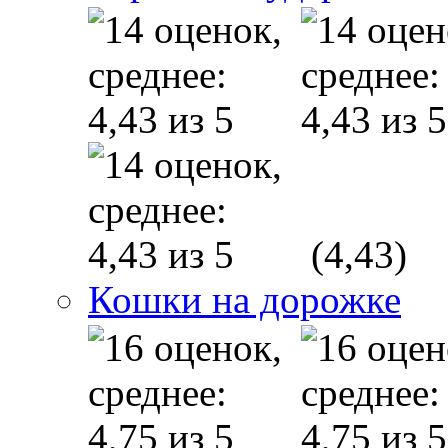
(4,43)
Кошки на дорожке