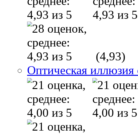
(4,93)
Оптическая иллюзия 