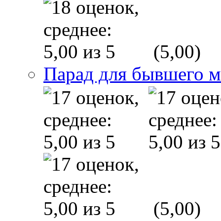
(5,00)
Парад для бывшего 
(5,00)