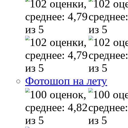
Фотошоп на лету