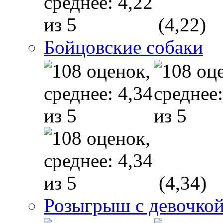
(4,22)
Бойцовские собаки
(4,34)
Розыгрыш с девочкой