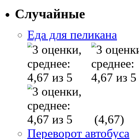
Случайные
Еда для пеликана
(4,67)
Переворот автобуса