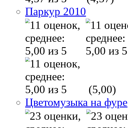
Паркур 2010
(5,00)
Цветомузыка на фуре