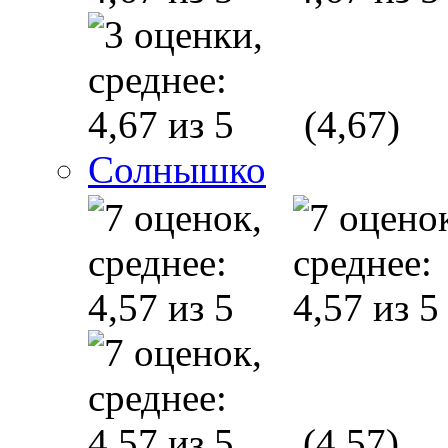
(4,67)
Солнышко
(4,57)