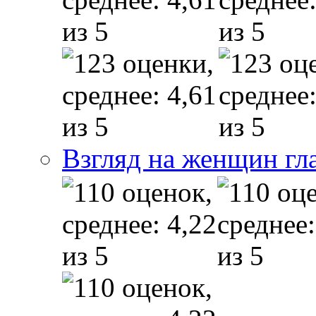
Взгляд на женщин гл