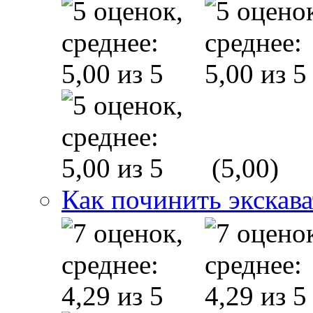
(5,00)
Как починить экскав