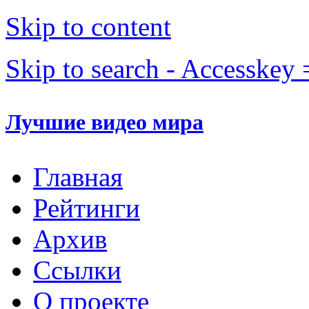
Skip to content
Skip to search - Accesskey 
Лучшие видео мира
Главная
Рейтинги
Архив
Ссылки
О проекте