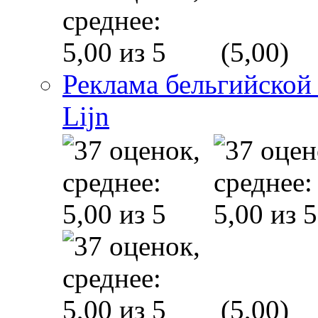
(5,00)
Реклама бельгийской
Lijn
(5,00)