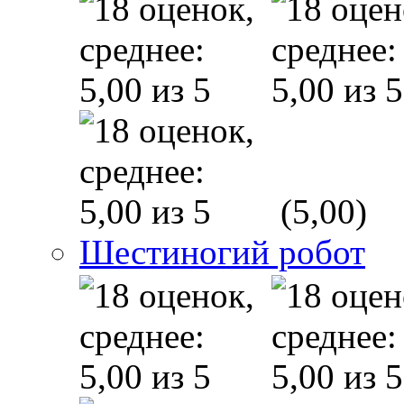
(5,00)
Шестиногий робот