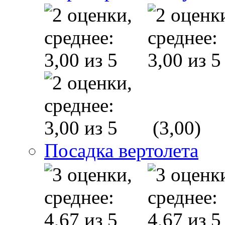
(3,00)
Посадка вертолета