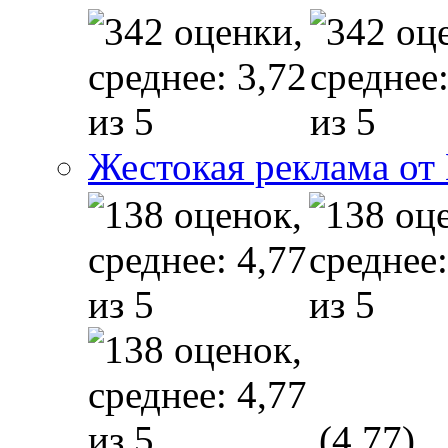
Жестокая реклама от
(4,77)