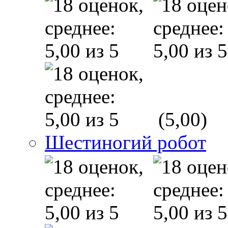
(5,00)
Шестиногий робот