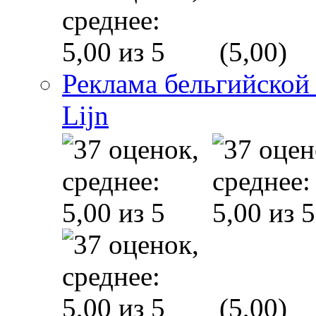
(5,00)
Реклама бельгийской
Lijn
(5,00)