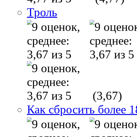
Троль
(3,67)
Как сбросить более 1