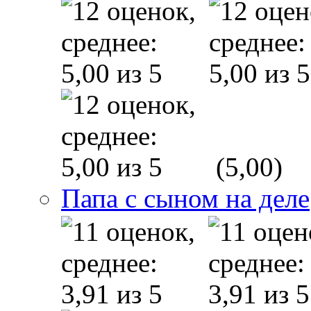
(5,00)
Папа с сыном на деле