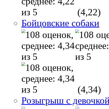
(4,22)
Бойцовские собаки
(4,34)
Розыгрыш с девочкой