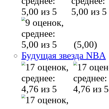
(5,00)
Будущая звезда NBA