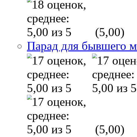
(5,00)
Парад для бывшего 
(5,00)