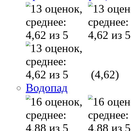
(4,62)
Водопад