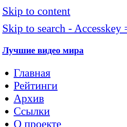
Skip to content
Skip to search - Accesskey 
Лучшие видео мира
Главная
Рейтинги
Архив
Ссылки
О проекте