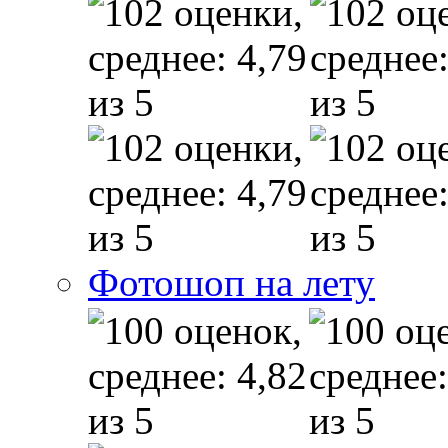
Фотошоп на лету