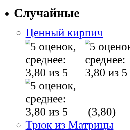
Случайные
Ценный кирпич
(3,80)
Трюк из Матрицы