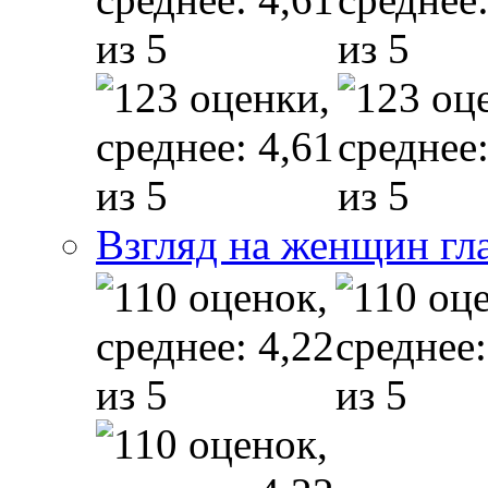
Взгляд на женщин гл