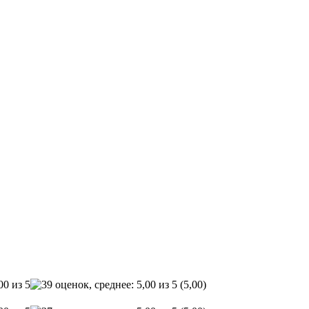
(5,00)