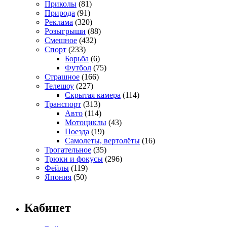
Приколы
(81)
Природа
(91)
Реклама
(320)
Розыгрыши
(88)
Смешное
(432)
Спорт
(233)
Борьба
(6)
Футбол
(75)
Страшное
(166)
Телешоу
(227)
Скрытая камера
(114)
Транспорт
(313)
Авто
(114)
Мотоциклы
(43)
Поезда
(19)
Самолеты, вертолёты
(16)
Трогательное
(35)
Трюки и фокусы
(296)
Фейлы
(119)
Япония
(50)
Кабинет