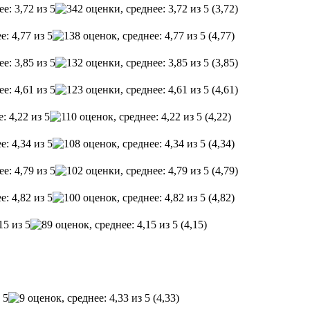
(3,72)
(4,77)
(3,85)
(4,61)
(4,22)
(4,34)
(4,79)
(4,82)
(4,15)
(4,33)