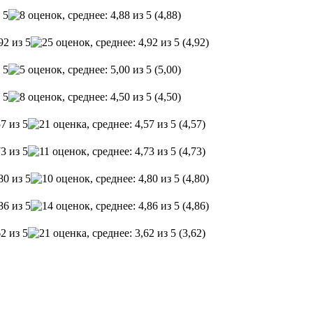
(4,88)
(4,92)
(5,00)
(4,50)
(4,57)
(4,73)
(4,80)
(4,86)
(3,62)