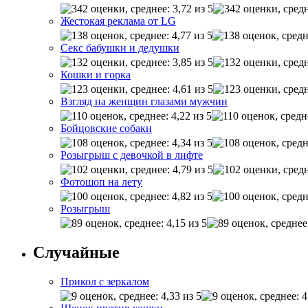
Жестокая реклама от LG
Секс бабушки и дедушки
Кошки и горка
Взгляд на женщин глазами мужчин
Бойцовские собаки
Розыгрыш с девочкой в лифте
Фотошоп на лету
Розыгрыш
Случайные
Прикол с зеркалом