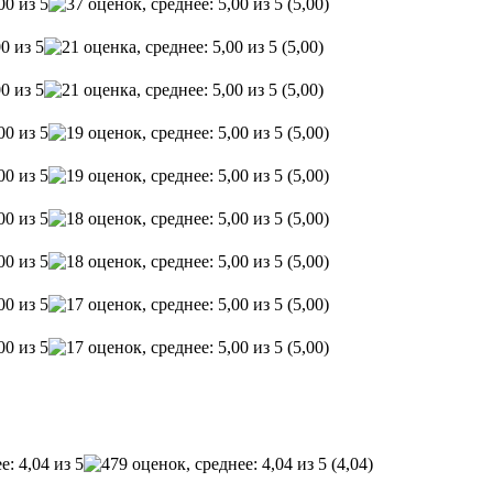
(5,00)
(5,00)
(5,00)
(5,00)
(5,00)
(5,00)
(5,00)
(5,00)
(5,00)
(4,04)