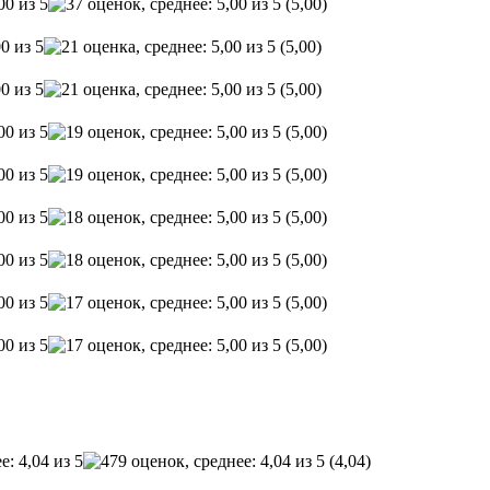
(5,00)
(5,00)
(5,00)
(5,00)
(5,00)
(5,00)
(5,00)
(5,00)
(5,00)
(4,04)