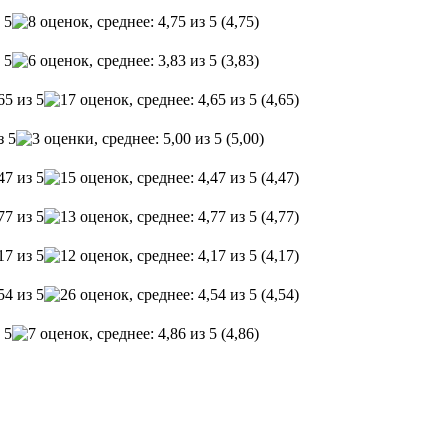
(4,75)
(3,83)
(4,65)
(5,00)
(4,47)
(4,77)
(4,17)
(4,54)
(4,86)