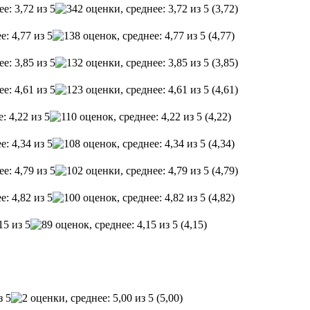
(3,72)
(4,77)
(3,85)
(4,61)
(4,22)
(4,34)
(4,79)
(4,82)
(4,15)
(5,00)