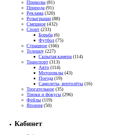
Приколы
(81)
Природа
(91)
Реклама
(320)
Розыгрыши
(88)
Смешное
(432)
Спорт
(233)
Борьба
(6)
Футбол
(75)
Страшное
(166)
Телешоу
(227)
Скрытая камера
(114)
Транспорт
(313)
Авто
(114)
Мотоциклы
(43)
Поезда
(19)
Самолеты, вертолёты
(16)
Трогательное
(35)
Трюки и фокусы
(296)
Фейлы
(119)
Япония
(50)
Кабинет