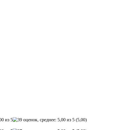
(5,00)