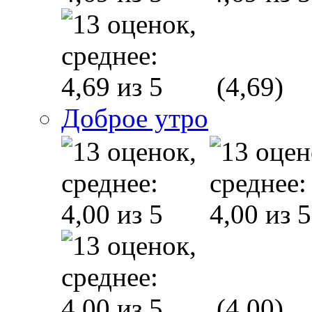
(4,69)
Доброе утро
(4,00)