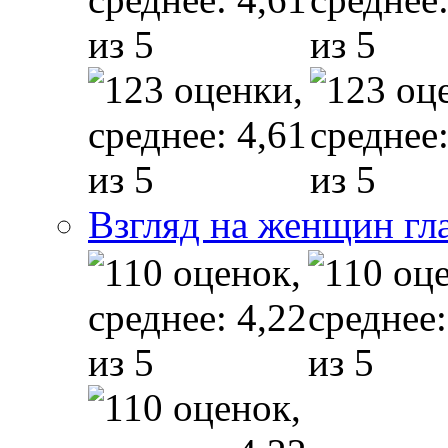
Взгляд на женщин гл