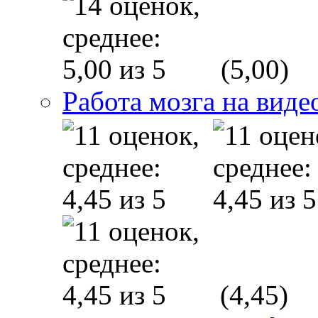
(5,00)
Работа мозга на виде
(4,45)