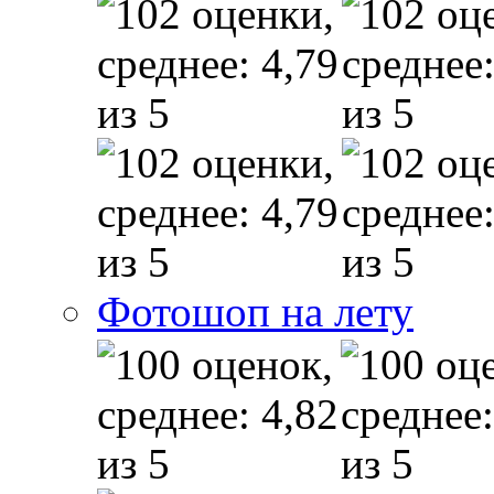
Фотошоп на лету