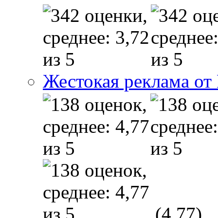
Жестокая реклама от
(4,77)