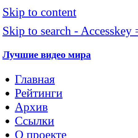
Skip to content
Skip to search - Accesskey 
Лучшие видео мира
Главная
Рейтинги
Архив
Ссылки
О проекте