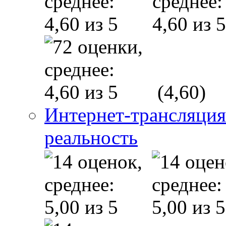
(4,60)
Интернет-трансляция
реальность