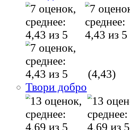
(4,43)
Твори добро