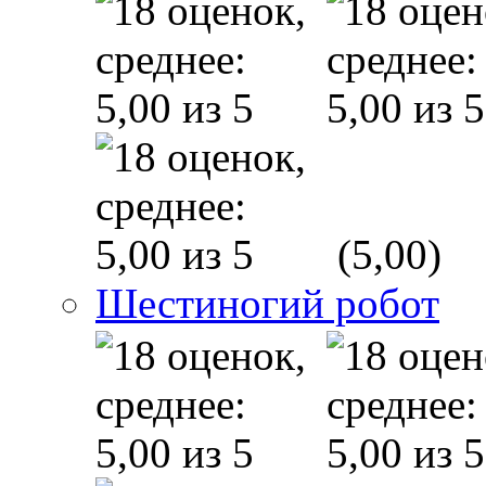
(5,00)
Шестиногий робот