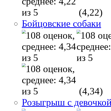
(4,22)
Бойцовские собаки
(4,34)
Розыгрыш с девочкой