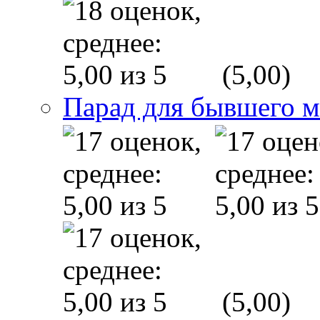
(5,00)
Парад для бывшего 
(5,00)