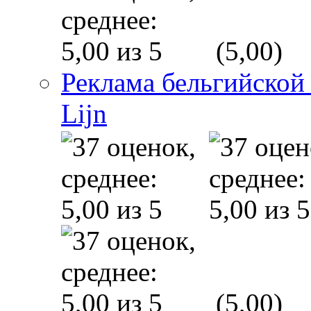
(5,00)
Реклама бельгийской
Lijn
(5,00)