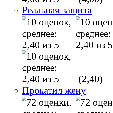
Реальная защита
(2,40)
Прокатил жену