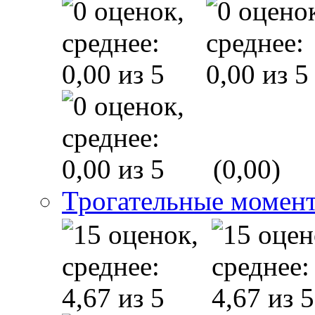
(0,00)
Трогательные момен