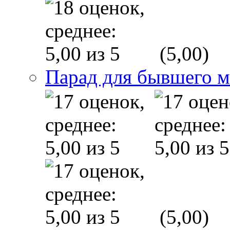
(5,00)
Парад для бывшего 
(5,00)