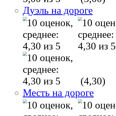
Дуэль на дороге
(4,30)
Месть на дороге