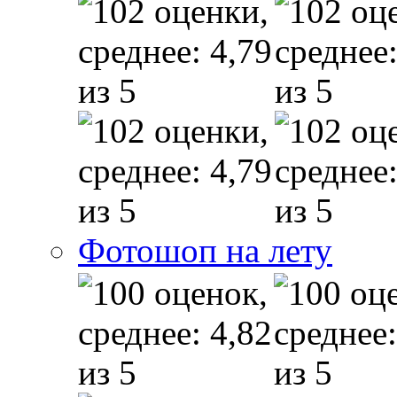
Фотошоп на лету