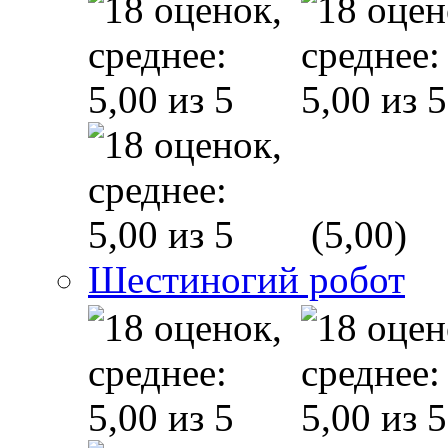
(5,00)
Шестиногий робот