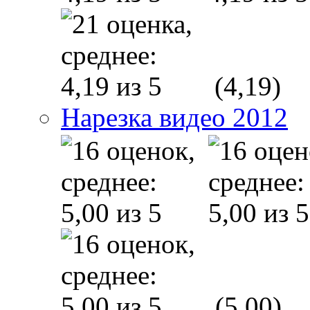
(4,19)
Нарезка видео 2012
(5,00)