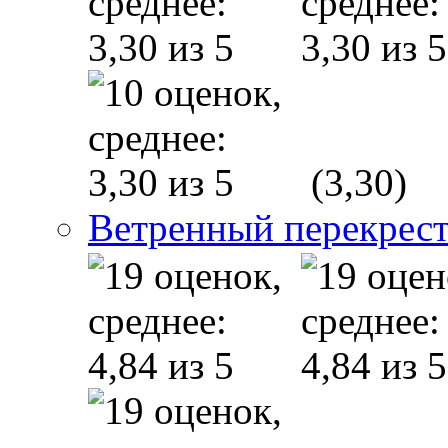
(3,30)
Ветренный перекрес