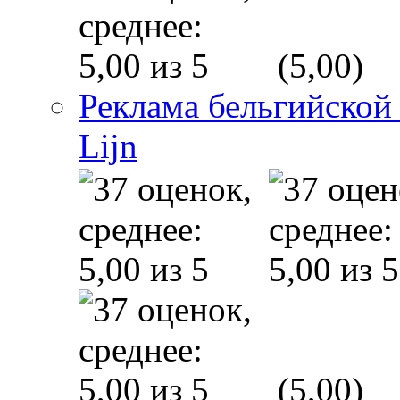
(5,00)
Реклама бельгийской
Lijn
(5,00)