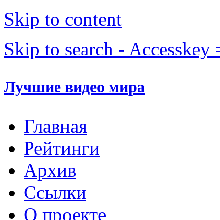
Skip to content
Skip to search - Accesskey 
Лучшие видео мира
Главная
Рейтинги
Архив
Ссылки
О проекте