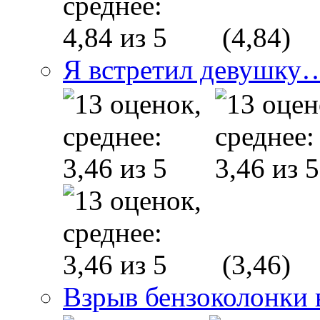
(4,84)
Я встретил девушку
(3,46)
Взрыв бензоколонки в