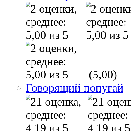
(5,00)
Говорящий попугай