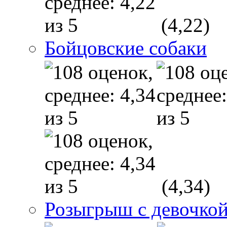
(4,22)
Бойцовские собаки
(4,34)
Розыгрыш с девочкой