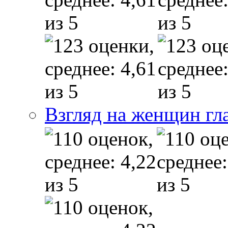
Взгляд на женщин гл