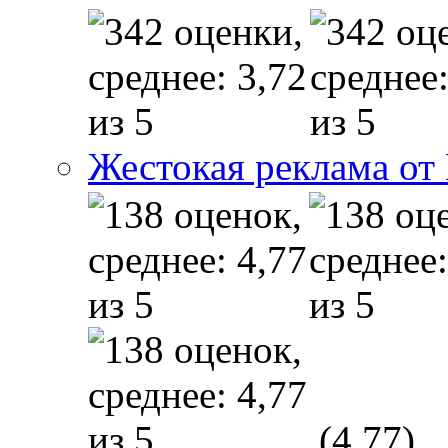
Жестокая реклама от
(4,77)