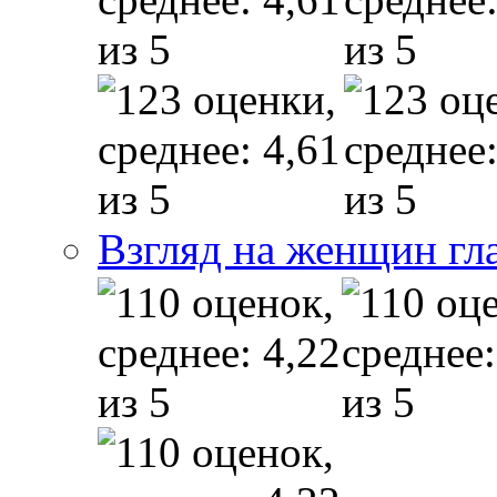
Взгляд на женщин гл