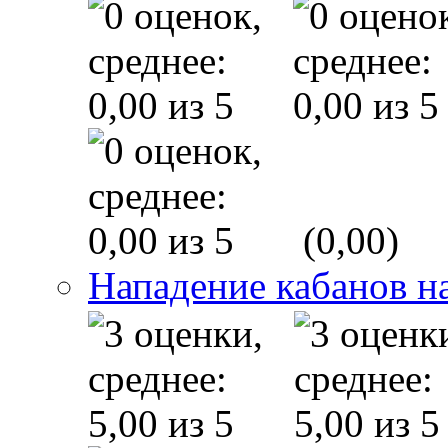
(0,00)
Нападение кабанов н