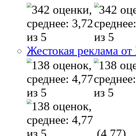
Жестокая реклама от
(4,77)