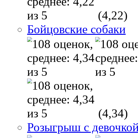
(4,22)
Бойцовские собаки
(4,34)
Розыгрыш с девочкой