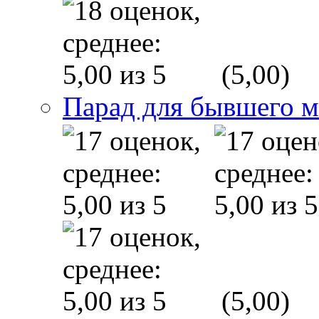
(5,00)
Парад для бывшего 
(5,00)