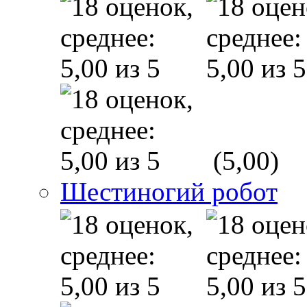
(5,00)
Шестиногий робот