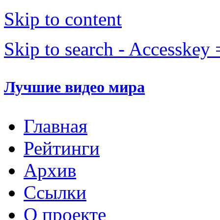
Skip to content
Skip to search - Accesskey 
Лучшие видео мира
Главная
Рейтинги
Архив
Ссылки
О проекте