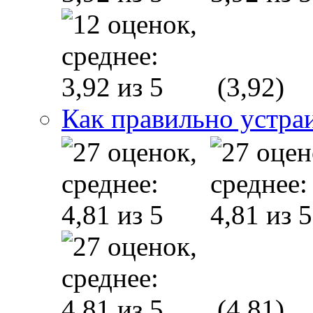
(3,92)
Как правильно устраи
(4,81)