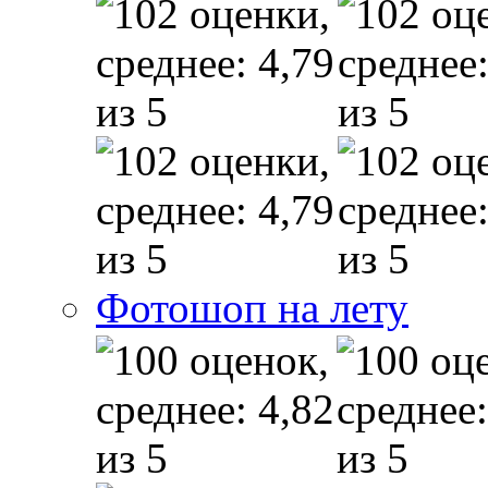
Фотошоп на лету