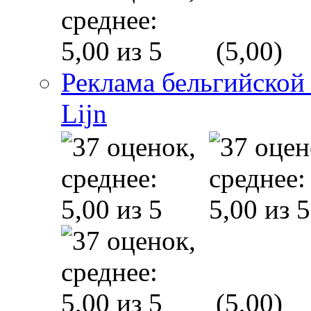
(5,00)
Реклама бельгийской
Lijn
(5,00)