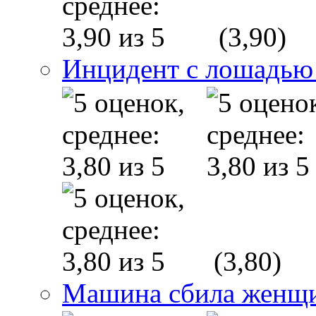
(3,90)
Инцидент с лошадью
(3,80)
Машина сбила женщин