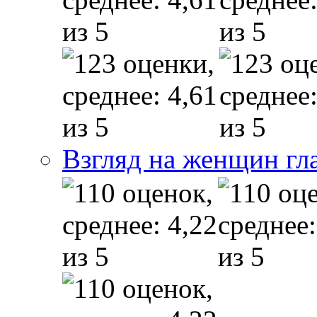
Взгляд на женщин гл