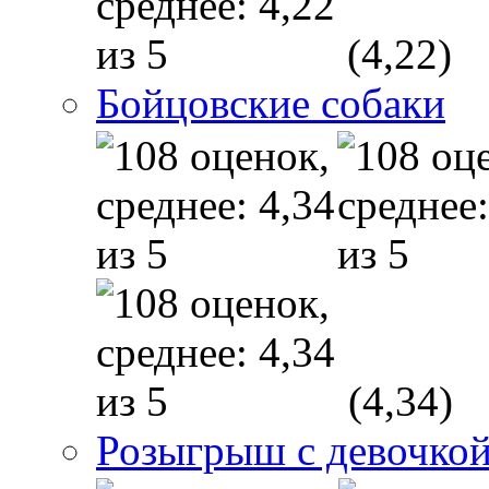
(4,22)
Бойцовские собаки
(4,34)
Розыгрыш с девочкой