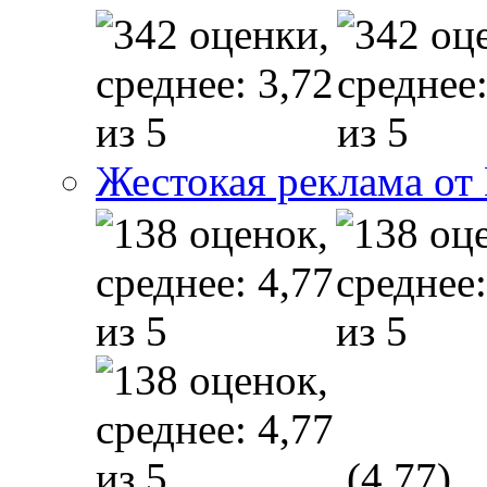
Жестокая реклама от
(4,77)