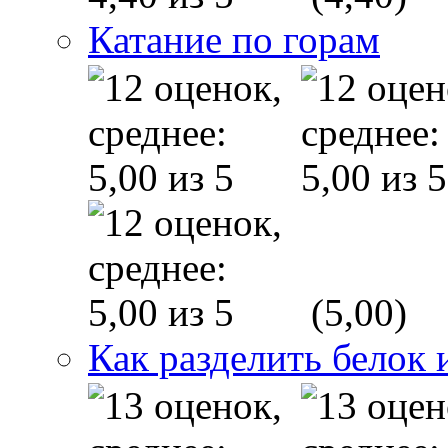
Катание по горам
(5,00)
Как разделить белок 