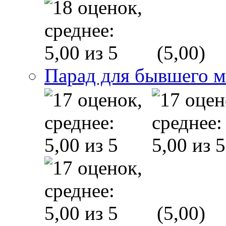
(5,00)
Парад для бывшего 
(5,00)