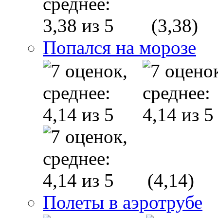
(3,38)
Попался на морозе
(4,14)
Полеты в аэротрубе