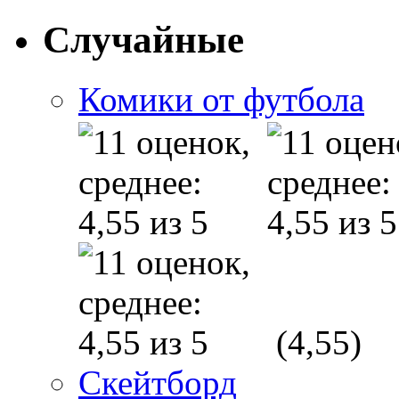
Случайные
Комики от футбола
(4,55)
Скейтборд