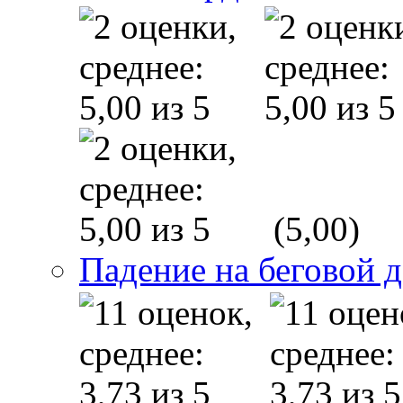
(5,00)
Падение на беговой 