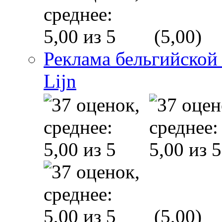
(5,00)
Реклама бельгийской
Lijn
(5,00)