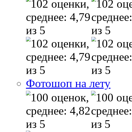
Фотошоп на лету