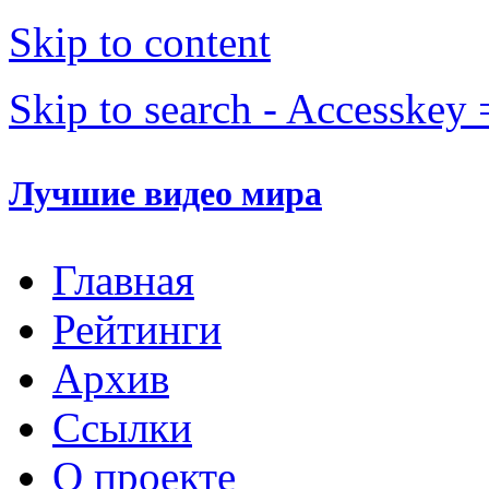
Skip to content
Skip to search - Accesskey 
Лучшие видео мира
Главная
Рейтинги
Архив
Ссылки
О проекте