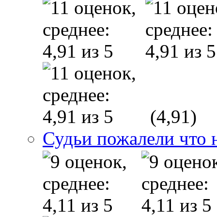
(4,91)
Судьи пожалели что 