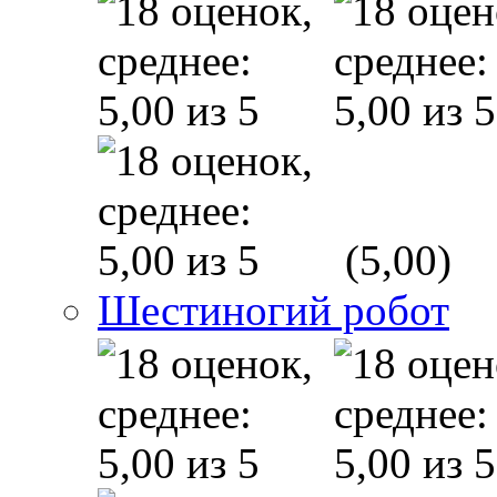
(5,00)
Шестиногий робот