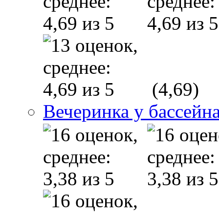
(4,69)
Вечеринка у бассейн