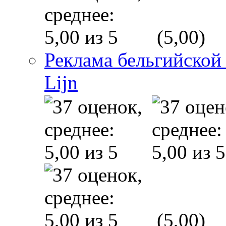
(5,00)
Реклама бельгийской
Lijn
(5,00)