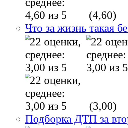
(4,60)
Что за жизнь такая б
(3,00)
Подборка ДТП за вто