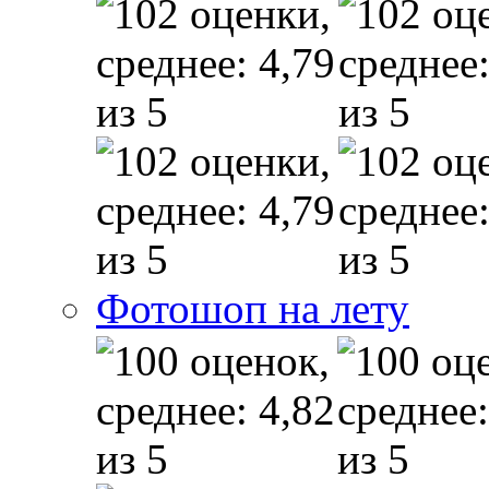
Фотошоп на лету