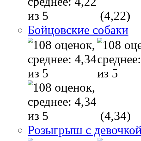
(4,22)
Бойцовские собаки
(4,34)
Розыгрыш с девочкой