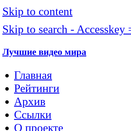
Skip to content
Skip to search - Accesskey 
Лучшие видео мира
Главная
Рейтинги
Архив
Ссылки
О проекте