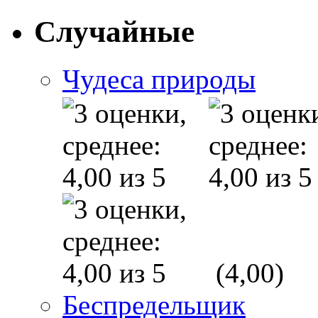
Случайные
Чудеса природы
(4,00)
Беспредельщик