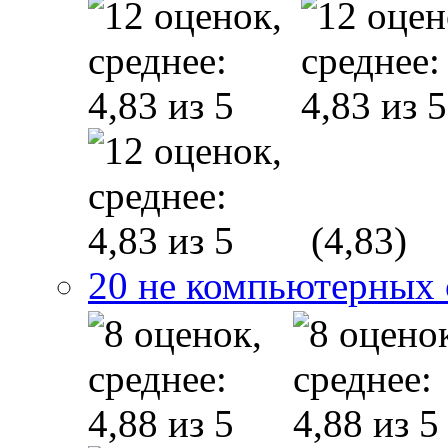
(4,83)
20 не компьютерных