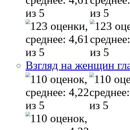
Взгляд на женщин гл