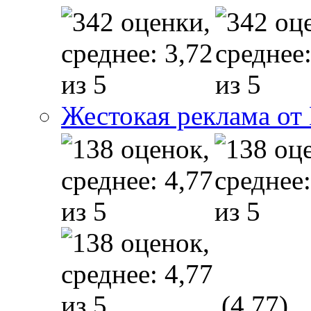
Жестокая реклама от
(4,77)