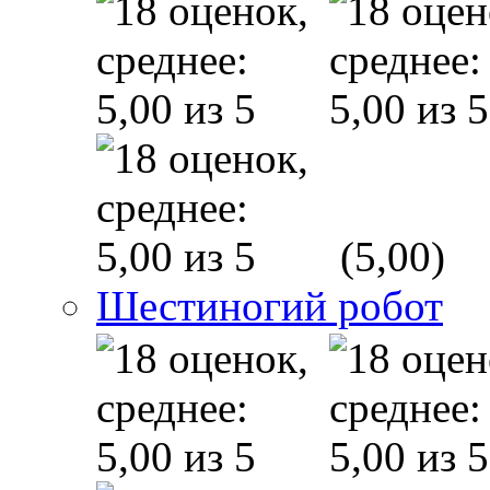
(5,00)
Шестиногий робот