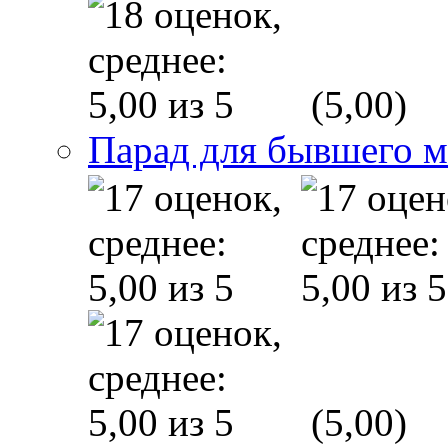
(5,00)
Парад для бывшего 
(5,00)