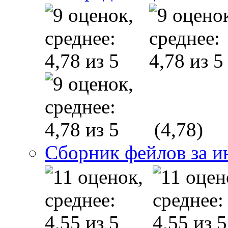
(4,78)
Сборник фейлов за и