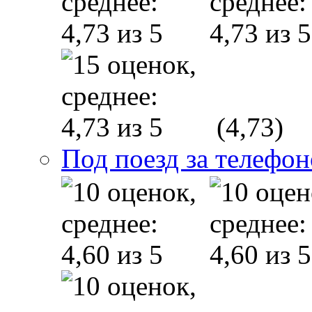
(4,73)
Под поезд за телефо