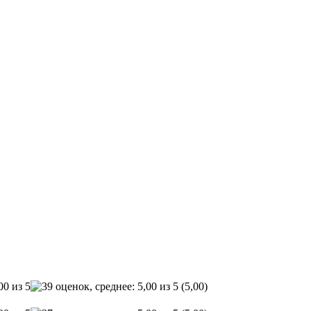
(5,00)