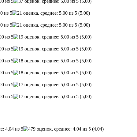
(5,00)
(5,00)
(5,00)
(5,00)
(5,00)
(5,00)
(5,00)
(5,00)
(5,00)
(4,04)