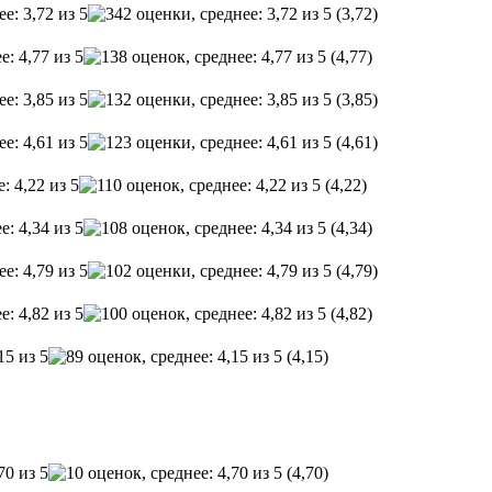
(3,72)
(4,77)
(3,85)
(4,61)
(4,22)
(4,34)
(4,79)
(4,82)
(4,15)
(4,70)