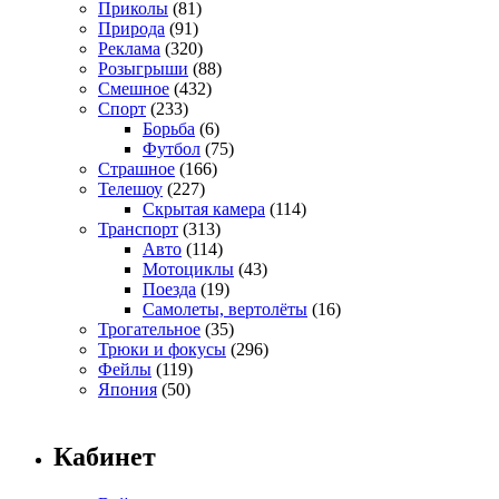
Приколы
(81)
Природа
(91)
Реклама
(320)
Розыгрыши
(88)
Смешное
(432)
Спорт
(233)
Борьба
(6)
Футбол
(75)
Страшное
(166)
Телешоу
(227)
Скрытая камера
(114)
Транспорт
(313)
Авто
(114)
Мотоциклы
(43)
Поезда
(19)
Самолеты, вертолёты
(16)
Трогательное
(35)
Трюки и фокусы
(296)
Фейлы
(119)
Япония
(50)
Кабинет