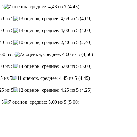
(4,43)
(4,69)
(4,00)
(2,40)
(4,60)
(5,00)
(4,45)
(4,25)
(5,00)