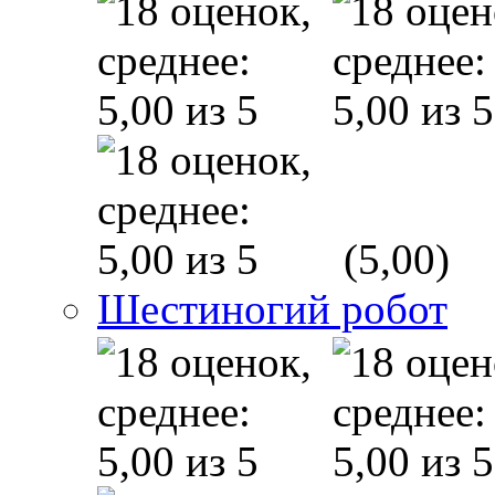
(5,00)
Шестиногий робот