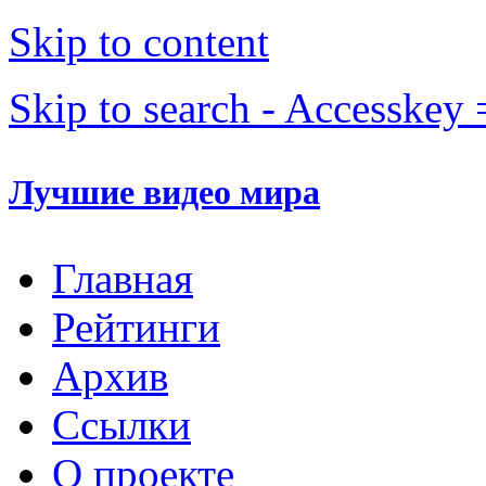
Skip to content
Skip to search - Accesskey 
Лучшие видео мира
Главная
Рейтинги
Архив
Ссылки
О проекте