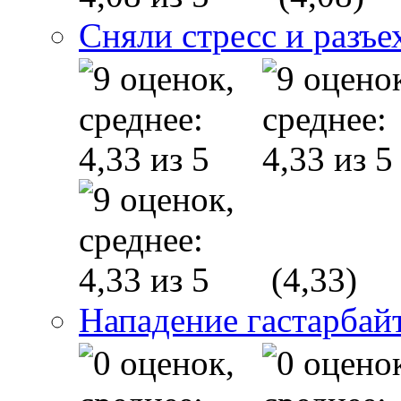
Сняли стресс и разъе
(4,33)
Нападение гастарба