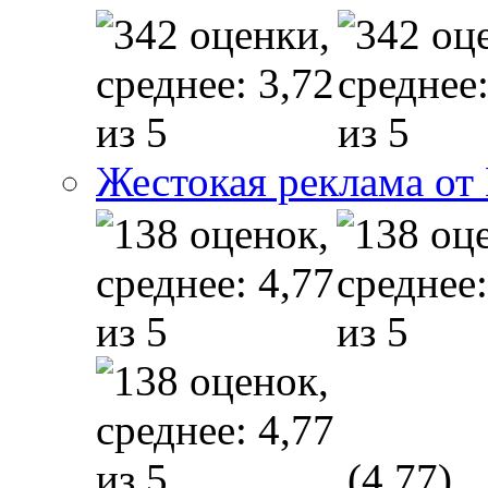
Жестокая реклама от
(4,77)