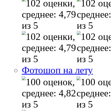
Фотошоп на лету