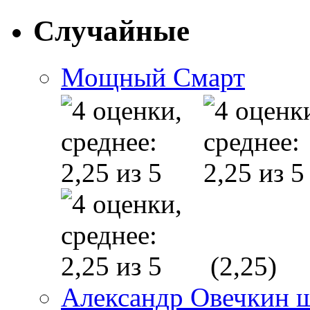
Случайные
Мощный Смарт
(2,25)
Александр Овечкин 