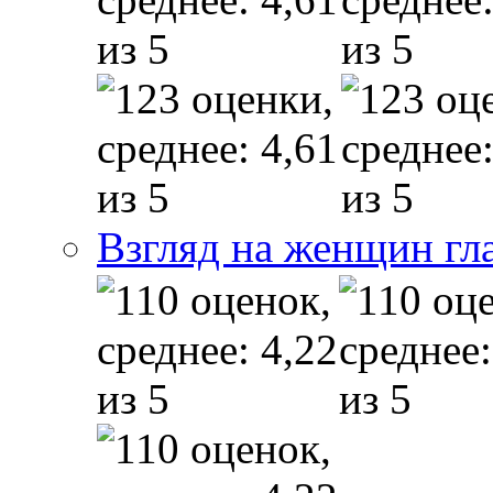
Взгляд на женщин гл