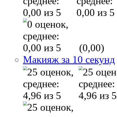
(0,00)
Макияж за 10 секунд