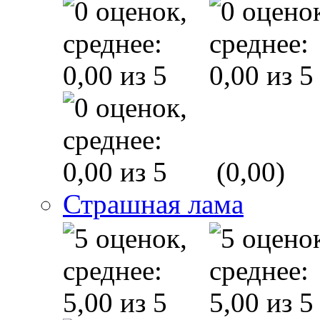
(0,00)
Страшная лама