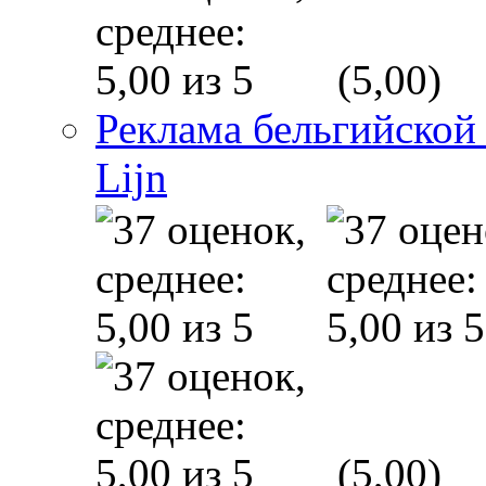
(5,00)
Реклама бельгийской
Lijn
(5,00)