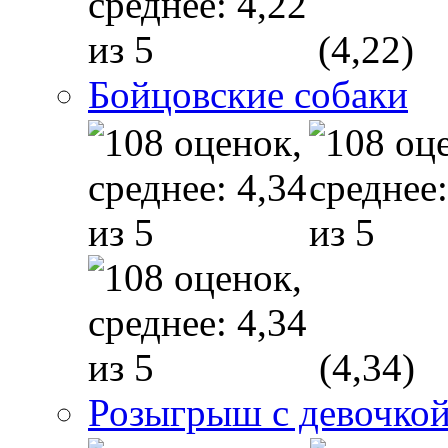
(4,22)
Бойцовские собаки
(4,34)
Розыгрыш с девочкой