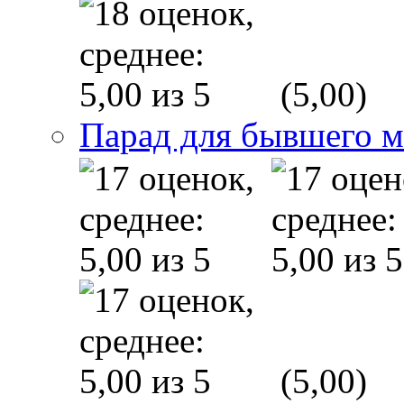
(5,00)
Парад для бывшего 
(5,00)