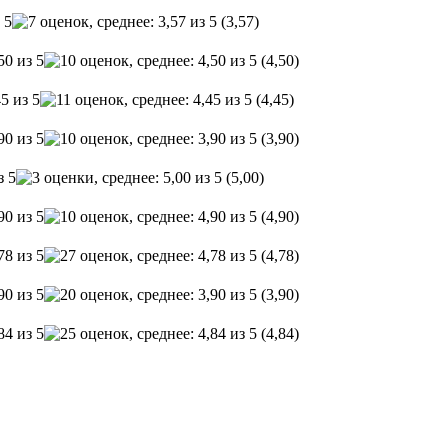
(3,57)
(4,50)
(4,45)
(3,90)
(5,00)
(4,90)
(4,78)
(3,90)
(4,84)