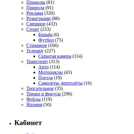
Приколы
(81)
Природа
(91)
Реклама
(320)
Розыгрыши
(88)
Смешное
(432)
Спорт
(233)
Борьба
(6)
Футбол
(75)
Страшное
(166)
Телешоу
(227)
Скрытая камера
(114)
Транспорт
(313)
Авто
(114)
Мотоциклы
(43)
Поезда
(19)
Самолеты, вертолёты
(16)
Трогательное
(35)
Трюки и фокусы
(296)
Фейлы
(119)
Япония
(50)
Кабинет