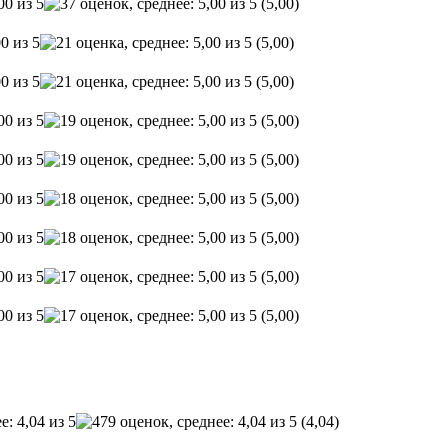
(5,00)
(5,00)
(5,00)
(5,00)
(5,00)
(5,00)
(5,00)
(5,00)
(5,00)
(4,04)