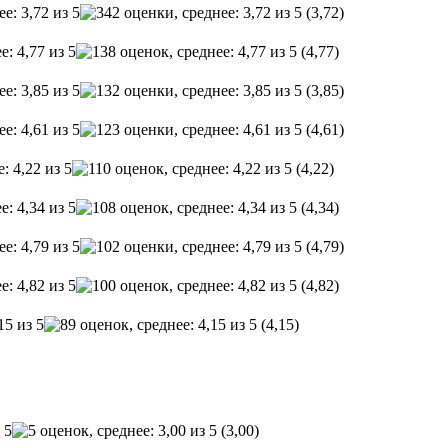
(3,72)
(4,77)
(3,85)
(4,61)
(4,22)
(4,34)
(4,79)
(4,82)
(4,15)
(3,00)