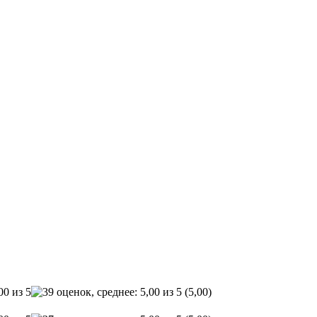
(5,00)