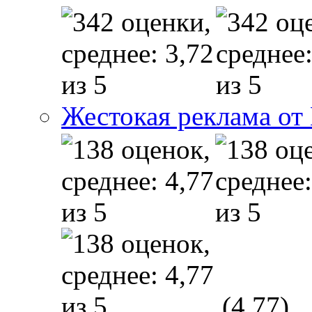
Жестокая реклама от
(4,77)