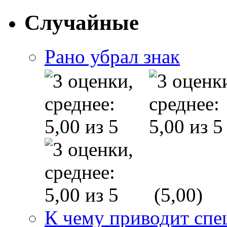
Случайные
Рано убрал знак
(5,00)
К чему приводит спе