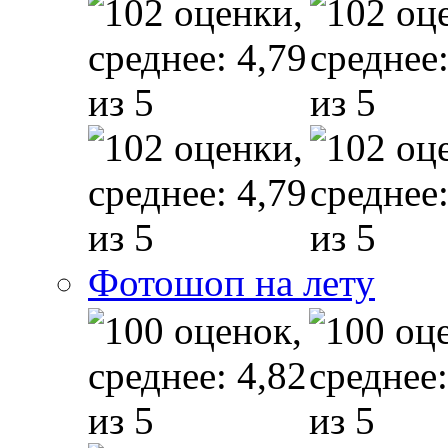
Фотошоп на лету