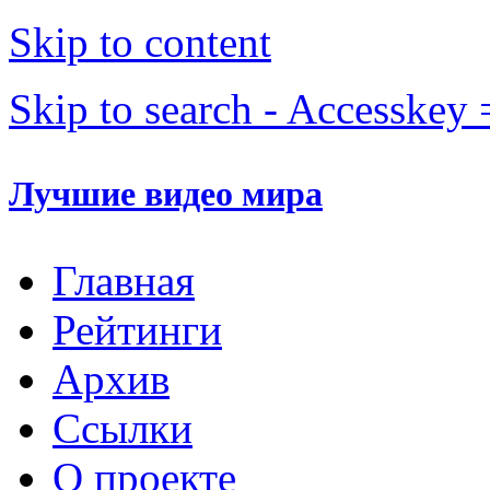
Skip to content
Skip to search - Accesskey 
Лучшие видео мира
Главная
Рейтинги
Архив
Ссылки
О проекте