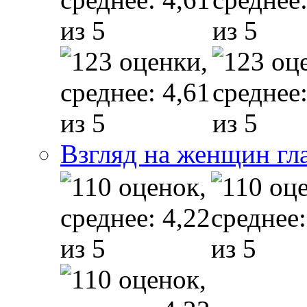
Взгляд на женщин гл