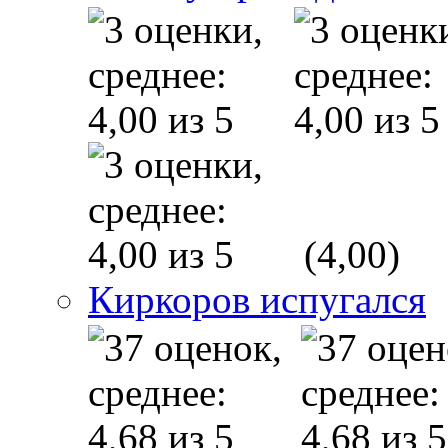
(4,00)
Киркоров испугался