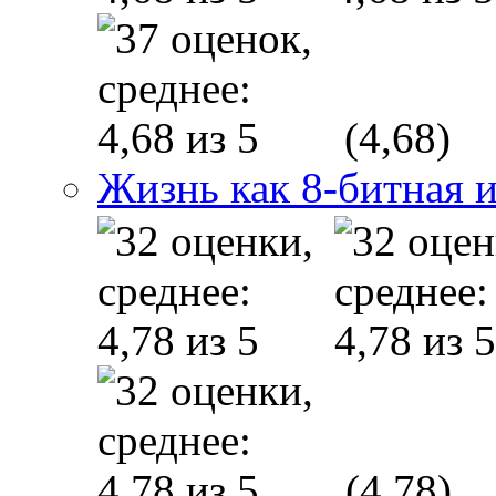
(4,68)
Жизнь как 8-битная 
(4,78)