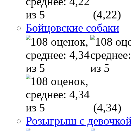
(4,22)
Бойцовские собаки
(4,34)
Розыгрыш с девочкой