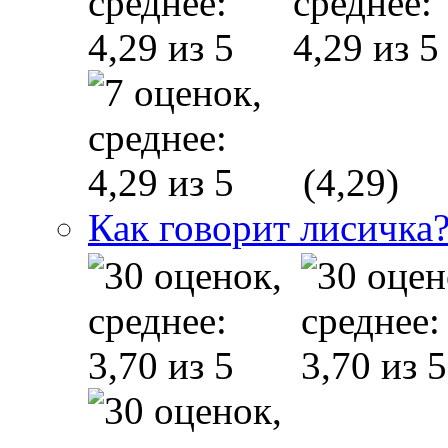
(4,29)
Как говорит лисичка