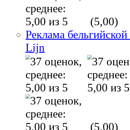
(5,00)
Реклама бельгийской
Lijn
(5,00)