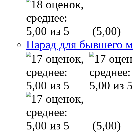
(5,00)
Парад для бывшего 
(5,00)