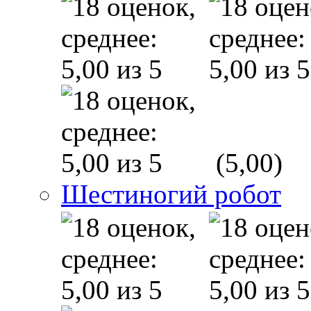
(5,00)
Шестиногий робот