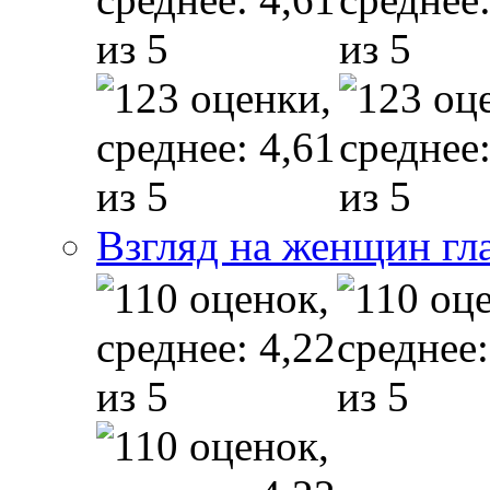
Взгляд на женщин гл