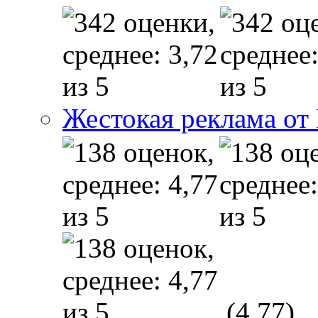
Жестокая реклама от
(4,77)