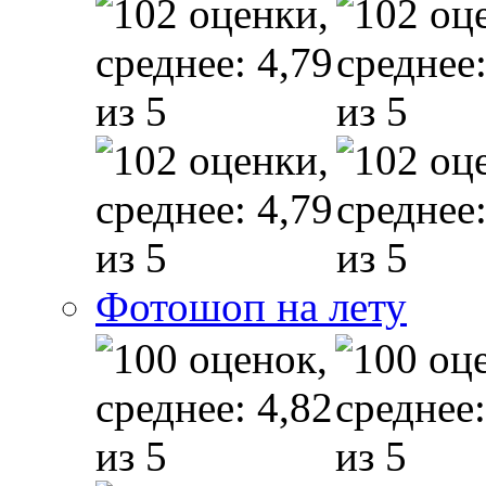
Фотошоп на лету