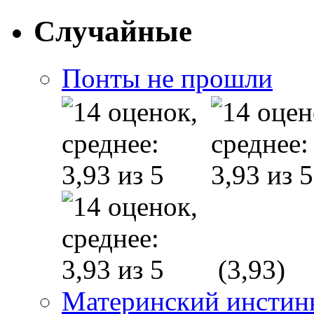
Случайные
Понты не прошли
(3,93)
Материнский инстин