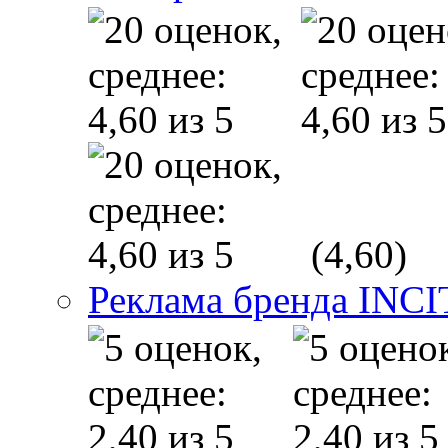
(4,60)
Реклама бренда INC