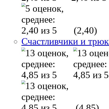
(2,40)
Счастливчики и трюк
(4,85)