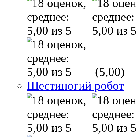
(5,00)
Шестиногий робот