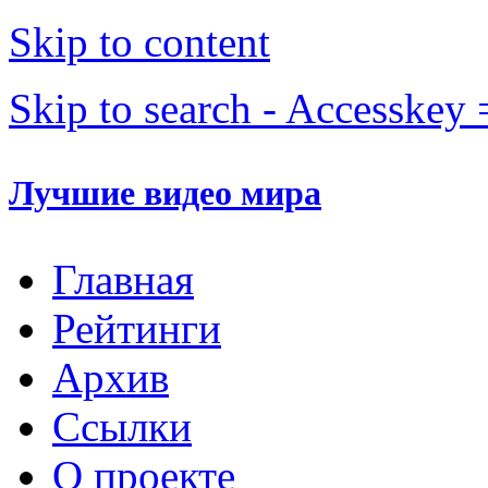
Skip to content
Skip to search - Accesskey 
Лучшие видео мира
Главная
Рейтинги
Архив
Ссылки
О проекте