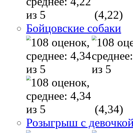
(4,22)
Бойцовские собаки
(4,34)
Розыгрыш с девочкой