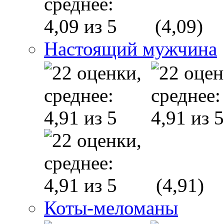
(4,09)
Настоящий мужчина
(4,91)
Коты-меломаны