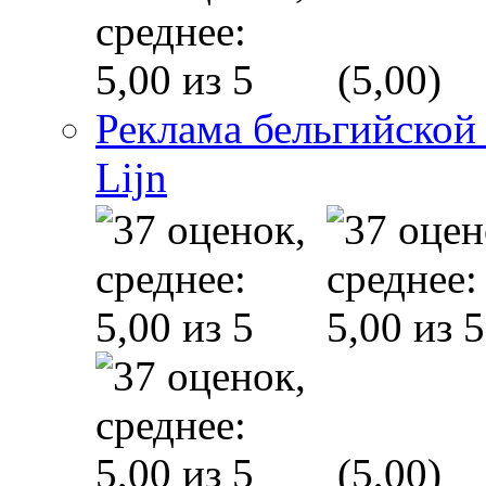
(5,00)
Реклама бельгийской
Lijn
(5,00)