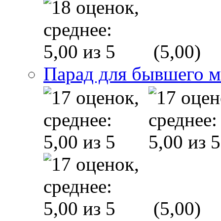
(5,00)
Парад для бывшего 
(5,00)