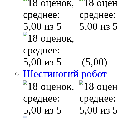
(5,00)
Шестиногий робот