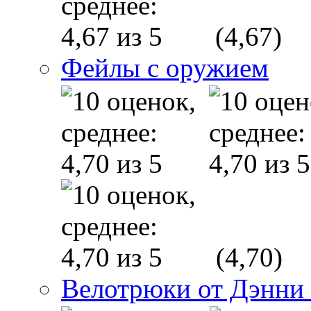
(4,67)
Фейлы с оружием
(4,70)
Велотрюки от Дэнни