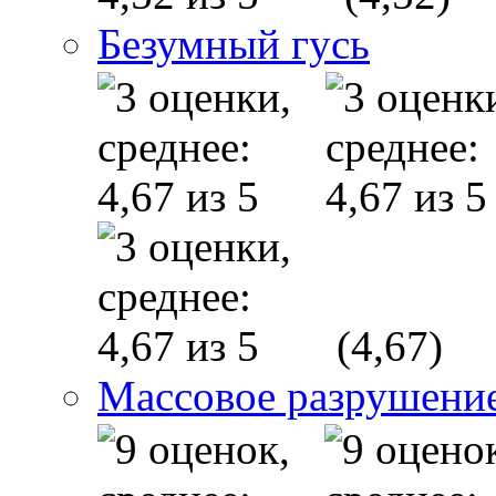
Безумный гусь
(4,67)
Массовое разрушени