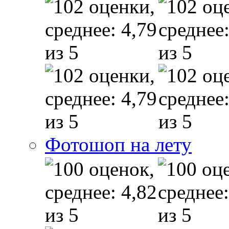
Фотошоп на лету