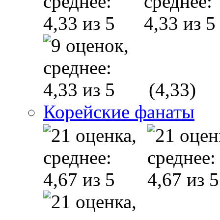
(4,33)
Корейские фанаты