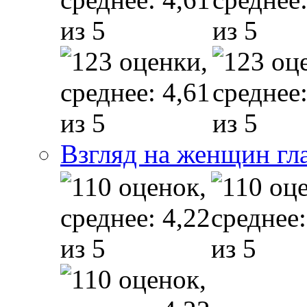
Взгляд на женщин гл