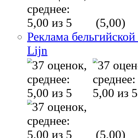
(5,00)
Реклама бельгийской
Lijn
(5,00)