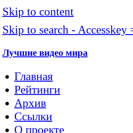
Skip to content
Skip to search - Accesskey 
Лучшие видео мира
Главная
Рейтинги
Архив
Ссылки
О проекте