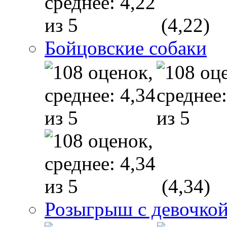
(4,22)
Бойцовские собаки
(4,34)
Розыгрыш с девочкой