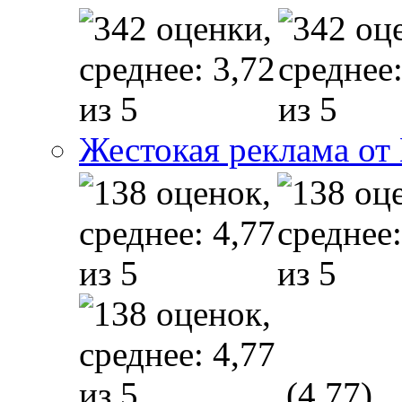
Жестокая реклама от
(4,77)