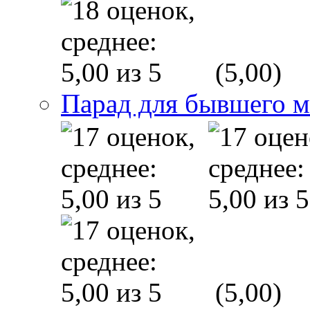
(5,00)
Парад для бывшего 
(5,00)