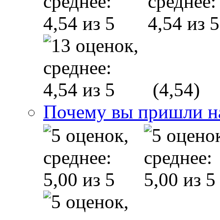
(4,54)
Почему вы пришли н