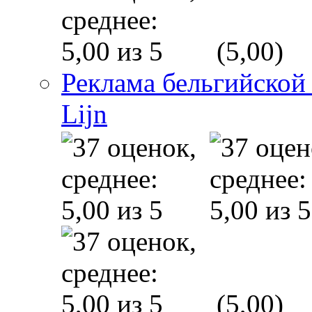
(5,00)
Реклама бельгийской
Lijn
(5,00)