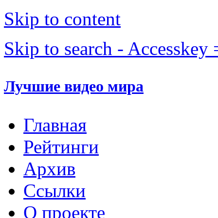
Skip to content
Skip to search - Accesskey 
Лучшие видео мира
Главная
Рейтинги
Архив
Ссылки
О проекте