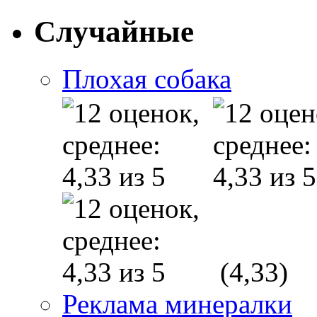
Случайные
Плохая собака
(4,33)
Реклама минералки