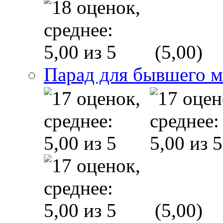
(5,00)
Парад для бывшего 
(5,00)