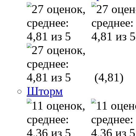
(4,81)
Шторм