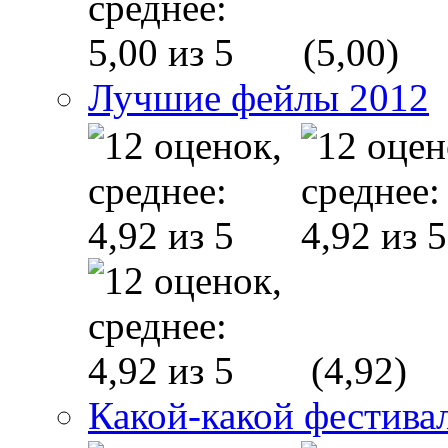
(5,00)
Лучшие фейлы 2012
(4,92)
Какой-какой фестива