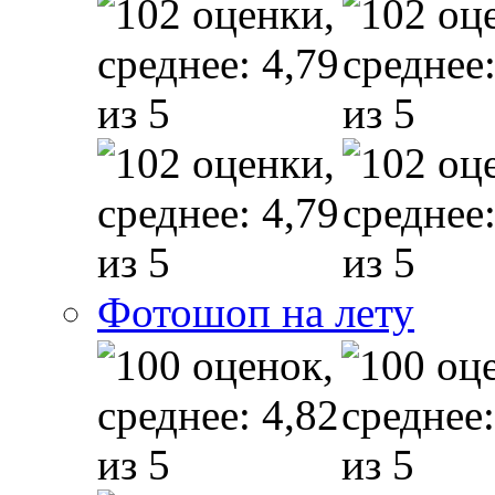
Фотошоп на лету