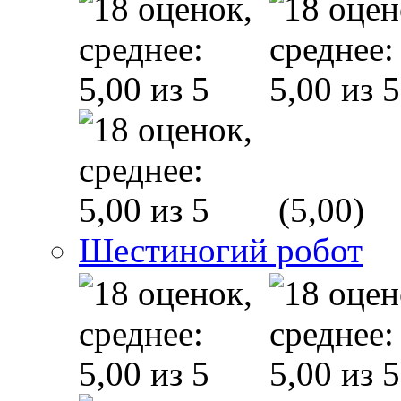
(5,00)
Шестиногий робот