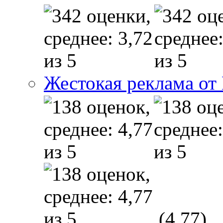
Жестокая реклама от
(4,77)