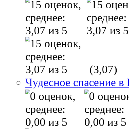
(3,07)
Чудесное спасение в