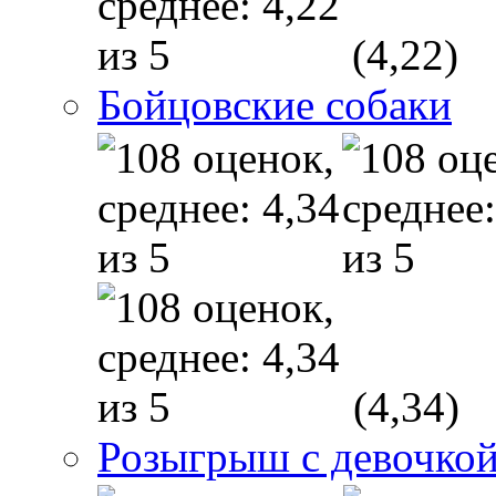
(4,22)
Бойцовские собаки
(4,34)
Розыгрыш с девочкой