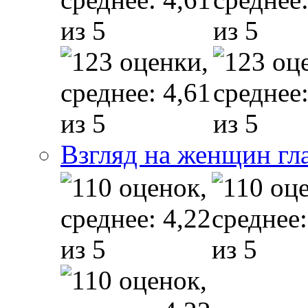
Взгляд на женщин гл