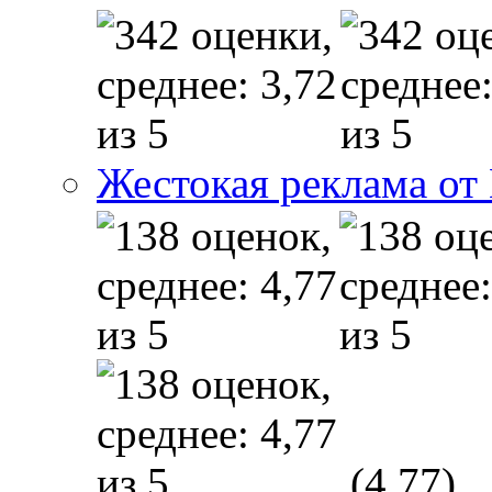
Жестокая реклама от
(4,77)