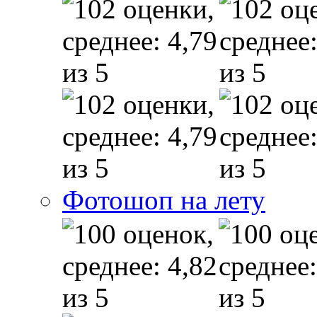
Фотошоп на лету