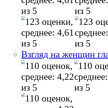
Взгляд на женщин гл