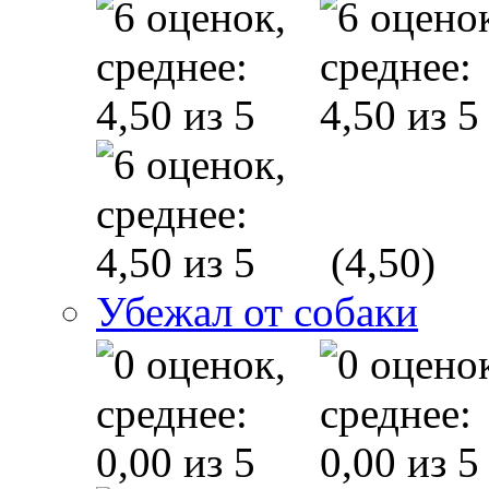
(4,50)
Убежал от собаки