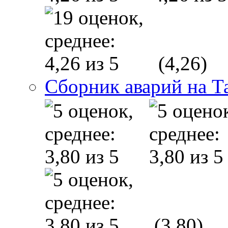
(4,26)
Сборник аварий на Т
(3,80)