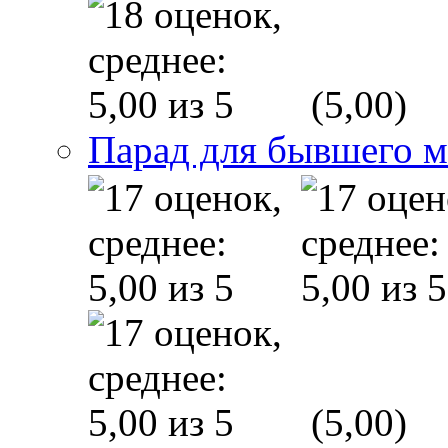
(5,00)
Парад для бывшего 
(5,00)