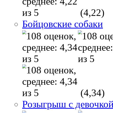
(4,22)
Бойцовские собаки
(4,34)
Розыгрыш с девочкой