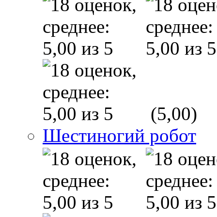
(5,00)
Шестиногий робот