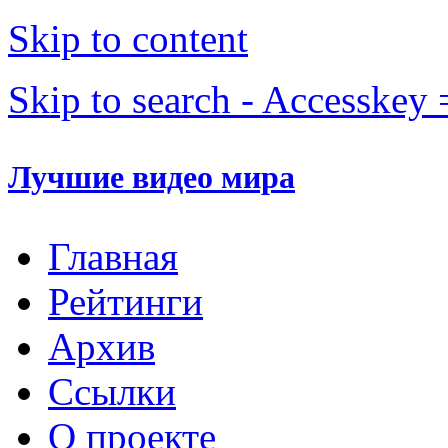
Skip to content
Skip to search - Accesskey 
Лучшие видео мира
Главная
Рейтинги
Архив
Ссылки
О проекте