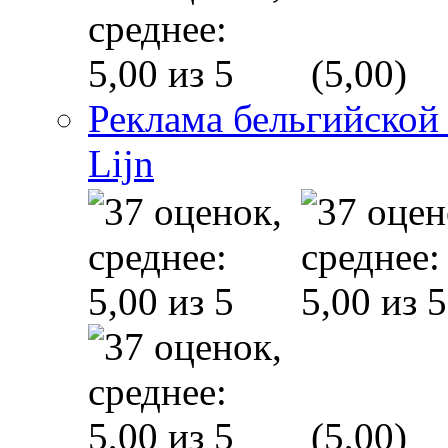
(5,00)
Реклама бельгийской
Lijn
(5,00)