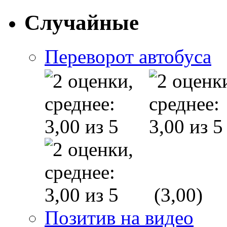
Случайные
Переворот автобуса
(3,00)
Позитив на видео