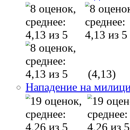
(4,13)
Нападение на милици