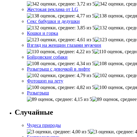
Жестокая реклама от LG
Секс бабушки и дедушки
Кошки и горка
Взгляд на женщин глазами мужчин
Бойцовские собаки
Розыгрыш с девочкой в лифте
Фотошоп на лету
Розыгрыш
Случайные
Чудеса природы