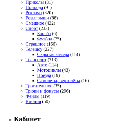
Приколы
(81)
Природа
(91)
Реклама
(320)
Розыгрыши
(88)
Смешное
(432)
Спорт
(233)
Борьба
(6)
Футбол
(75)
Страшное
(166)
Телешоу
(227)
Скрытая камера
(114)
Транспорт
(313)
Авто
(114)
Мотоциклы
(43)
Поезда
(19)
Самолеты, вертолёты
(16)
Трогательное
(35)
Трюки и фокусы
(296)
Фейлы
(119)
Япония
(50)
Кабинет