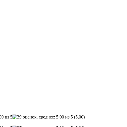
(5,00)