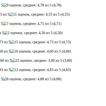
(4,78)
(4,55)
(4,71)
(4,50)
(4,73)
(4,60)
(3,00)
(4,83)
(4,88)