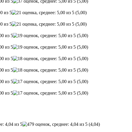
(5,00)
(5,00)
(5,00)
(5,00)
(5,00)
(5,00)
(5,00)
(5,00)
(5,00)
(4,04)