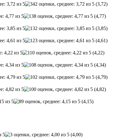
(3,72)
(4,77)
(3,85)
(4,61)
(4,22)
(4,34)
(4,79)
(4,82)
(4,15)
(4,00)